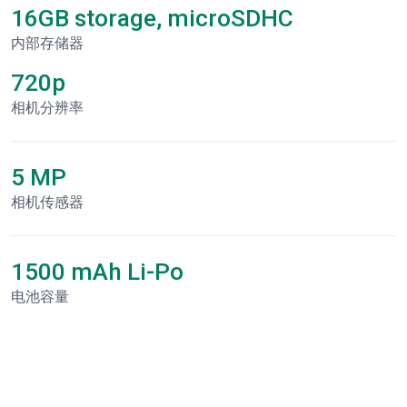
16GB storage, microSDHC
内部存储器
720p
相机分辨率
5 MP
相机传感器
1500 mAh Li-Po
电池容量