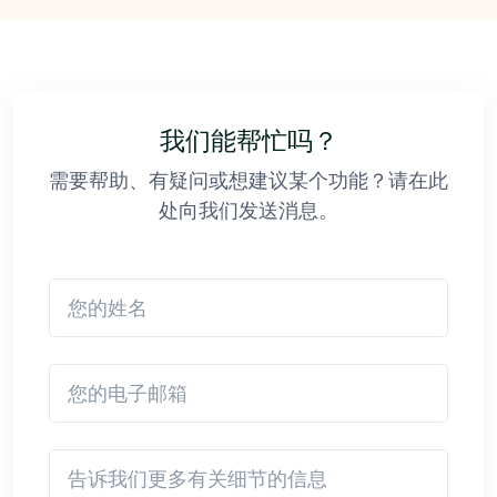
我们能帮忙吗？
需要帮助、有疑问或想建议某个功能？请在此
处向我们发送消息。
您的姓名
您的电子邮箱
Detail