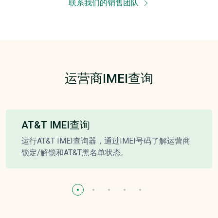
联系我们的销售团队
运营商IMEI查询
AT&T IMEI查询
运行AT&T IMEI查询器，通过IMEI号码了解运营商
锁定/解锁和AT&T黑名单状态。