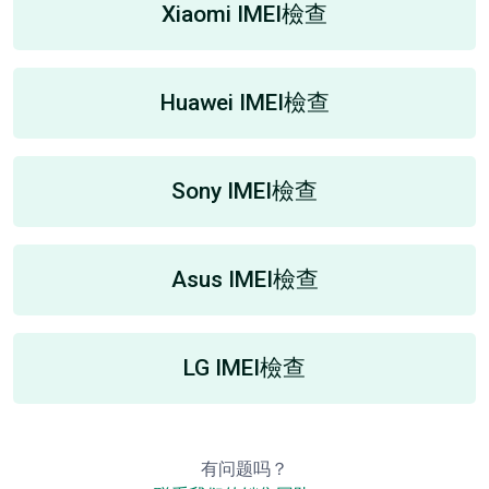
Xiaomi IMEI檢查
Huawei IMEI檢查
Sony IMEI檢查
Asus IMEI檢查
LG IMEI檢查
有问题吗？