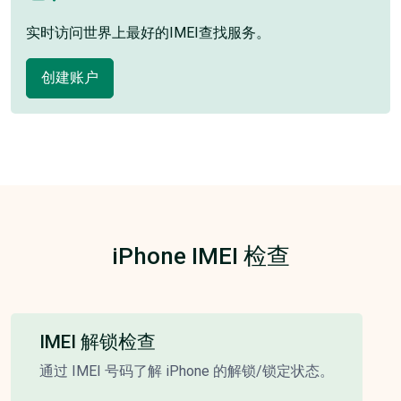
实时访问世界上最好的IMEI查找服务。
创建账户
iPhone IMEI 检查
IMEI 解锁检查
通过 IMEI 号码了解 iPhone 的解锁/锁定状态。