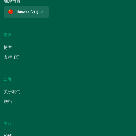
选择语言
Chinese (ZH)
资源
博客
支持
公司
关于我们
联络
平台
价钱