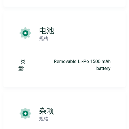
电池
规格
类
Removable Li-Po 1500 mAh
型:
battery
杂项
规格