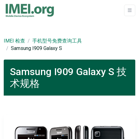
IMEI 检查
手机型号免费查询工具
Samsung I909 Galaxy S
Samsung I909 Galaxy S 技
术规格