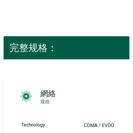
完整规格：
網絡
规格
Technology:
CDMA / EVDO