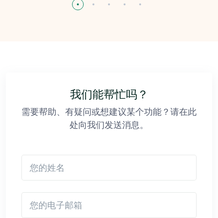
我们能帮忙吗？
需要帮助、有疑问或想建议某个功能？请在此
处向我们发送消息。
您的姓名
您的电子邮箱