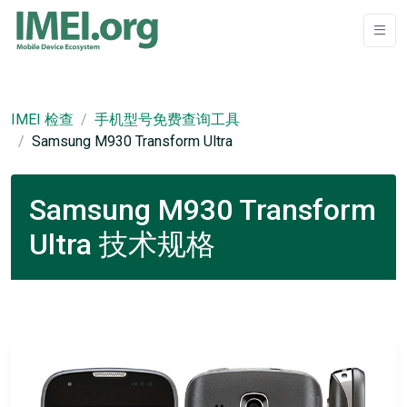
IMEI 检查
手机型号免费查询工具
Samsung M930 Transform Ultra
Samsung M930 Transform
Ultra 技术规格