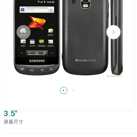
3.5"
屏幕尺寸