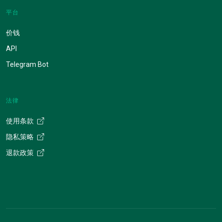
平台
价钱
API
Telegram Bot
法律
使用条款
隐私策略
退款政策