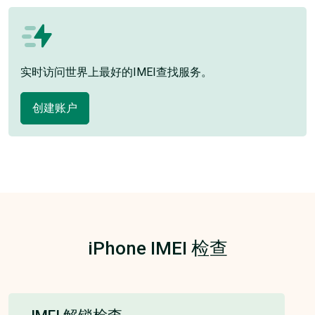
实时访问世界上最好的IMEI查找服务。
创建账户
iPhone IMEI 检查