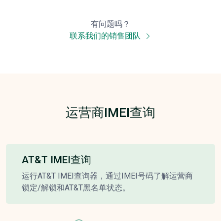
有问题吗？
联系我们的销售团队
运营商IMEI查询
AT&T IMEI查询
运行AT&T IMEI查询器，通过IMEI号码了解运营商
锁定/解锁和AT&T黑名单状态。