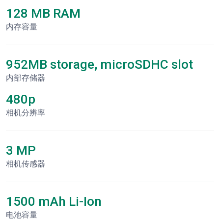
128 MB RAM
内存容量
952MB storage, microSDHC slot
内部存储器
480p
相机分辨率
3 MP
相机传感器
1500 mAh Li-Ion
电池容量