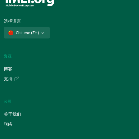
选择语言
Chinese (ZH)
资源
博客
支持
公司
关于我们
联络