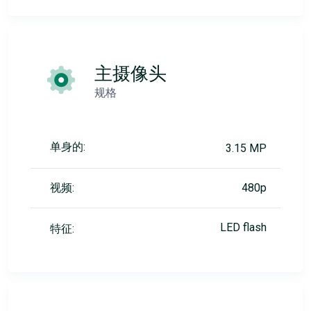
主摄像头
规格
单身的:
3.15 MP
视频:
480p
LED flash
特征: