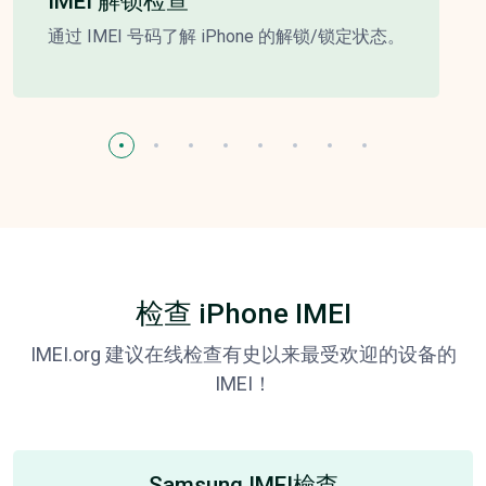
IMEI 解锁检查
通过 IMEI 号码了解 iPhone 的解锁/锁定状态。
检查 iPhone IMEI
IMEI.org 建议在线检查有史以来最受欢迎的设备的
IMEI！
Samsung IMEI檢查