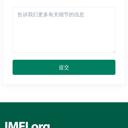
Detail
提交