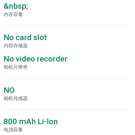
&nbsp;
内存容量
No card slot
内部存储器
No video recorder
相机分辨率
NO
相机传感器
800 mAh Li-Ion
电池容量