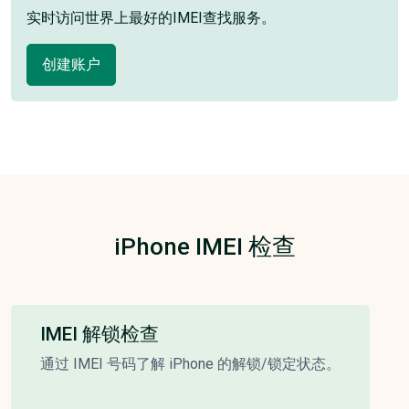
实时访问世界上最好的IMEI查找服务。
创建账户
iPhone IMEI 检查
IMEI 解锁检查
通过 IMEI 号码了解 iPhone 的解锁/锁定状态。