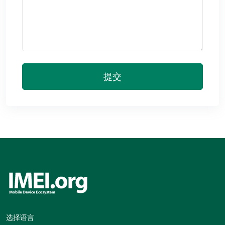
提交
选择语言