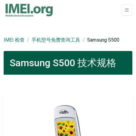
IMEI 检查
手机型号免费查询工具
Samsung S500
Samsung S500 技术规格