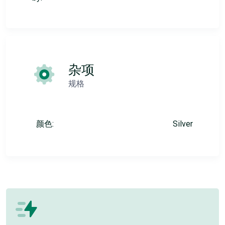
杂项
规格
颜色:
Silver