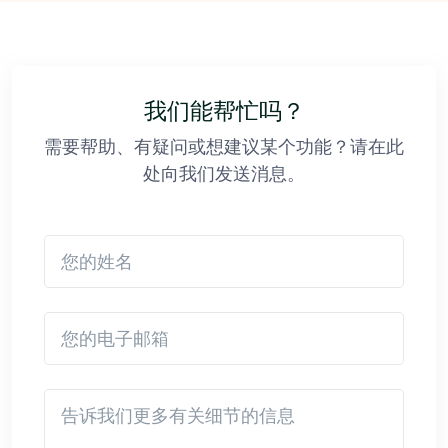
我们能帮忙吗？
需要帮助、有疑问或想建议某个功能？请在此
处向我们发送消息。
您的姓名
您的电子邮箱
Detail