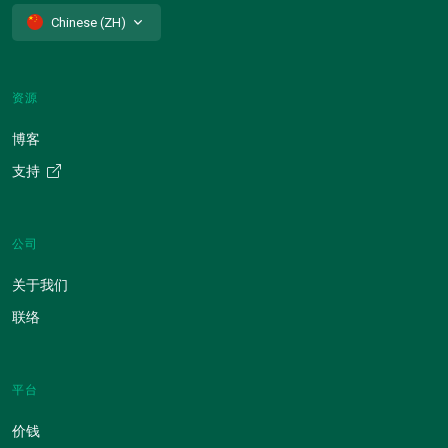
Chinese (ZH)
资源
博客
支持
公司
关于我们
联络
平台
价钱