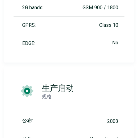
2G bands:
GSM 900 / 1800
GPRS:
Class 10
No
EDGE:
生产启动
规格
公布:
2003