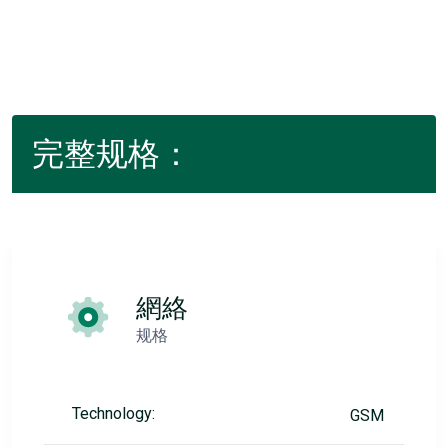
完整规格：
網絡
规格
Technology:
GSM