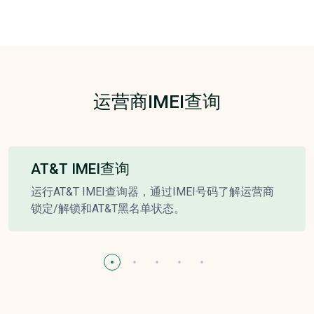
运营商IMEI查询
AT&T IMEI查询
运行AT&T IMEI查询器，通过IMEI号码了解运营商
锁定/解锁和AT&T黑名单状态。