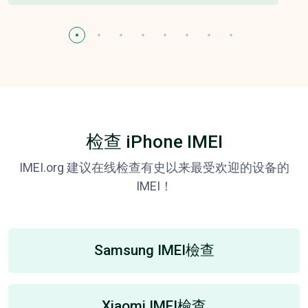
检查 iPhone IMEI
IMEI.org 建议在线检查有史以来最受欢迎的设备的
IMEI！
Samsung IMEI檢查
Xiaomi IMEI檢查