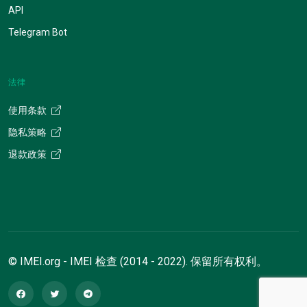
API
Telegram Bot
法律
使用条款
隐私策略
退款政策
© IMEI.org - IMEI 检查 (2014 - 2022). 保留所有权利。