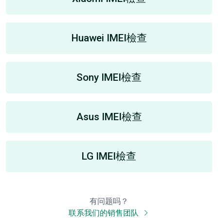
Huawei IMEI檢查
Sony IMEI檢查
Asus IMEI檢查
LG IMEI檢查
有问题吗？
联系我们的销售团队