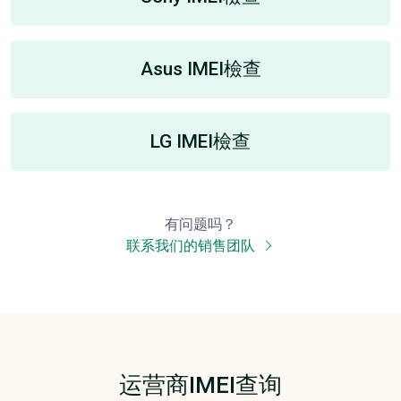
Asus IMEI檢查
LG IMEI檢查
有问题吗？
联系我们的销售团队
运营商IMEI查询