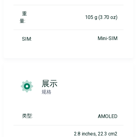
重
105 g (3.70 oz)
量:
Mini-SIM
SIM:
展示
规格
类型:
AMOLED
2.8 inches, 22.3 cm2