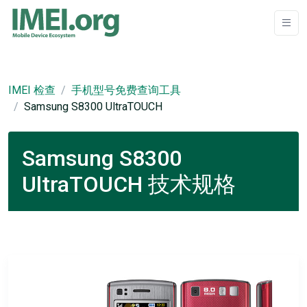
IMEI 检查
手机型号免费查询工具
Samsung S8300 UltraTOUCH
Samsung S8300
UltraTOUCH 技术规格