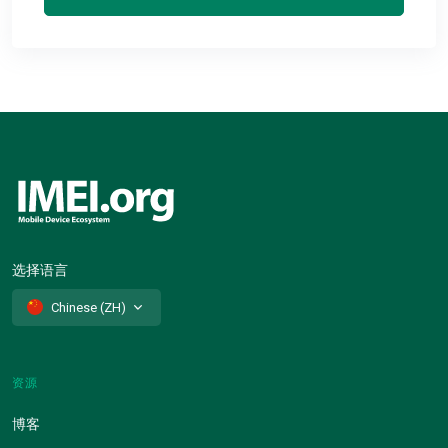
选择语言
Chinese (ZH)
资源
博客