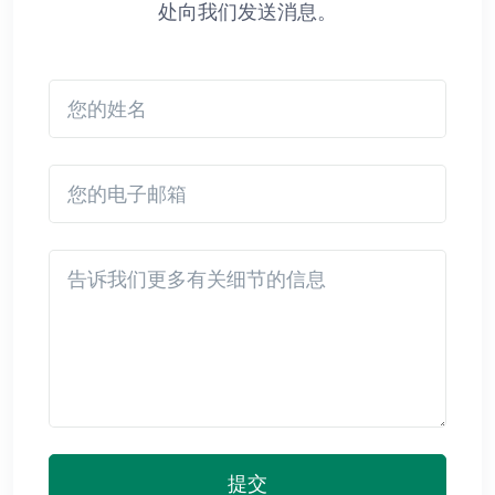
处向我们发送消息。
您的姓名
您的电子邮箱
Detail
提交