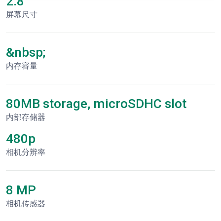
2.8"
屏幕尺寸
&nbsp;
内存容量
80MB storage, microSDHC slot
内部存储器
480p
相机分辨率
8 MP
相机传感器