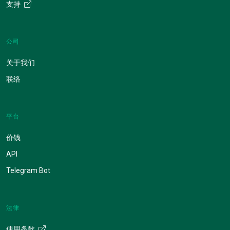
支持
公司
关于我们
联络
平台
价钱
API
Telegram Bot
法律
使用条款