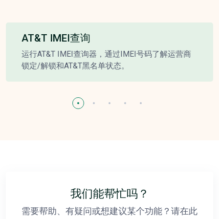
AT&T IMEI查询
运行AT&T IMEI查询器，通过IMEI号码了解运营商
锁定/解锁和AT&T黑名单状态。
我们能帮忙吗？
需要帮助、有疑问或想建议某个功能？请在此