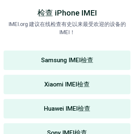
检查 iPhone IMEI
IMEI.org 建议在线检查有史以来最受欢迎的设备的
IMEI！
Samsung IMEI檢查
Xiaomi IMEI檢查
Huawei IMEI檢查
Sony IMEI檢查