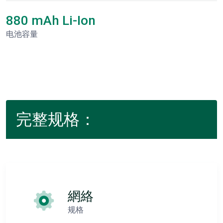
880 mAh Li-Ion
电池容量
完整规格：
網絡
规格