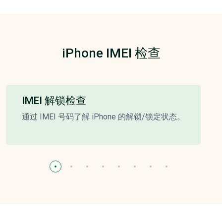
iPhone IMEI 检查
IMEI 解锁检查
通过 IMEI 号码了解 iPhone 的解锁/锁定状态。