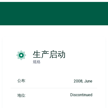
生产启动
规格
公布:
2008, June
Discontinued
地位: