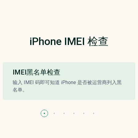
iPhone IMEI 检查
IMEI黑名单检查
输入 IMEI 码即可知道 iPhone 是否被运营商列入黑
名单。