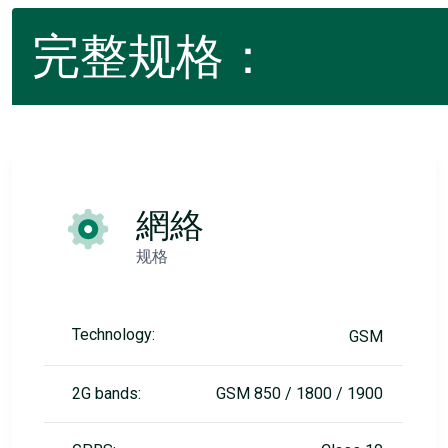
完整规格：
網絡
规格
Technology:
GSM
2G bands:
GSM 850 / 1800 / 1900