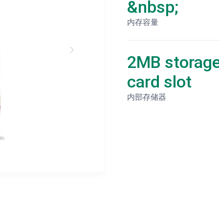
&nbsp;
内存容量
2MB storage
card slot
内部存储器