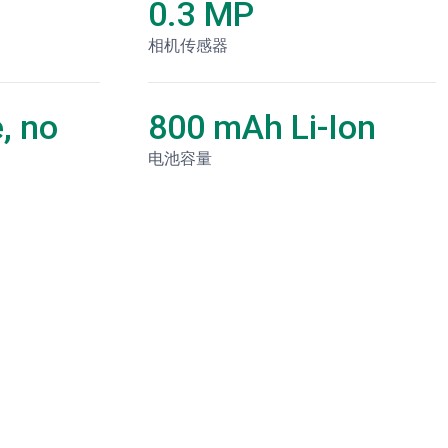
0.3 MP
相机传感器
, no
800 mAh Li-Ion
电池容量