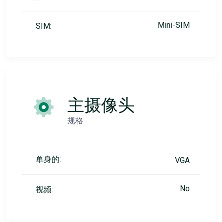
Mini-SIM
SIM:
主摄像头
规格
单身的:
VGA
No
视频: