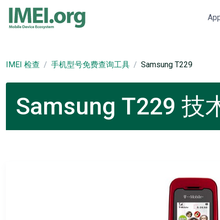
Ap
IMEI 检查
手机型号免费查询工具
Samsung T229
Samsung T229 