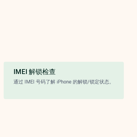
IMEI 解锁检查
通过 IMEI 号码了解 iPhone 的解锁/锁定状态。