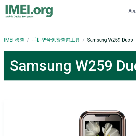
Ap
IMEI 检查
手机型号免费查询工具
Samsung W259 Duos
Samsung W259 