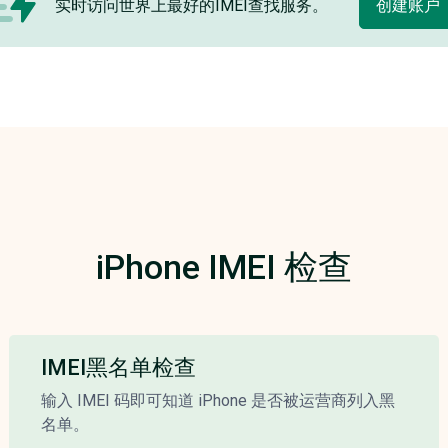
实时访问世界上最好的IMEI查找服务。
创建账户
iPhone IMEI 检查
IMEI黑名单检查
输入 IMEI 码即可知道 iPhone 是否被运营商列入黑
名单。