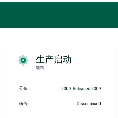
生产启动
规格
公布:
2009. Released 2009
Discontinued
地位: