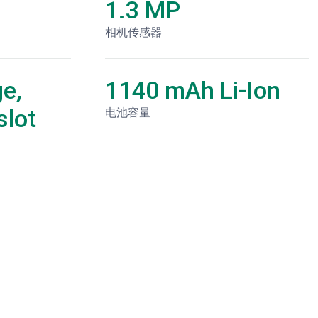
1.3 MP
相机传感器
e,
1140 mAh Li-Ion
lot
电池容量