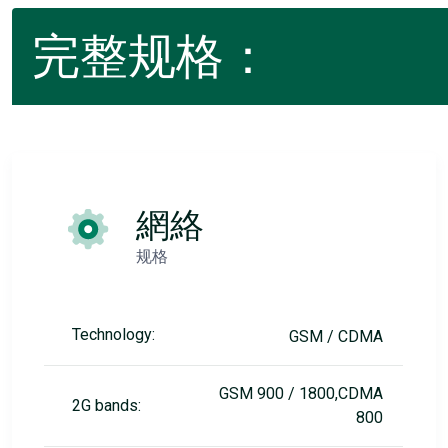
完整规格：
網絡
规格
Technology:
GSM / CDMA
GSM 900 / 1800,CDMA
2G bands:
800