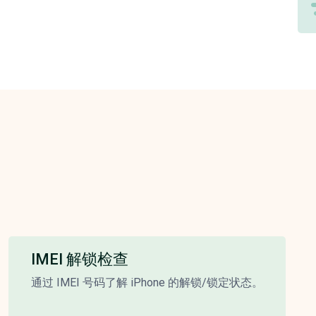
IMEI 解锁检查
通过 IMEI 号码了解 iPhone 的解锁/锁定状态。