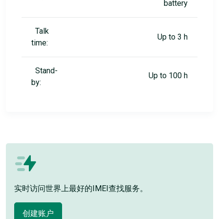
battery
Talk
Up to 3 h
time:
Stand-
Up to 100 h
by:
实时访问世界上最好的IMEI查找服务。
创建账户