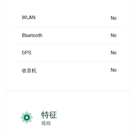
WLAN:
No
Bluetooth:
No
GPS:
No
No
收音机:
特征
规格