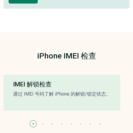
iPhone IMEI 检查
IMEI 解锁检查
通过 IMEI 号码了解 iPhone 的解锁/锁定状态。