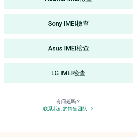
Sony IMEI檢查
Asus IMEI檢查
LG IMEI檢查
有问题吗？
联系我们的销售团队