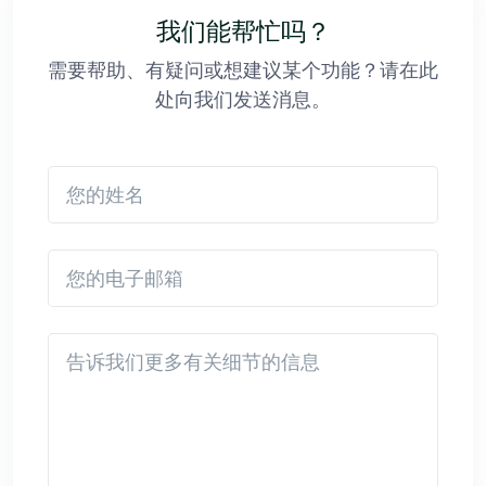
我们能帮忙吗？
需要帮助、有疑问或想建议某个功能？请在此
处向我们发送消息。
您的姓名
您的电子邮箱
Detail