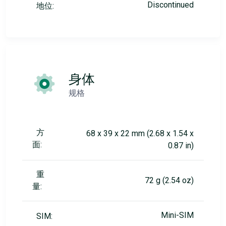
Discontinued
地位:
身体
规格
方
68 x 39 x 22 mm (2.68 x 1.54 x
面:
0.87 in)
重
72 g (2.54 oz)
量:
Mini-SIM
SIM: