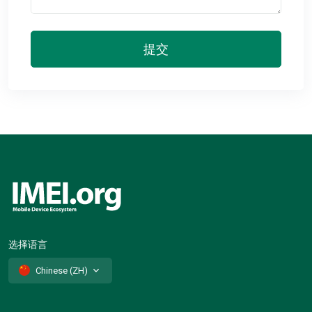
提交
选择语言
Chinese (ZH)