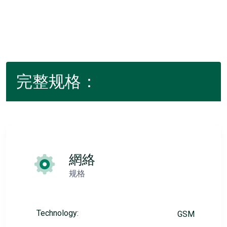
完整规格：
網絡
规格
Technology:
GSM