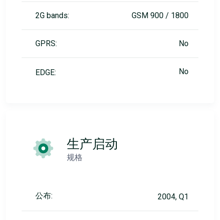
2G bands:
GSM 900 / 1800
GPRS:
No
No
EDGE:
生产启动
规格
公布:
2004, Q1