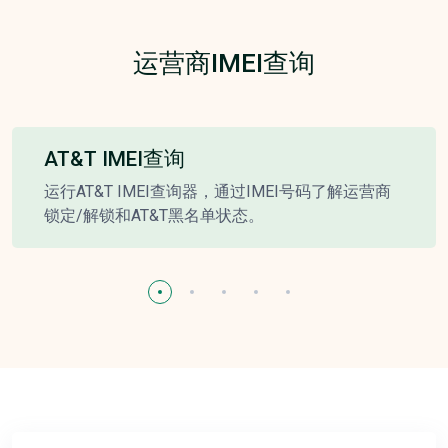
运营商IMEI查询
AT&T IMEI查询
运行AT&T IMEI查询器，通过IMEI号码了解运营商
锁定/解锁和AT&T黑名单状态。