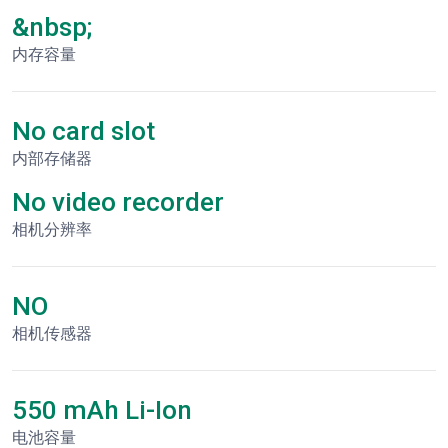
&nbsp;
内存容量
No card slot
内部存储器
No video recorder
相机分辨率
NO
相机传感器
550 mAh Li-Ion
电池容量