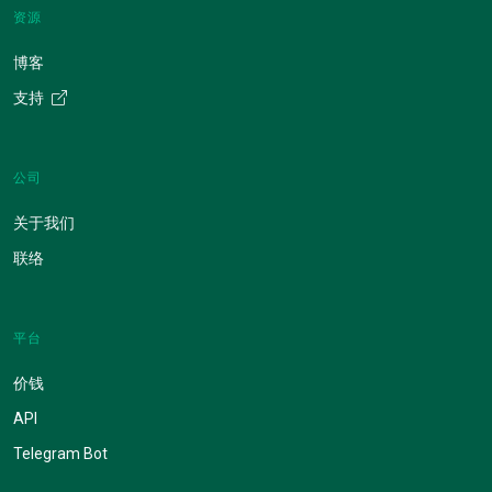
资源
博客
支持
公司
关于我们
联络
平台
价钱
API
Telegram Bot