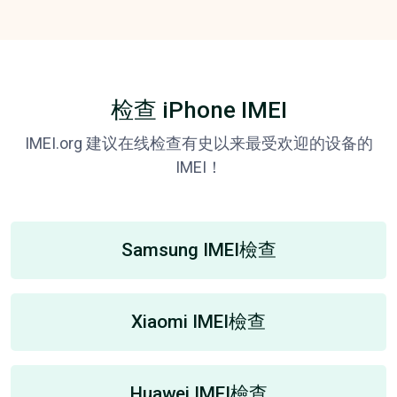
检查 iPhone IMEI
IMEI.org 建议在线检查有史以来最受欢迎的设备的
IMEI！
Samsung IMEI檢查
Xiaomi IMEI檢查
Huawei IMEI檢查