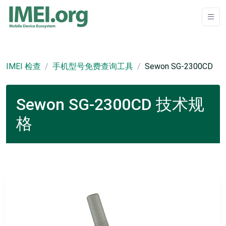
IMEI 检查
手机型号免费查询工具
Sewon SG-2300CD
Sewon SG-2300CD 技术规
格