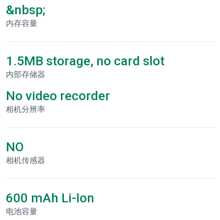
&nbsp;
内存容量
1.5MB storage, no card slot
内部存储器
No video recorder
相机分辨率
NO
相机传感器
600 mAh Li-Ion
电池容量