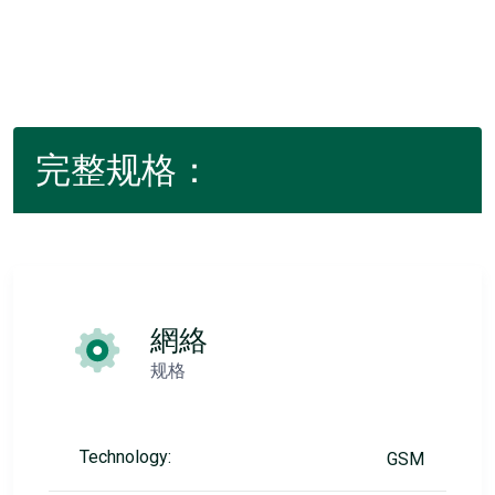
完整规格：
網絡
规格
Technology:
GSM