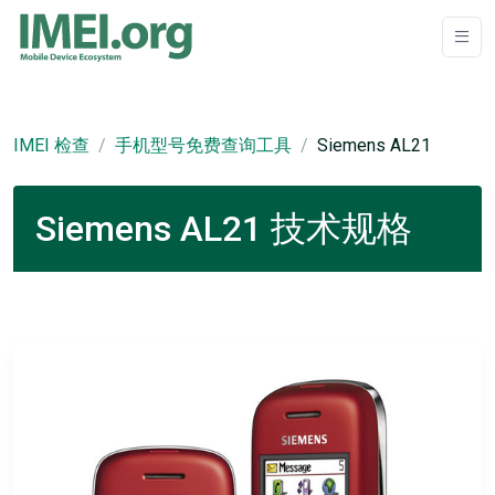
IMEI 检查
手机型号免费查询工具
Siemens AL21
Siemens AL21 技术规格