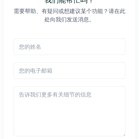
我们能帮忙吗？
需要帮助、有疑问或想建议某个功能？请在此
处向我们发送消息。
您的姓名
您的电子邮箱
Detail