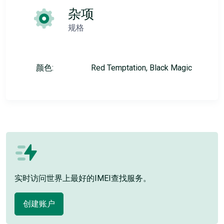
杂项
规格
颜色:
Red Temptation, Black Magic
实时访问世界上最好的IMEI查找服务。
创建账户