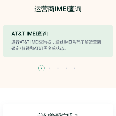
运营商IMEI查询
AT&T IMEI查询
运行AT&T IMEI查询器，通过IMEI号码了解运营商
锁定/解锁和AT&T黑名单状态。