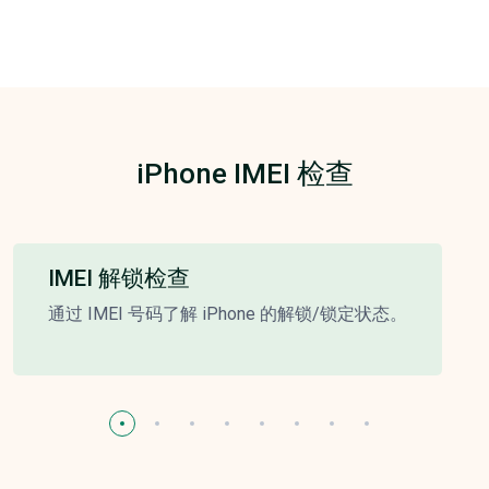
iPhone IMEI 检查
IMEI 解锁检查
通过 IMEI 号码了解 iPhone 的解锁/锁定状态。