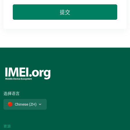
提交
选择语言
Chinese (ZH)
资源