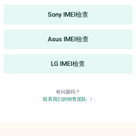
Sony IMEI檢查
Asus IMEI檢查
LG IMEI檢查
有问题吗？
联系我们的销售团队