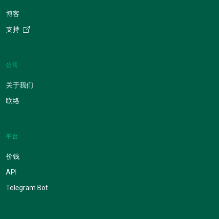
博客
支持
公司
关于我们
联络
平台
价钱
API
Telegram Bot