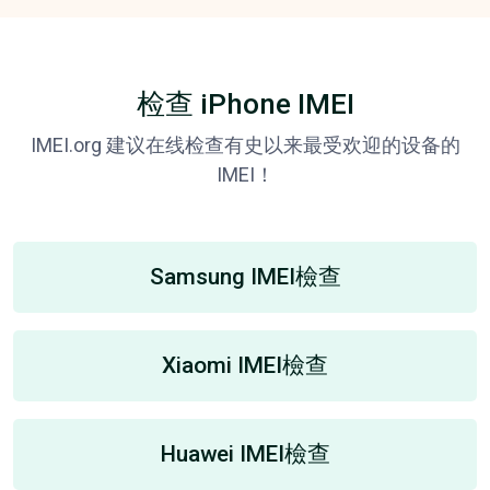
检查 iPhone IMEI
IMEI.org 建议在线检查有史以来最受欢迎的设备的
IMEI！
Samsung IMEI檢查
Xiaomi IMEI檢查
Huawei IMEI檢查