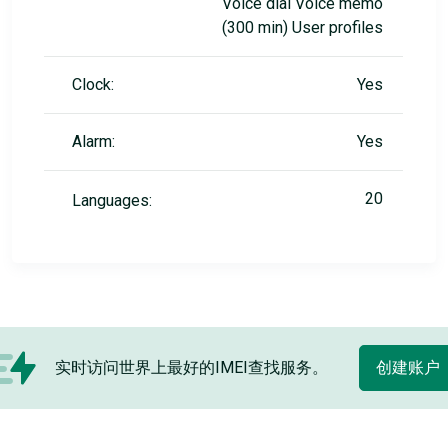
Voice dial Voice memo
(300 min) User profiles
Clock:
Yes
Alarm:
Yes
20
Languages:
实时访问世界上最好的IMEI查找服务。
创建账户