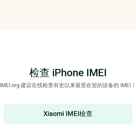
检查 iPhone IMEI
IMEI.org 建议在线检查有史以来最受欢迎的设备的 IMEI
Xiaomi IMEI檢查