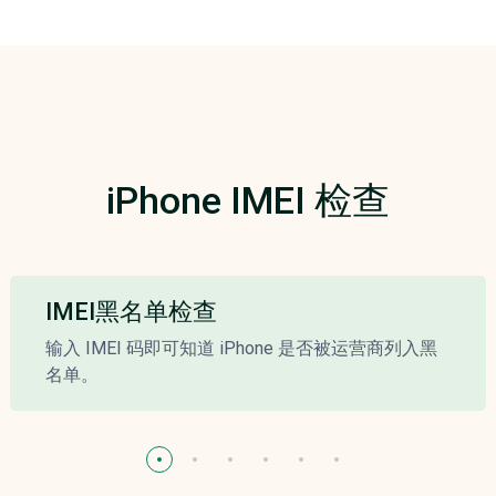
iPhone IMEI 检查
IMEI黑名单检查
输入 IMEI 码即可知道 iPhone 是否被运营商列入黑
名单。