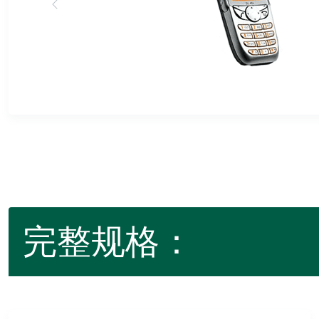
完整规格：