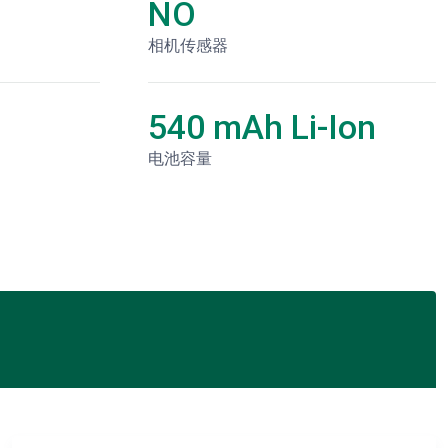
NO
相机传感器
540 mAh Li-Ion
电池容量