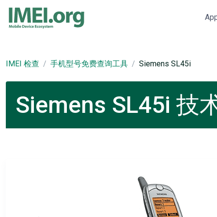
Ap
IMEI 检查
手机型号免费查询工具
Siemens SL45i
Siemens SL45i 