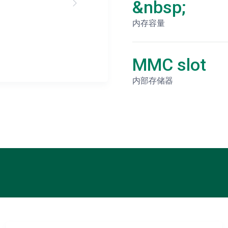
&nbsp;
内存容量
MMC slot
内部存储器