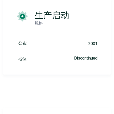
生产启动
规格
公布:
2001
Discontinued
地位: