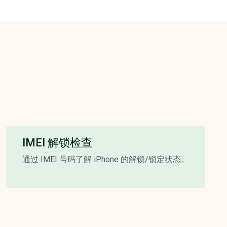
IMEI 解锁检查
通过 IMEI 号码了解 iPhone 的解锁/锁定状态。