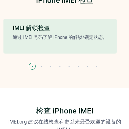
iPhone IMEI 检查
IMEI 解锁检查
通过 IMEI 号码了解 iPhone 的解锁/锁定状态。
检查 iPhone IMEI
IMEI.org 建议在线检查有史以来最受欢迎的设备的