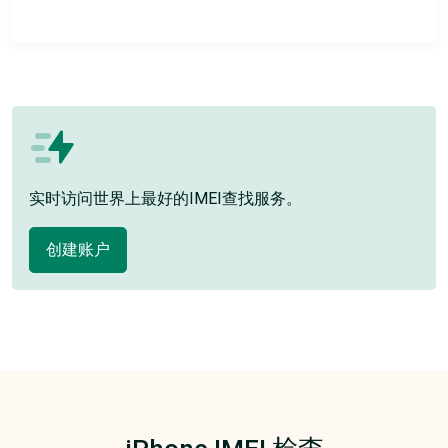
实时访问世界上最好的IMEI查找服务。
创建账户