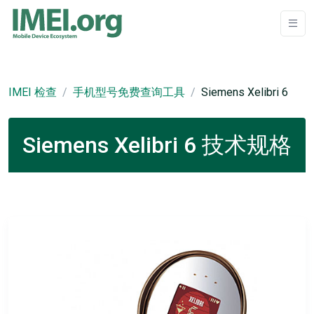
IMEI 检查
手机型号免费查询工具
Siemens Xelibri 6
Siemens Xelibri 6 技术规格