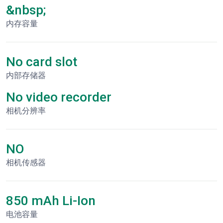
&nbsp;
内存容量
No card slot
内部存储器
No video recorder
相机分辨率
NO
相机传感器
850 mAh Li-Ion
电池容量