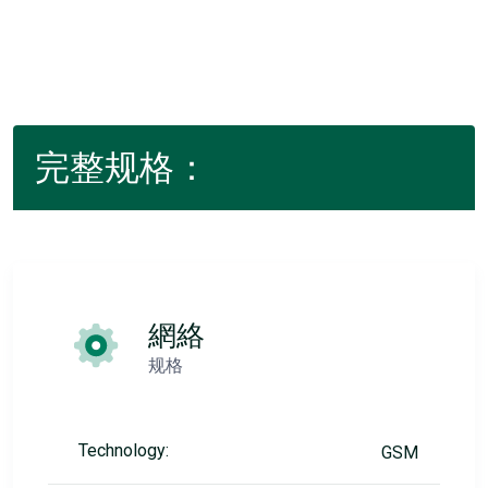
完整规格：
網絡
规格
Technology:
GSM