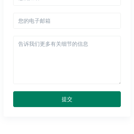
您的电子邮箱
Detail
提交