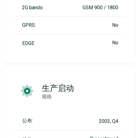
2G bands:
GSM 900 / 1800
GPRS:
No
No
EDGE:
生产启动
规格
公布:
2003, Q4