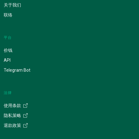
关于我们
联络
平台
价钱
API
Telegram Bot
法律
使用条款
隐私策略
退款政策