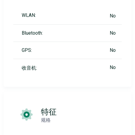
WLAN:
No
Bluetooth:
No
GPS:
No
No
收音机:
特征
规格