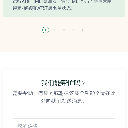
运行AT&T IMEI查询器，通过IMEI号码了解运营商
锁定/解锁和AT&T黑名单状态。
我们能帮忙吗？
需要帮助、有疑问或想建议某个功能？请在此
处向我们发送消息。
您的姓名