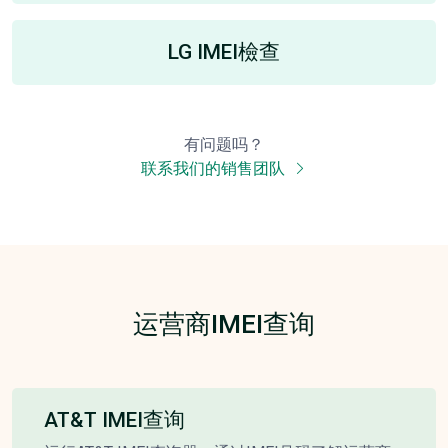
LG IMEI檢查
有问题吗？
联系我们的销售团队
运营商IMEI查询
AT&T IMEI查询