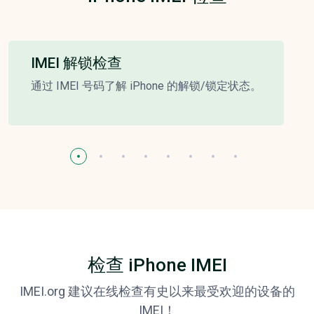
IMEI 解锁检查
通过 IMEI 号码了解 iPhone 的解锁/锁定状态。
检查 iPhone IMEI
IMEI.org 建议在线检查有史以来最受欢迎的设备的
IMEI！