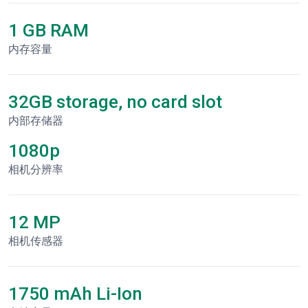
1 GB RAM
内存容量
32GB storage, no card slot
内部存储器
1080p
相机分辨率
12 MP
相机传感器
1750 mAh Li-Ion