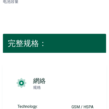
电池容量
完整规格：
網絡
规格
Technology:
GSM / HSPA