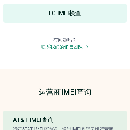
LG IMEI檢查
有问题吗？
联系我们的销售团队
运营商IMEI查询
AT&T IMEI查询
运行AT&T IMEI查询器，通过IMEI号码了解运营商