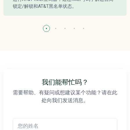
锁定/解锁和AT&T黑名单状态。
我们能帮忙吗？
需要帮助、有疑问或想建议某个功能？请在此
处向我们发送消息。
您的姓名