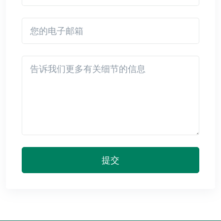
您的电子邮箱
Detail
提交