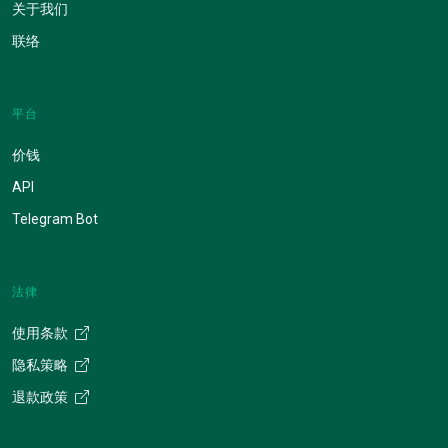
关于我们
联络
平台
价钱
API
Telegram Bot
法律
使用条款
隐私策略
退款政策