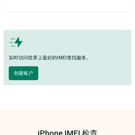
实时访问世界上最好的IMEI查找服务。
创建账户
iPhone IMEI 检查