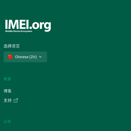
选择语言
Chinese (ZH)
资源
博客
支持
公司