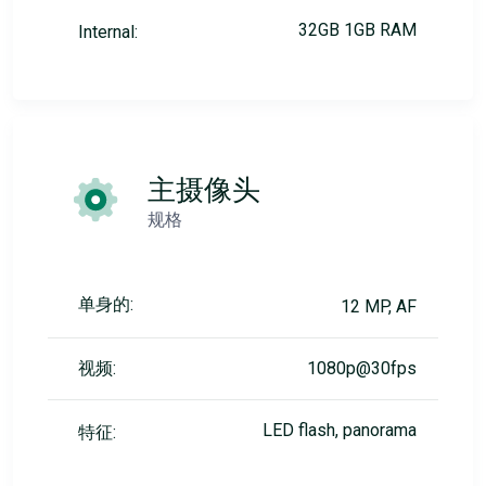
32GB 1GB RAM
Internal:
主摄像头
规格
单身的:
12 MP, AF
视频:
1080p@30fps
LED flash, panorama
特征: