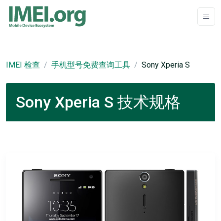
IMEI 检查
手机型号免费查询工具
Sony Xperia S
Sony Xperia S 技术规格