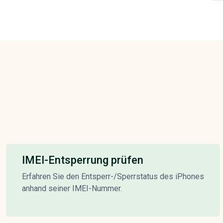
IMEI-Entsperrung prüfen
Erfahren Sie den Entsperr-/Sperrstatus des iPhones
anhand seiner IMEI-Nummer.