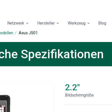
Netzwerk
Hersteller
Werkzeug
Blog
odellen
Asus J501
he Spezifikationen
2.2"
Bildschirmgröße