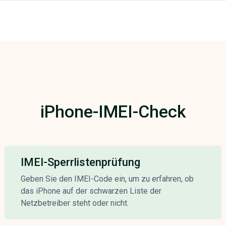
iPhone-IMEI-Check
IMEI-Sperrlistenprüfung
Geben Sie den IMEI-Code ein, um zu erfahren, ob
das iPhone auf der schwarzen Liste der
Netzbetreiber steht oder nicht.