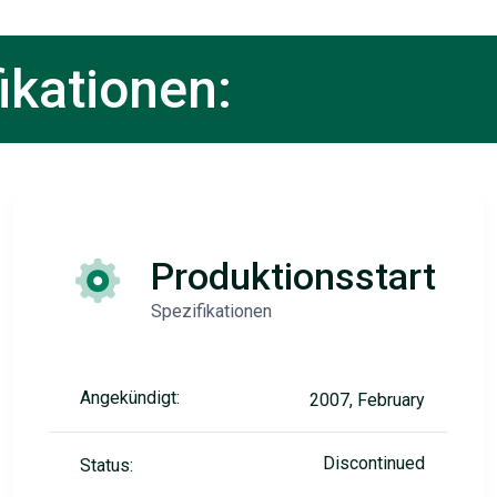
ikationen:
Produktionsstart
Spezifikationen
Angekündigt:
2007, February
Discontinued
Status: