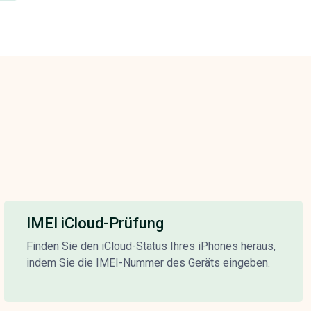
IMEI iCloud-Prüfung
Finden Sie den iCloud-Status Ihres iPhones heraus,
indem Sie die IMEI-Nummer des Geräts eingeben.