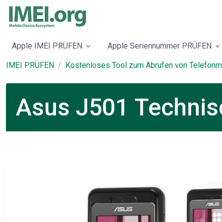
Apple IMEI PRÜFEN
Apple Seriennummer PRÜFEN
IMEI PRÜFEN
Kostenloses Tool zum Abrufen von Telefonm
Asus J501 Technisc