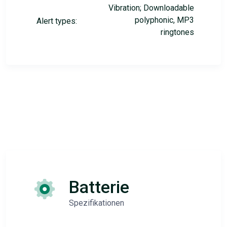
Vibration; Downloadable
polyphonic, MP3
Alert types:
ringtones
Batterie
Spezifikationen