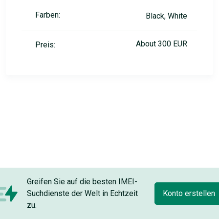
Farben:
Black, White
About 300 EUR
Preis:
Greifen Sie auf die besten IMEI-
Suchdienste der Welt in Echtzeit
Konto erstellen
zu.