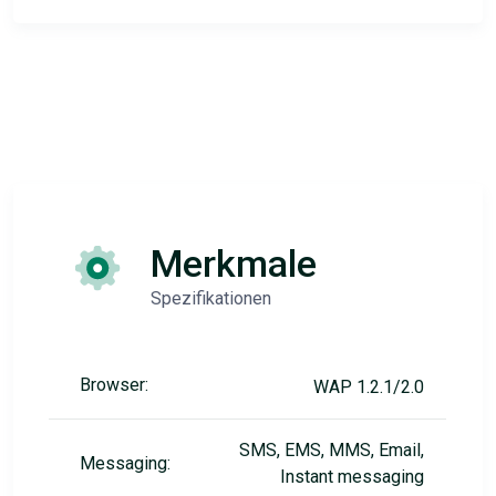
Merkmale
Spezifikationen
Browser:
WAP 1.2.1/2.0
SMS, EMS, MMS, Email,
Messaging:
Instant messaging