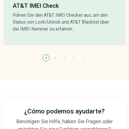
AT&T IMEI Check
Führen Sie den AT&T IMEI Checker aus, um den
Status von Lock/Unlock und AT&T Blacklist über
die IMEI-Nummer zu erfahren.
¿Cómo podemos ayudarte?
Benötigen Sie Hilfe, haben Sie Fragen oder