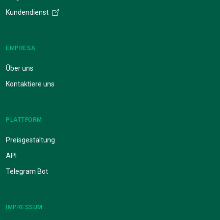
Kundendienst
EMPRESA
Über uns
Kontaktiere uns
PLATTFORM
Preisgestaltung
API
Telegram Bot
IMPRESSUM