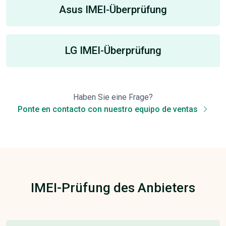
Asus IMEI-Überprüfung
LG IMEI-Überprüfung
Haben Sie eine Frage?
Ponte en contacto con nuestro equipo de ventas
IMEI-Prüfung des Anbieters