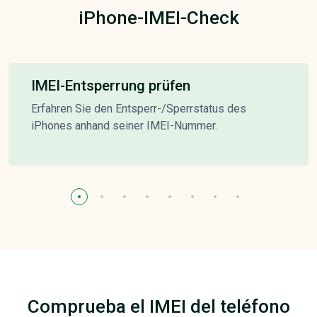
iPhone-IMEI-Check
IMEI-Entsperrung prüfen
Erfahren Sie den Entsperr-/Sperrstatus des
iPhones anhand seiner IMEI-Nummer.
Comprueba el IMEI del teléfono