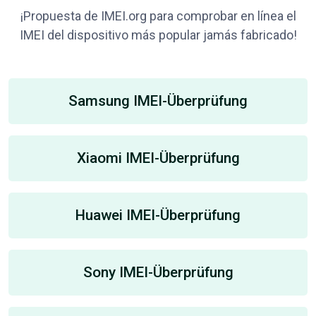
¡Propuesta de IMEI.org para comprobar en línea el
IMEI del dispositivo más popular jamás fabricado!
Samsung IMEI-Überprüfung
Xiaomi IMEI-Überprüfung
Huawei IMEI-Überprüfung
Sony IMEI-Überprüfung