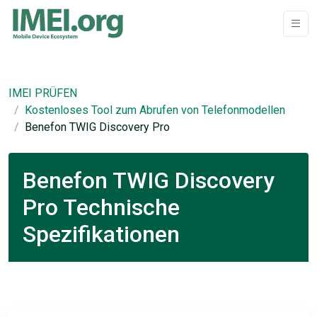
IMEI PRÜFEN
Kostenloses Tool zum Abrufen von Telefonmodellen
Benefon TWIG Discovery Pro
Benefon TWIG Discovery
Pro Technische
Spezifikationen