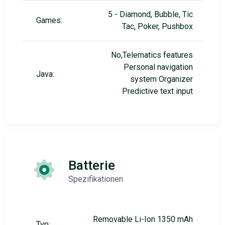
5 - Diamond, Bubble, Tic
Games:
Tac, Poker, Pushbox
No,Telematics features
Personal navigation
Java:
system Organizer
Predictive text input
Batterie
Spezifikationen
Removable Li-Ion 1350 mAh
Typ: