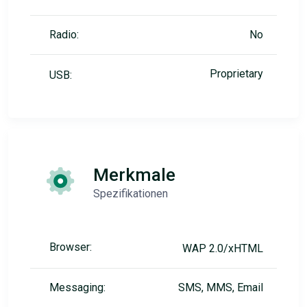
Radio:
No
Proprietary
USB:
Merkmale
Spezifikationen
Browser:
WAP 2.0/xHTML
Messaging:
SMS, MMS, Email