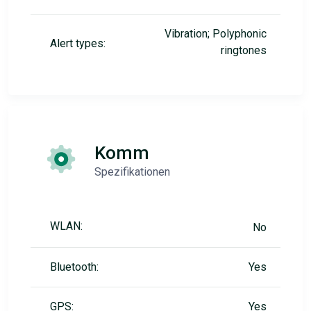
Vibration; Polyphonic
Alert types:
ringtones
Komm
Spezifikationen
WLAN:
No
Bluetooth:
Yes
GPS:
Yes