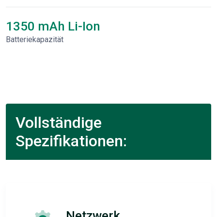
1350 mAh Li-Ion
Batteriekapazität
Vollständige
Spezifikationen:
Netzwerk