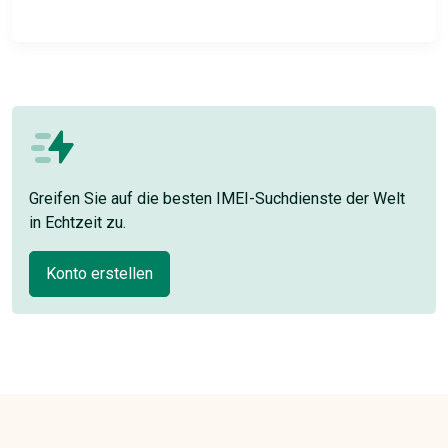
Greifen Sie auf die besten IMEI-Suchdienste der Welt
in Echtzeit zu.
Konto erstellen