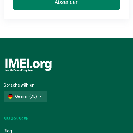
Absenden
Sprache wählen
German (DE)
RESSOURCEN
Blog