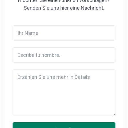
möchten Sie eine Funktion vorschlagen?
Senden Sie uns hier eine Nachricht.
Ihr Name
Escribe tu nombre.
Detail