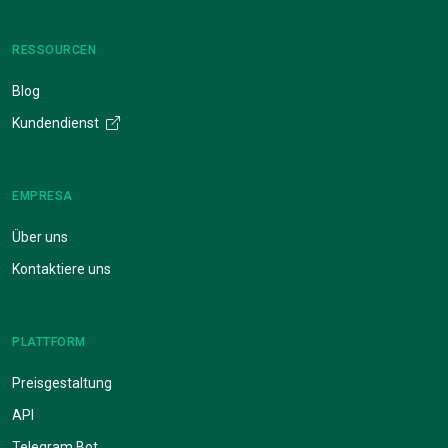
RESSOURCEN
Blog
Kundendienst
EMPRESA
Über uns
Kontaktiere uns
PLATTFORM
Preisgestaltung
API
Telegram Bot