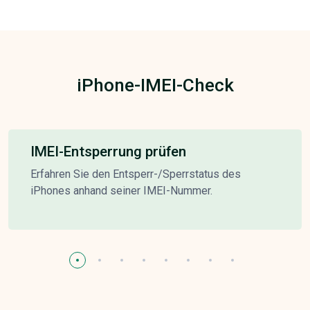
iPhone-IMEI-Check
IMEI-Entsperrung prüfen
Erfahren Sie den Entsperr-/Sperrstatus des
iPhones anhand seiner IMEI-Nummer.