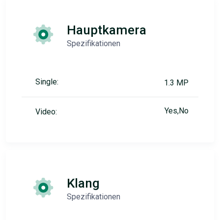
Hauptkamera
Spezifikationen
Single:
1.3 MP
Yes,No
Video:
Klang
Spezifikationen