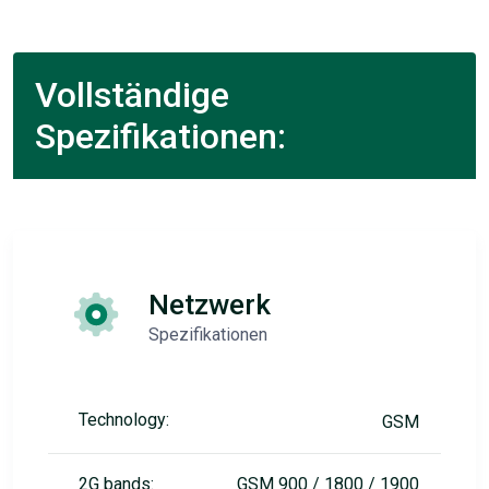
Vollständige
Spezifikationen:
Netzwerk
Spezifikationen
Technology:
GSM
2G bands:
GSM 900 / 1800 / 1900