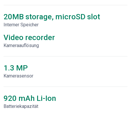
20MB storage, microSD slot
Interner Speicher
Video recorder
Kameraauflösung
1.3 MP
Kamerasensor
920 mAh Li-Ion
Batteriekapazität