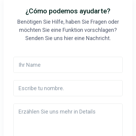
¿Cómo podemos ayudarte?
Benötigen Sie Hilfe, haben Sie Fragen oder
möchten Sie eine Funktion vorschlagen?
Senden Sie uns hier eine Nachricht.
Ihr Name
Escribe tu nombre.
Detail