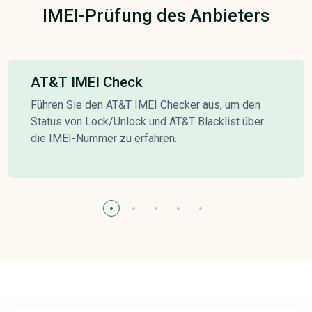
IMEI-Prüfung des Anbieters
AT&T IMEI Check
Führen Sie den AT&T IMEI Checker aus, um den
Status von Lock/Unlock und AT&T Blacklist über
die IMEI-Nummer zu erfahren.