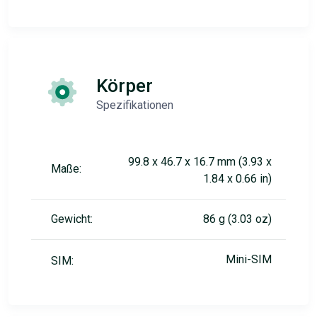
Körper
Spezifikationen
99.8 x 46.7 x 16.7 mm (3.93 x
Maße:
1.84 x 0.66 in)
Gewicht:
86 g (3.03 oz)
Mini-SIM
SIM: