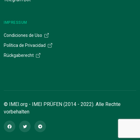
IMPRESSUM
Condiciones de Uso
Política de Privacidad
Rückgaberecht
© IMEI.org - IMEI PRÜFEN (2014 - 2022). Alle Rechte
vorbehalten