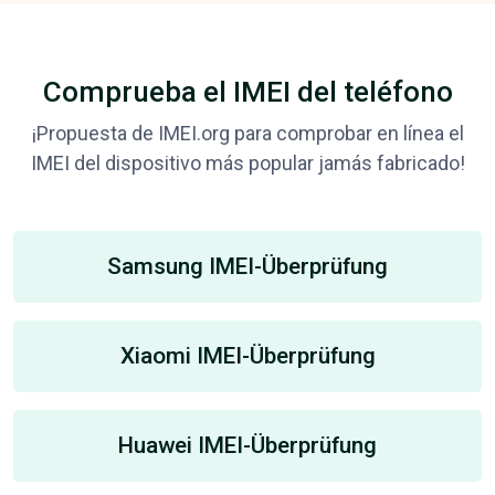
Comprueba el IMEI del teléfono
¡Propuesta de IMEI.org para comprobar en línea el
IMEI del dispositivo más popular jamás fabricado!
Samsung IMEI-Überprüfung
Xiaomi IMEI-Überprüfung
Huawei IMEI-Überprüfung