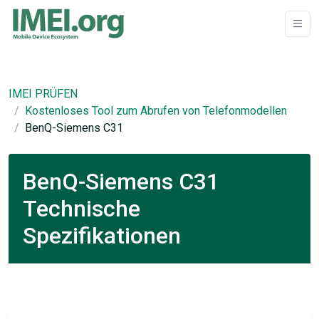
IMEI PRÜFEN
Kostenloses Tool zum Abrufen von Telefonmodellen
BenQ-Siemens C31
BenQ-Siemens C31
Technische
Spezifikationen