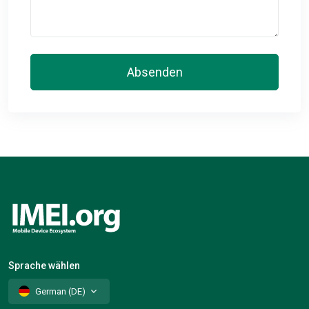
Absenden
Sprache wählen
German (DE)