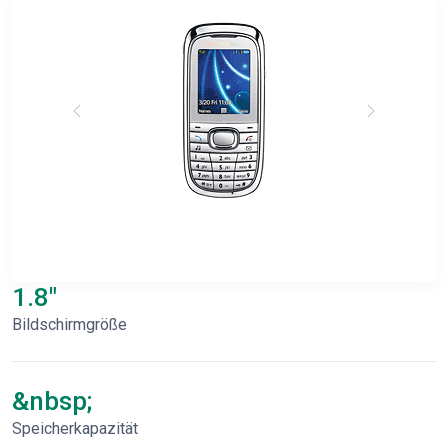
1.8"
Bildschirmgröße
&nbsp;
Speicherkapazität