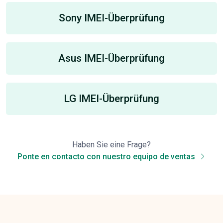
Sony IMEI-Überprüfung
Asus IMEI-Überprüfung
LG IMEI-Überprüfung
Haben Sie eine Frage?
Ponte en contacto con nuestro equipo de ventas