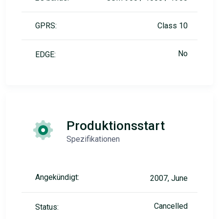
GPRS:
Class 10
No
EDGE:
Produktionsstart
Spezifikationen
Angekündigt:
2007, June
Cancelled
Status: