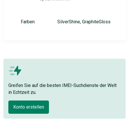
Farben:
SilverShine, GraphiteGloss
Greifen Sie auf die besten IMEI-Suchdienste der Welt
in Echtzeit zu.
Konto erstellen