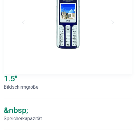
1.5"
Bildschirmgröße
&nbsp;
Speicherkapazität