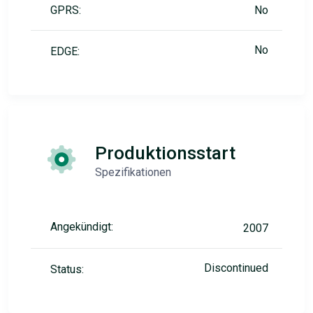
GPRS:
No
No
EDGE:
Produktionsstart
Spezifikationen
Angekündigt:
2007
Discontinued
Status: