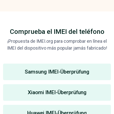
Comprueba el IMEI del teléfono
¡Propuesta de IMEI.org para comprobar en línea el
IMEI del dispositivo más popular jamás fabricado!
Samsung IMEI-Überprüfung
Xiaomi IMEI-Überprüfung
Huawei IMEI-Überprüfung