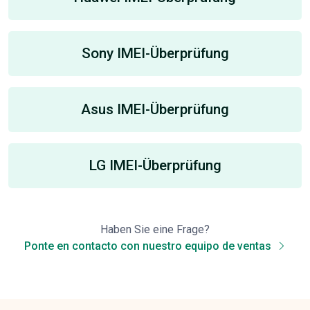
Sony IMEI-Überprüfung
Asus IMEI-Überprüfung
LG IMEI-Überprüfung
Haben Sie eine Frage?
Ponte en contacto con nuestro equipo de ventas