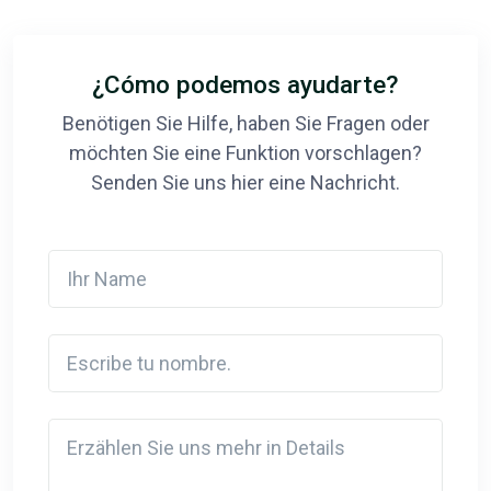
¿Cómo podemos ayudarte?
Benötigen Sie Hilfe, haben Sie Fragen oder
möchten Sie eine Funktion vorschlagen?
Senden Sie uns hier eine Nachricht.
Ihr Name
Escribe tu nombre.
Detail