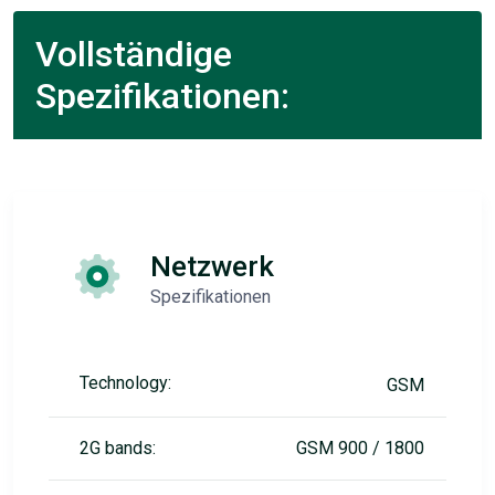
Vollständige
Spezifikationen:
Netzwerk
Spezifikationen
Technology:
GSM
2G bands:
GSM 900 / 1800