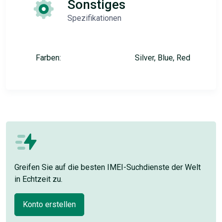
Sonstiges
Spezifikationen
Farben:
Silver, Blue, Red
Greifen Sie auf die besten IMEI-Suchdienste der Welt
in Echtzeit zu.
Konto erstellen