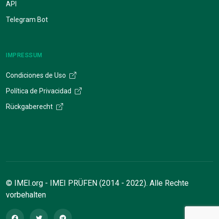
API
Telegram Bot
IMPRESSUM
Condiciones de Uso
Política de Privacidad
Rückgaberecht
© IMEI.org - IMEI PRÜFEN (2014 - 2022). Alle Rechte
vorbehalten