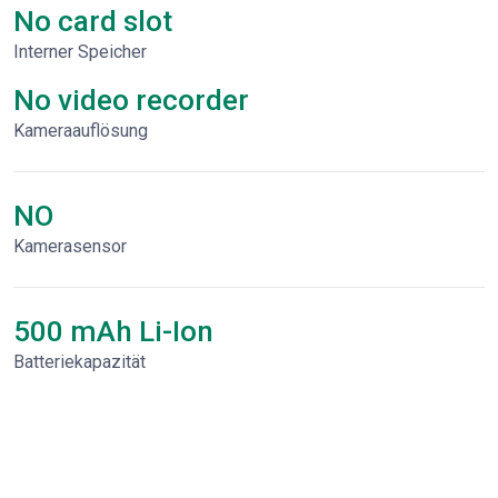
No card slot
Interner Speicher
No video recorder
Kameraauflösung
NO
Kamerasensor
500 mAh Li-Ion
Batteriekapazität