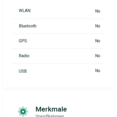
WLAN:
No
Bluetooth:
No
GPS:
No
Radio:
No
No
USB:
Merkmale
Spezifikationen