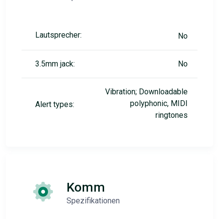
Lautsprecher:
No
3.5mm jack:
No
Vibration; Downloadable
polyphonic, MIDI
Alert types:
ringtones
Komm
Spezifikationen