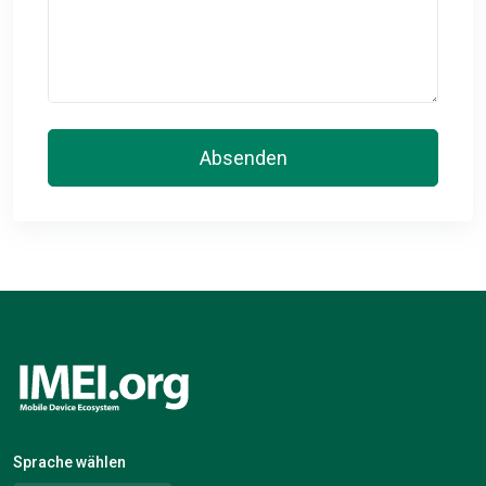
Absenden
Sprache wählen