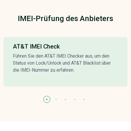
IMEI-Prüfung des Anbieters
AT&T IMEI Check
Führen Sie den AT&T IMEI Checker aus, um den
Status von Lock/Unlock und AT&T Blacklist über
die IMEI-Nummer zu erfahren.