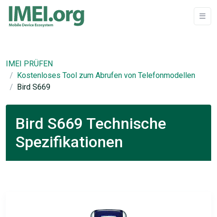
IMEI PRÜFEN
Kostenloses Tool zum Abrufen von Telefonmodellen
Bird S669
Bird S669 Technische
Spezifikationen