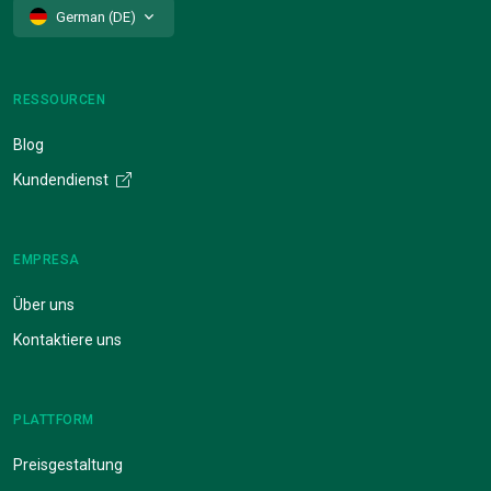
German (DE)
RESSOURCEN
Blog
Kundendienst
EMPRESA
Über uns
Kontaktiere uns
PLATTFORM
Preisgestaltung