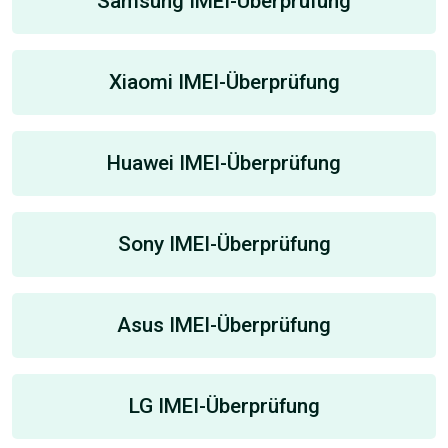
Samsung IMEI-Überprüfung
Xiaomi IMEI-Überprüfung
Huawei IMEI-Überprüfung
Sony IMEI-Überprüfung
Asus IMEI-Überprüfung
LG IMEI-Überprüfung