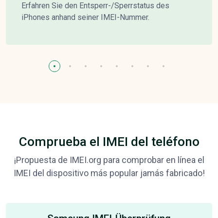
Erfahren Sie den Entsperr-/Sperrstatus des
iPhones anhand seiner IMEI-Nummer.
Comprueba el IMEI del teléfono
¡Propuesta de IMEI.org para comprobar en línea el
IMEI del dispositivo más popular jamás fabricado!