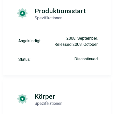
Produktionsstart
Spezifikationen
2008, September.
Angekündigt:
Released 2008, October
Discontinued
Status:
Körper
Spezifikationen