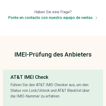
Haben Sie eine Frage?
Ponte en contacto con nuestro equipo de ventas
IMEI-Prüfung des Anbieters
AT&T IMEI Check
Führen Sie den AT&T IMEI Checker aus, um den
Status von Lock/Unlock und AT&T Blacklist über
die IMEI-Nummer zu erfahren.