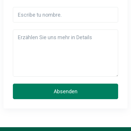
Escribe tu nombre.
Detail
Absenden