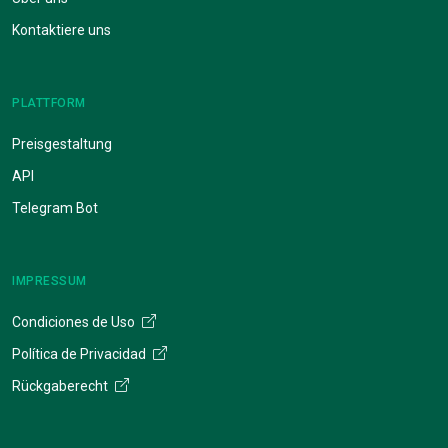
Kontaktiere uns
PLATTFORM
Preisgestaltung
API
Telegram Bot
IMPRESSUM
Condiciones de Uso
Política de Privacidad
Rückgaberecht