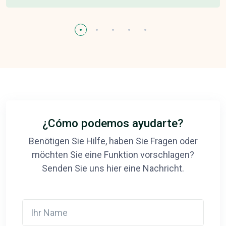
¿Cómo podemos ayudarte?
Benötigen Sie Hilfe, haben Sie Fragen oder
möchten Sie eine Funktion vorschlagen?
Senden Sie uns hier eine Nachricht.
Ihr Name