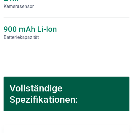
Kamerasensor
900 mAh Li-Ion
Batteriekapazität
Vollständige
Spezifikationen: