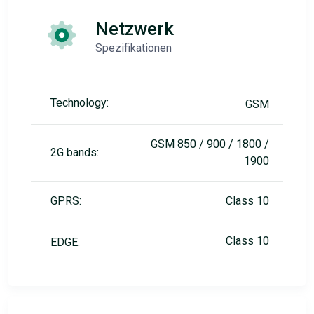
Netzwerk
Spezifikationen
Technology:
GSM
GSM 850 / 900 / 1800 /
2G bands:
1900
GPRS:
Class 10
Class 10
EDGE: