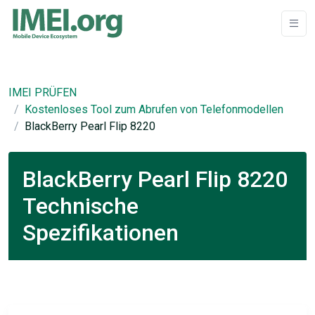
IMEI PRÜFEN
Kostenloses Tool zum Abrufen von Telefonmodellen
BlackBerry Pearl Flip 8220
BlackBerry Pearl Flip 8220
Technische
Spezifikationen