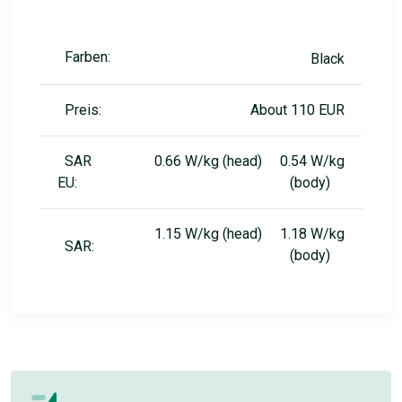
Farben:
Black
Preis:
About 110 EUR
SAR
0.66 W/kg (head) 0.54 W/kg
EU:
(body)
1.15 W/kg (head) 1.18 W/kg
SAR:
(body)