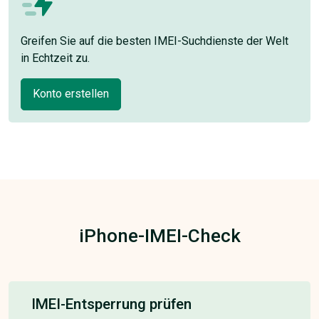
Greifen Sie auf die besten IMEI-Suchdienste der Welt
in Echtzeit zu.
Konto erstellen
iPhone-IMEI-Check
IMEI-Entsperrung prüfen