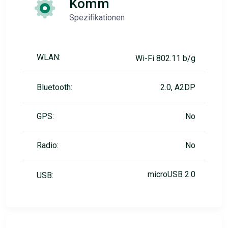
Komm
Spezifikationen
WLAN:
Wi-Fi 802.11 b/g
Bluetooth:
2.0, A2DP
GPS:
No
Radio:
No
microUSB 2.0
USB: