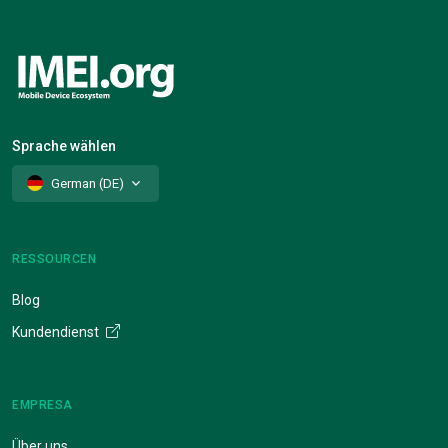
Sprache wählen
German (DE)
RESSOURCEN
Blog
Kundendienst
EMPRESA
Über uns