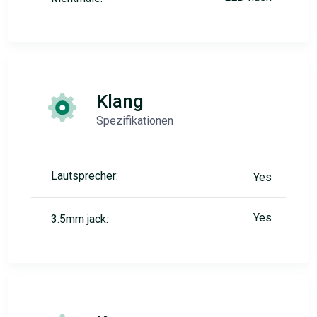
Klang
Spezifikationen
Lautsprecher:
Yes
Yes
3.5mm jack: