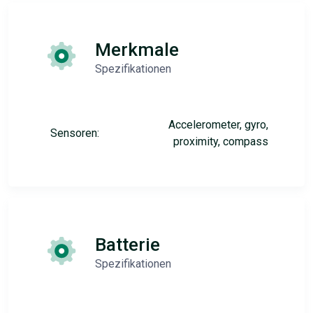
Merkmale
Spezifikationen
Accelerometer, gyro,
Sensoren:
proximity, compass
Batterie
Spezifikationen