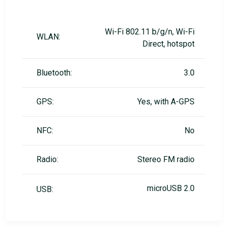
Wi-Fi 802.11 b/g/n, Wi-Fi
WLAN:
Direct, hotspot
Bluetooth:
3.0
GPS:
Yes, with A-GPS
NFC:
No
Radio:
Stereo FM radio
microUSB 2.0
USB: