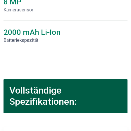
8 MP
Kamerasensor
2000 mAh Li-Ion
Batteriekapazität
Vollständige
Spezifikationen: