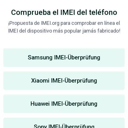
Comprueba el IMEI del teléfono
¡Propuesta de IMEI.org para comprobar en línea el
IMEI del dispositivo más popular jamás fabricado!
Samsung IMEI-Überprüfung
Xiaomi IMEI-Überprüfung
Huawei IMEI-Überprüfung
Sony IMEI-Überprüfung