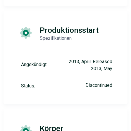
Produktionsstart
Spezifikationen
2013, April. Released
Angekündigt:
2013, May
Discontinued
Status:
Körper