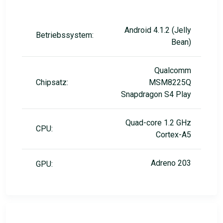
Android 4.1.2 (Jelly
Betriebssystem:
Bean)
Qualcomm
Chipsatz:
MSM8225Q
Snapdragon S4 Play
Quad-core 1.2 GHz
CPU:
Cortex-A5
Adreno 203
GPU: