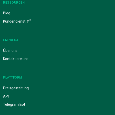
RESSOURCEN
Blog
Kundendienst
EMPRESA
Über uns
Kontaktiere uns
PLATTFORM
Preisgestaltung
API
Telegram Bot