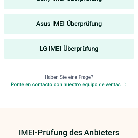
Asus IMEI-Überprüfung
LG IMEI-Überprüfung
Haben Sie eine Frage?
Ponte en contacto con nuestro equipo de ventas
IMEI-Prüfung des Anbieters