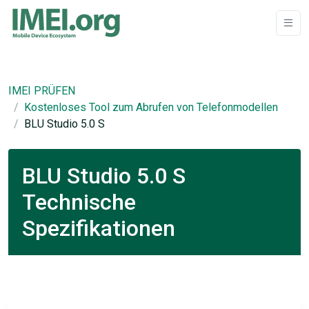
IMEI PRÜFEN
Kostenloses Tool zum Abrufen von Telefonmodellen
BLU Studio 5.0 S
BLU Studio 5.0 S
Technische
Spezifikationen