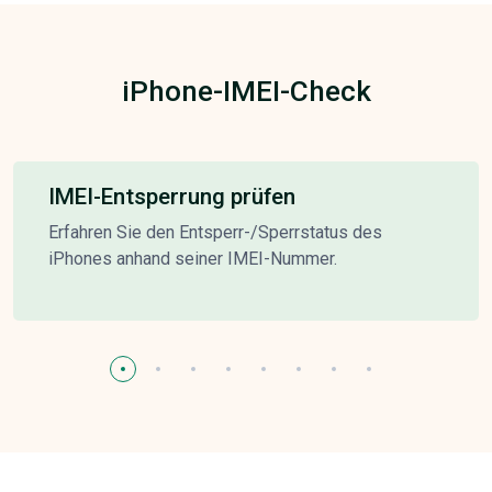
iPhone-IMEI-Check
IMEI-Entsperrung prüfen
Erfahren Sie den Entsperr-/Sperrstatus des
iPhones anhand seiner IMEI-Nummer.