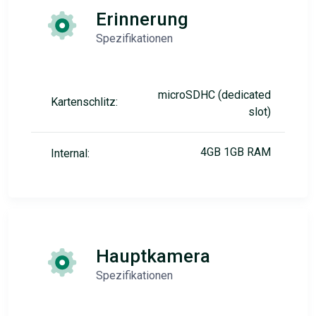
Erinnerung
Spezifikationen
microSDHC (dedicated
Kartenschlitz:
slot)
4GB 1GB RAM
Internal:
Hauptkamera
Spezifikationen