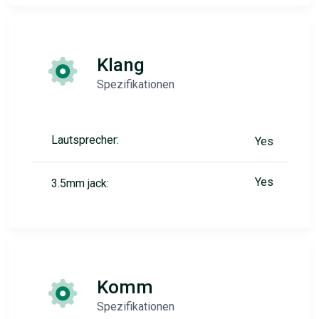
Klang
Spezifikationen
Lautsprecher:
Yes
Yes
3.5mm jack:
Komm
Spezifikationen