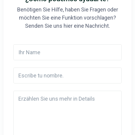
Benötigen Sie Hilfe, haben Sie Fragen oder
möchten Sie eine Funktion vorschlagen?
Senden Sie uns hier eine Nachricht.
Ihr Name
Escribe tu nombre.
Detail