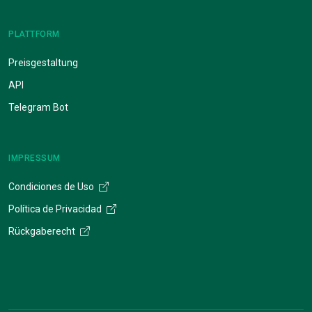
PLATTFORM
Preisgestaltung
API
Telegram Bot
IMPRESSUM
Condiciones de Uso
Política de Privacidad
Rückgaberecht