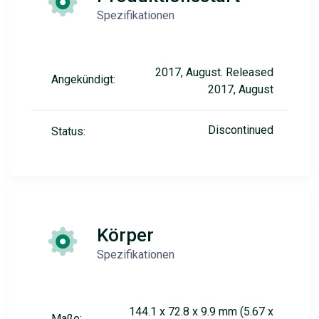
Spezifikationen
2017, August. Released
Angekündigt:
2017, August
Discontinued
Status:
Körper
Spezifikationen
144.1 x 72.8 x 9.9 mm (5.67 x
Maße: