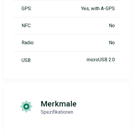
GPS:
Yes, with A-GPS
NFC:
No
Radio:
No
microUSB 2.0
USB:
Merkmale
Spezifikationen