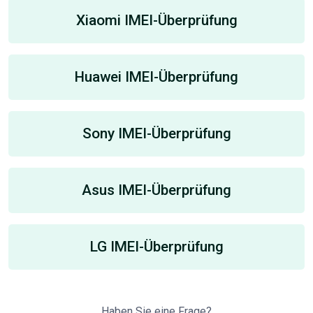
Xiaomi IMEI-Überprüfung
Huawei IMEI-Überprüfung
Sony IMEI-Überprüfung
Asus IMEI-Überprüfung
LG IMEI-Überprüfung
Haben Sie eine Frage?