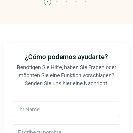
¿Cómo podemos ayudarte?
Benötigen Sie Hilfe, haben Sie Fragen oder
möchten Sie eine Funktion vorschlagen?
Senden Sie uns hier eine Nachricht.
Ihr Name
Escribe tu nombre.