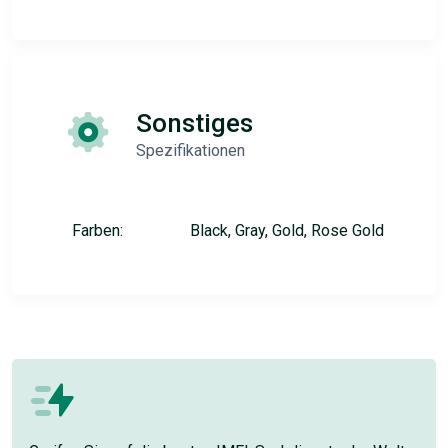
Sonstiges
Spezifikationen
Farben:
Black, Gray, Gold, Rose Gold