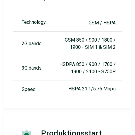
Technology:
GSM / HSPA
GSM 850 / 900 / 1800 /
2G bands:
1900 - SIM 1 & SIM 2
HSDPA 850 / 900 / 1700 /
3G bands:
1900 / 2100 - S750P
HSPA 21.1/5.76 Mbps
Speed:
Produktionsstart