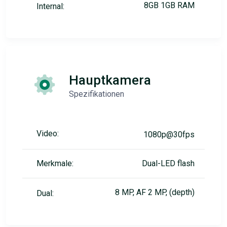
8GB 1GB RAM
Internal:
Hauptkamera
Spezifikationen
Video:
1080p@30fps
Merkmale:
Dual-LED flash
8 MP, AF 2 MP, (depth)
Dual: