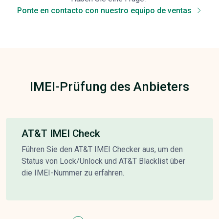
Ponte en contacto con nuestro equipo de ventas
IMEI-Prüfung des Anbieters
AT&T IMEI Check
Führen Sie den AT&T IMEI Checker aus, um den
Status von Lock/Unlock und AT&T Blacklist über
die IMEI-Nummer zu erfahren.