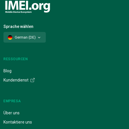
Sprache wählen
German (DE)
RESSOURCEN
Blog
Kundendienst
EMPRESA
Über uns
Kontaktiere uns