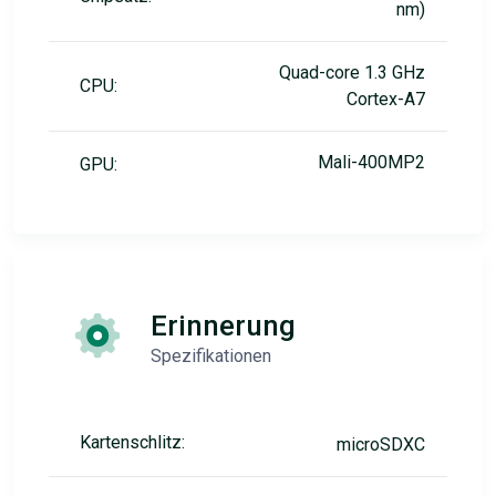
nm)
Quad-core 1.3 GHz
CPU:
Cortex-A7
Mali-400MP2
GPU:
Erinnerung
Spezifikationen
Kartenschlitz:
microSDXC