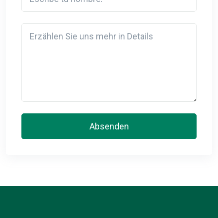
Detail
Absenden