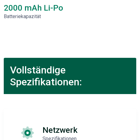
2000 mAh Li-Po
Batteriekapazität
Vollständige
Spezifikationen:
Netzwerk
Spezifikationen