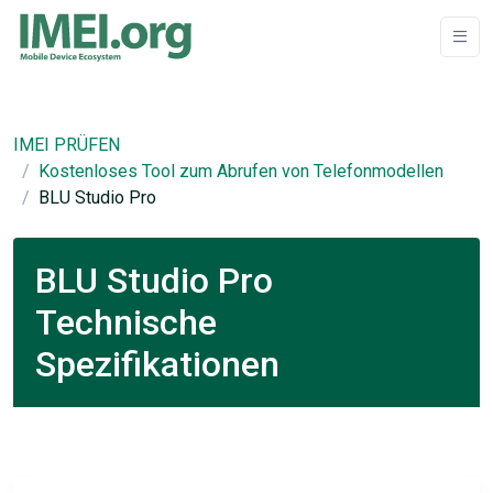
IMEI PRÜFEN
Kostenloses Tool zum Abrufen von Telefonmodellen
BLU Studio Pro
BLU Studio Pro
Technische
Spezifikationen