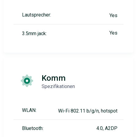
Lautsprecher:
Yes
Yes
3.5mm jack:
Komm
Spezifikationen
WLAN:
Wi-Fi 802.11 b/g/n, hotspot
Bluetooth:
4.0, A2DP