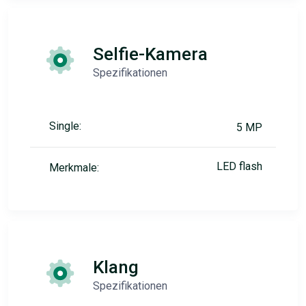
Selfie-Kamera
Spezifikationen
Single:
5 MP
LED flash
Merkmale:
Klang
Spezifikationen