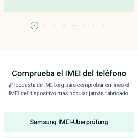
Comprueba el IMEI del teléfono
¡Propuesta de IMEI.org para comprobar en línea el
IMEI del dispositivo más popular jamás fabricado!
Samsung IMEI-Überprüfung