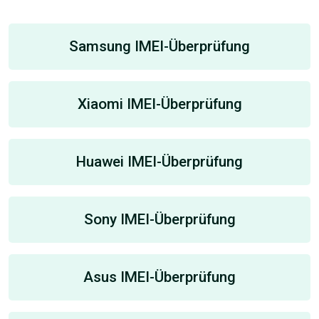
Samsung IMEI-Überprüfung
Xiaomi IMEI-Überprüfung
Huawei IMEI-Überprüfung
Sony IMEI-Überprüfung
Asus IMEI-Überprüfung