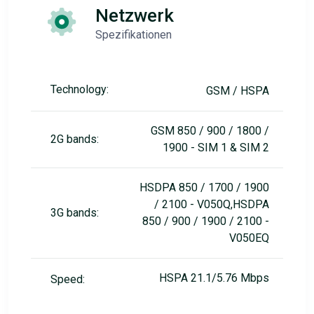
Netzwerk
Spezifikationen
Technology:
GSM / HSPA
GSM 850 / 900 / 1800 /
2G bands:
1900 - SIM 1 & SIM 2
HSDPA 850 / 1700 / 1900
/ 2100 - V050Q,HSDPA
3G bands:
850 / 900 / 1900 / 2100 -
V050EQ
HSPA 21.1/5.76 Mbps
Speed: