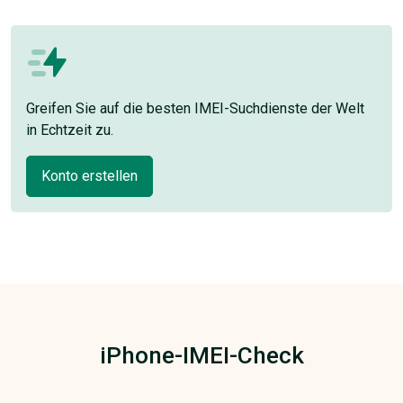
Greifen Sie auf die besten IMEI-Suchdienste der Welt
in Echtzeit zu.
Konto erstellen
iPhone-IMEI-Check