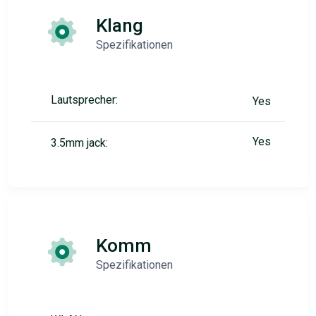
Klang
Spezifikationen
Lautsprecher:
Yes
Yes
3.5mm jack:
Komm
Spezifikationen