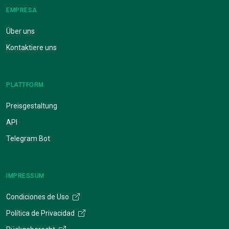
EMPRESA
Über uns
Kontaktiere uns
PLATTFORM
Preisgestaltung
API
Telegram Bot
IMPRESSUM
Condiciones de Uso
Política de Privacidad