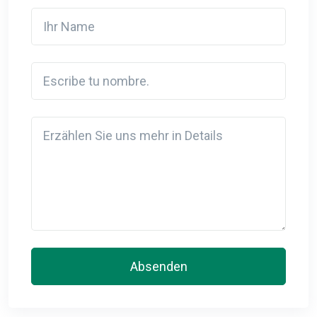
Ihr Name
Escribe tu nombre.
Detail
Absenden