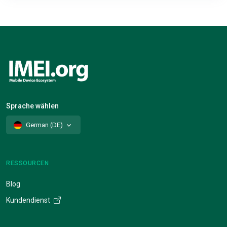
Sprache wählen
German (DE)
RESSOURCEN
Blog
Kundendienst