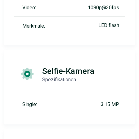
Video:
1080p@30fps
LED flash
Merkmale:
Selfie-Kamera
Spezifikationen
Single:
3.15 MP