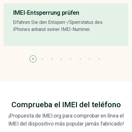
IMEI-Entsperrung prüfen
Erfahren Sie den Entsperr-/Sperrstatus des
iPhones anhand seiner IMEI-Nummer.
Comprueba el IMEI del teléfono
¡Propuesta de IMEI.org para comprobar en línea el
IMEI del dispositivo más popular jamás fabricado!