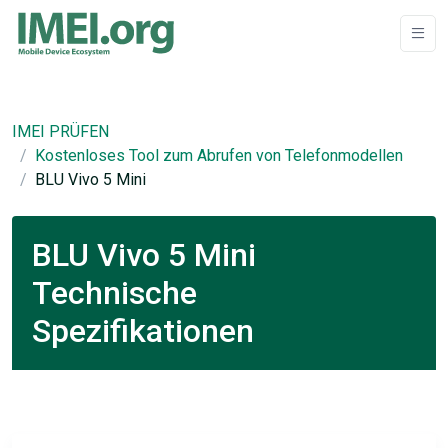
IMEI PRÜFEN
Kostenloses Tool zum Abrufen von Telefonmodellen
BLU Vivo 5 Mini
BLU Vivo 5 Mini
Technische
Spezifikationen