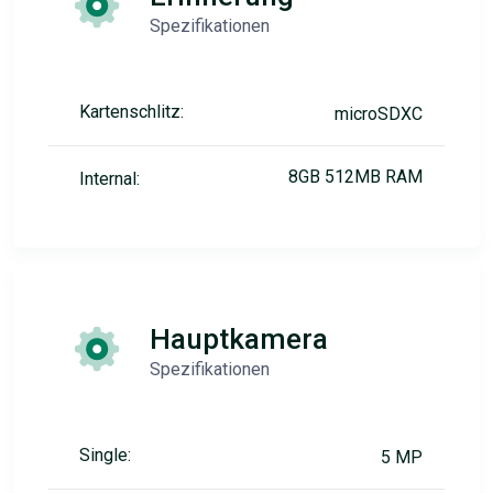
Spezifikationen
Kartenschlitz:
microSDXC
8GB 512MB RAM
Internal:
Hauptkamera
Spezifikationen
Single:
5 MP