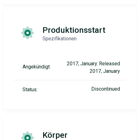
Produktionsstart
Spezifikationen
2017, January. Released
Angekündigt:
2017, January
Discontinued
Status:
Körper