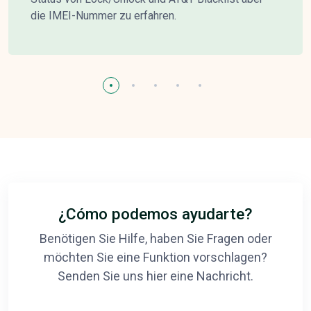
die IMEI-Nummer zu erfahren.
¿Cómo podemos ayudarte?
Benötigen Sie Hilfe, haben Sie Fragen oder
möchten Sie eine Funktion vorschlagen?
Senden Sie uns hier eine Nachricht.