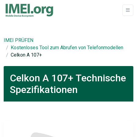
IMEI PRÜFEN
Kostenloses Tool zum Abrufen von Telefonmodellen
Celkon A 107+
Celkon A 107+ Technische
Spezifikationen