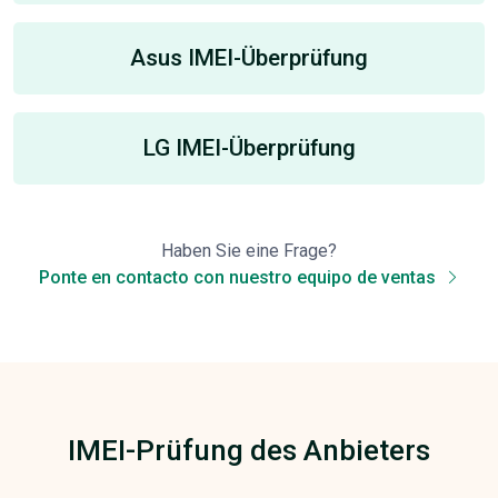
Asus IMEI-Überprüfung
LG IMEI-Überprüfung
Haben Sie eine Frage?
Ponte en contacto con nuestro equipo de ventas
IMEI-Prüfung des Anbieters