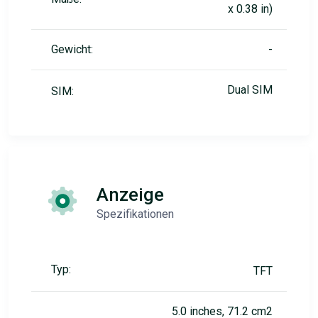
x 0.38 in)
Gewicht:
-
Dual SIM
SIM:
Anzeige
Spezifikationen
Typ:
TFT
5.0 inches, 71.2 cm2