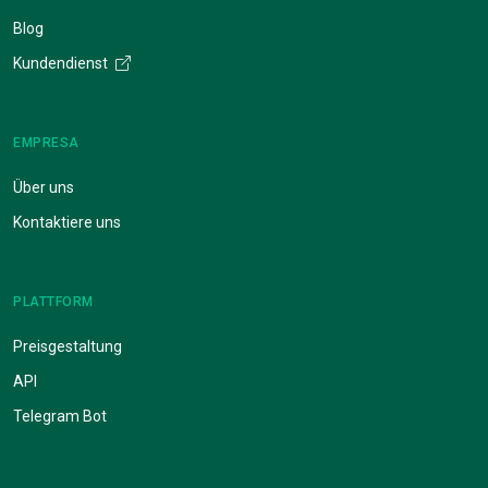
Blog
Kundendienst
EMPRESA
Über uns
Kontaktiere uns
PLATTFORM
Preisgestaltung
API
Telegram Bot