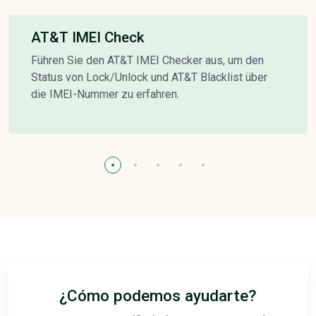
AT&T IMEI Check
Führen Sie den AT&T IMEI Checker aus, um den
Status von Lock/Unlock und AT&T Blacklist über
die IMEI-Nummer zu erfahren.
¿Cómo podemos ayudarte?