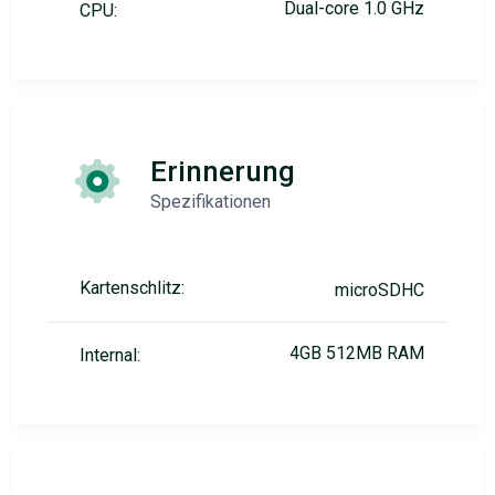
Dual-core 1.0 GHz
CPU:
Erinnerung
Spezifikationen
Kartenschlitz:
microSDHC
4GB 512MB RAM
Internal: