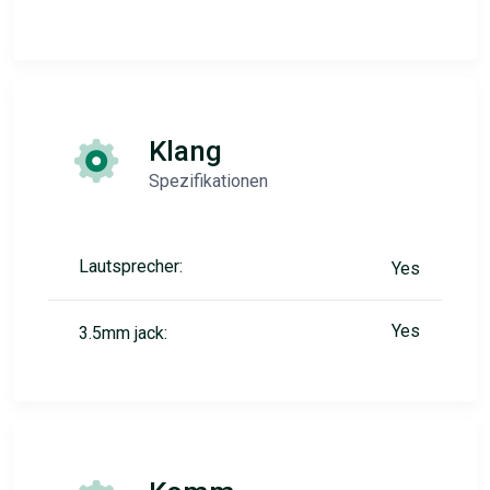
Klang
Spezifikationen
Lautsprecher:
Yes
Yes
3.5mm jack: