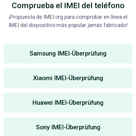
Comprueba el IMEI del teléfono
¡Propuesta de IMEI.org para comprobar en línea el
IMEI del dispositivo más popular jamás fabricado!
Samsung IMEI-Überprüfung
Xiaomi IMEI-Überprüfung
Huawei IMEI-Überprüfung
Sony IMEI-Überprüfung