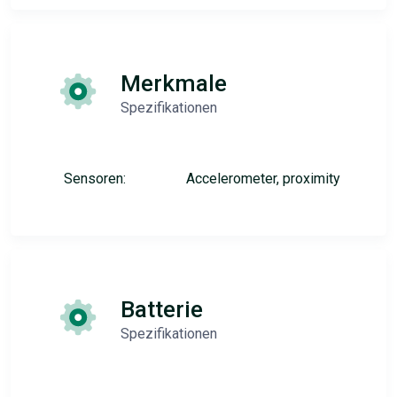
Merkmale
Spezifikationen
Sensoren:
Accelerometer, proximity
Batterie
Spezifikationen