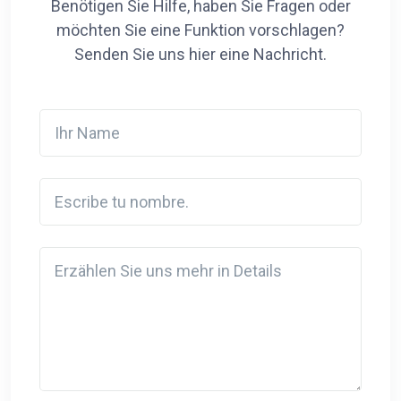
Benötigen Sie Hilfe, haben Sie Fragen oder
möchten Sie eine Funktion vorschlagen?
Senden Sie uns hier eine Nachricht.
Ihr Name
Escribe tu nombre.
Detail