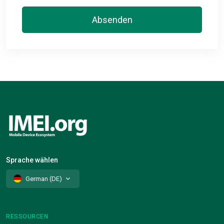
Absenden
Sprache wählen
German (DE)
RESSOURCEN