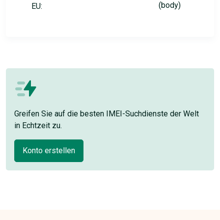
(body)
EU:
Greifen Sie auf die besten IMEI-Suchdienste der Welt
in Echtzeit zu.
Konto erstellen