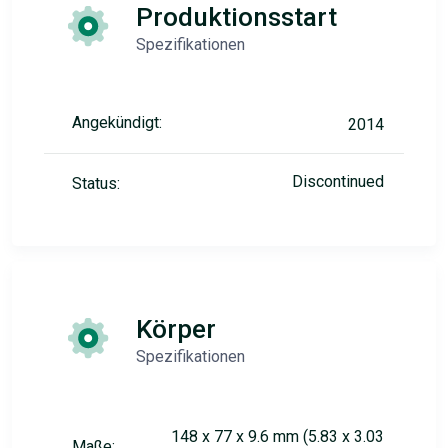
Produktionsstart
Spezifikationen
Angekündigt:
2014
Discontinued
Status:
Körper
Spezifikationen
148 x 77 x 9.6 mm (5.83 x 3.03
Maße: