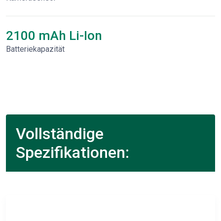
2100 mAh Li-Ion
Batteriekapazität
Vollständige
Spezifikationen: