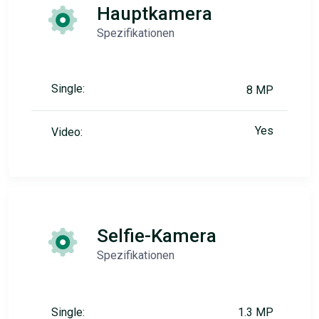
Hauptkamera
Spezifikationen
Single:
8 MP
Yes
Video:
Selfie-Kamera
Spezifikationen
Single:
1.3 MP