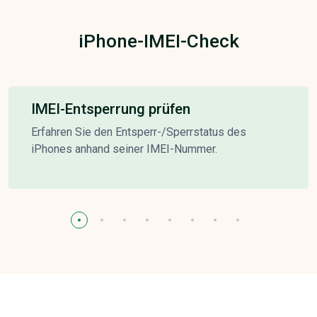
iPhone-IMEI-Check
IMEI-Entsperrung prüfen
Erfahren Sie den Entsperr-/Sperrstatus des
iPhones anhand seiner IMEI-Nummer.