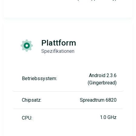
Plattform
Spezifikationen
Android 2.3.6
Betriebssystem:
(Gingerbread)
Chipsatz:
Spreadtrum 6820
1.0 GHz
CPU: