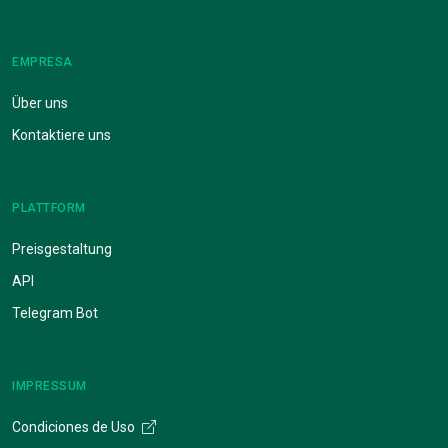
EMPRESA
Über uns
Kontaktiere uns
PLATTFORM
Preisgestaltung
API
Telegram Bot
IMPRESSUM
Condiciones de Uso