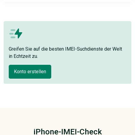
Greifen Sie auf die besten IMEI-Suchdienste der Welt
in Echtzeit zu.
Konto erstellen
iPhone-IMEI-Check