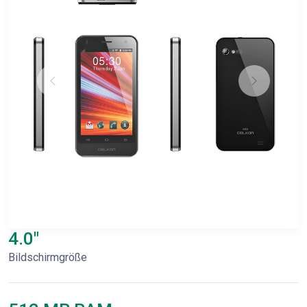
4.0"
Bildschirmgröße