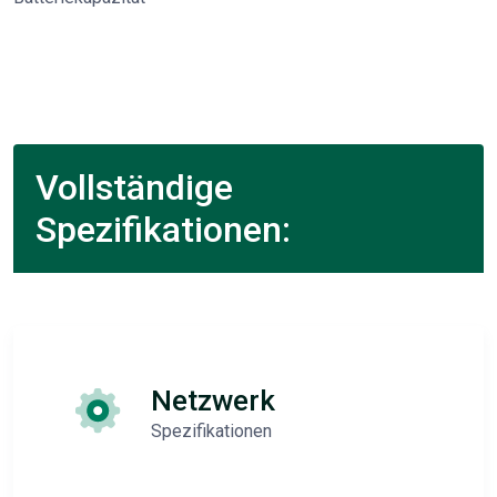
Vollständige
Spezifikationen:
Netzwerk
Spezifikationen