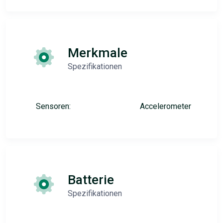
Merkmale
Spezifikationen
Sensoren:
Accelerometer
Batterie
Spezifikationen