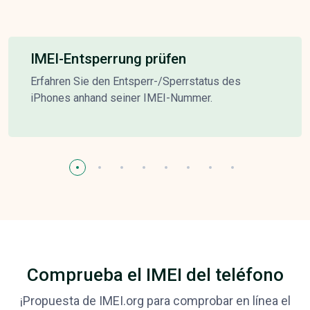
IMEI-Entsperrung prüfen
Erfahren Sie den Entsperr-/Sperrstatus des
iPhones anhand seiner IMEI-Nummer.
Comprueba el IMEI del teléfono
¡Propuesta de IMEI.org para comprobar en línea el