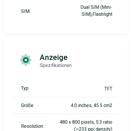
Dual SIM (Mini-
SIM:
SIM),Flashlight
Anzeige
Spezifikationen
Typ:
TFT
Größe:
4.0 inches, 45.5 cm2
480 x 800 pixels, 5:3 ratio
Resolution:
(~233 ppi density)