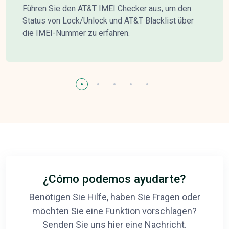
Führen Sie den AT&T IMEI Checker aus, um den
Status von Lock/Unlock und AT&T Blacklist über
die IMEI-Nummer zu erfahren.
¿Cómo podemos ayudarte?
Benötigen Sie Hilfe, haben Sie Fragen oder
möchten Sie eine Funktion vorschlagen?
Senden Sie uns hier eine Nachricht.