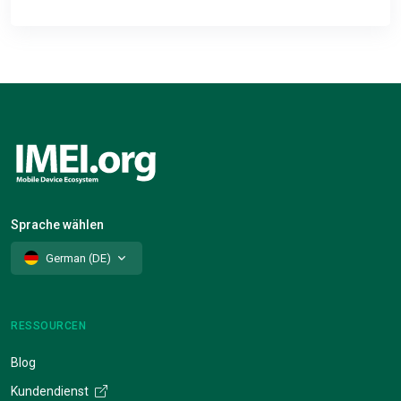
Sprache wählen
German (DE)
RESSOURCEN
Blog
Kundendienst