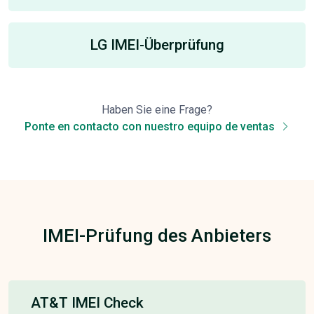
LG IMEI-Überprüfung
Haben Sie eine Frage?
Ponte en contacto con nuestro equipo de ventas
IMEI-Prüfung des Anbieters
AT&T IMEI Check