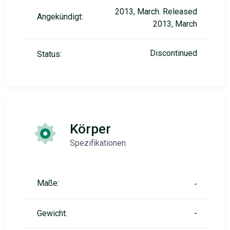
2013, March. Released
Angekündigt:
2013, March
Discontinued
Status:
Körper
Spezifikationen
Maße:
-
Gewicht:
-