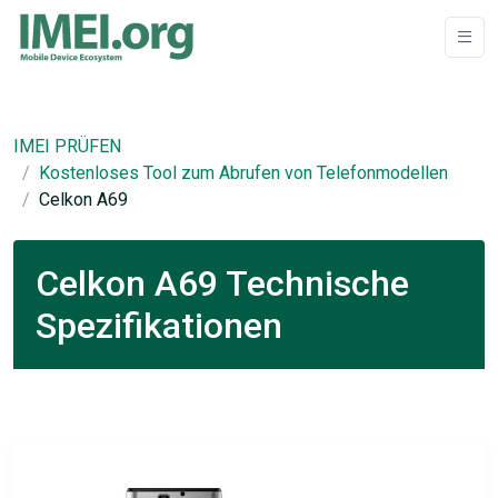
IMEI PRÜFEN
Kostenloses Tool zum Abrufen von Telefonmodellen
Celkon A69
Celkon A69 Technische
Spezifikationen