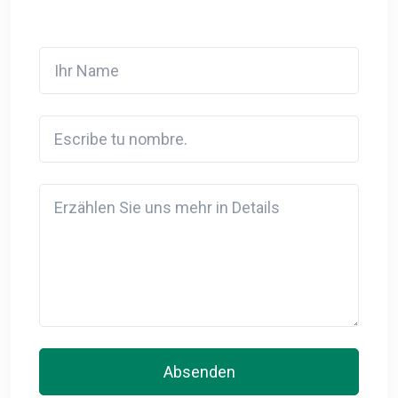
Ihr Name
Escribe tu nombre.
Detail
Absenden