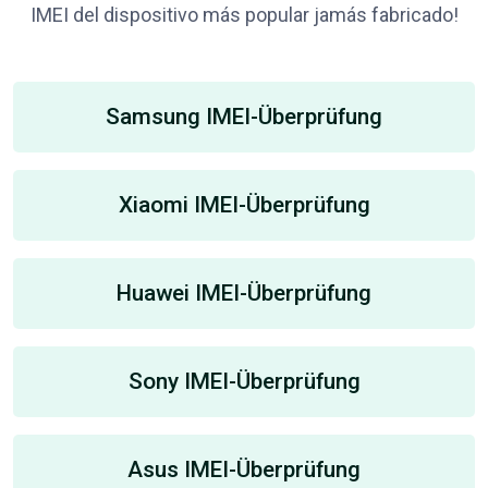
IMEI del dispositivo más popular jamás fabricado!
Samsung IMEI-Überprüfung
Xiaomi IMEI-Überprüfung
Huawei IMEI-Überprüfung
Sony IMEI-Überprüfung
Asus IMEI-Überprüfung