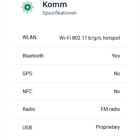
Komm
Spezifikationen
WLAN:
Wi-Fi 802.11 b/g/n, hotspot
Bluetooth:
Yes
GPS:
No
NFC:
No
Radio:
FM radio
Proprietary
USB: