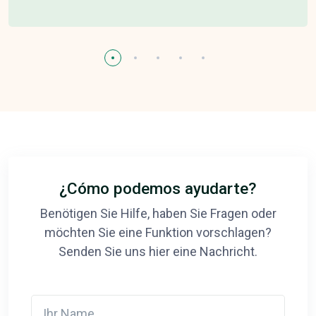
¿Cómo podemos ayudarte?
Benötigen Sie Hilfe, haben Sie Fragen oder
möchten Sie eine Funktion vorschlagen?
Senden Sie uns hier eine Nachricht.
Ihr Name