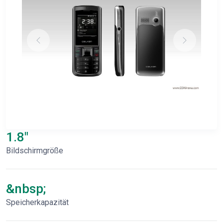
1.8"
Bildschirmgröße
&nbsp;
Speicherkapazität