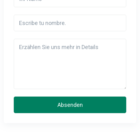
Escribe tu nombre.
Detail
Absenden