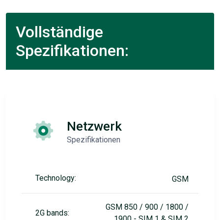
Vollständige
Spezifikationen:
Netzwerk
Spezifikationen
Technology:
GSM
GSM 850 / 900 / 1800 /
2G bands:
1900 - SIM 1 & SIM 2