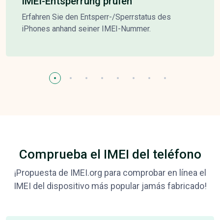
IMEI-Entsperrung prüfen
Erfahren Sie den Entsperr-/Sperrstatus des
iPhones anhand seiner IMEI-Nummer.
Comprueba el IMEI del teléfono
¡Propuesta de IMEI.org para comprobar en línea el
IMEI del dispositivo más popular jamás fabricado!