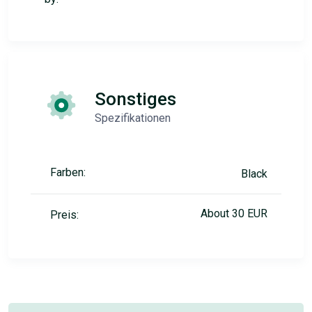
Sonstiges
Spezifikationen
Farben:
Black
About 30 EUR
Preis: