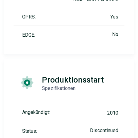
GPRS:
Yes
No
EDGE:
Produktionsstart
Spezifikationen
Angekündigt:
2010
Discontinued
Status: