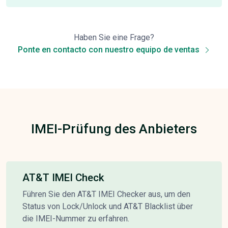
Haben Sie eine Frage?
Ponte en contacto con nuestro equipo de ventas
IMEI-Prüfung des Anbieters
AT&T IMEI Check
Führen Sie den AT&T IMEI Checker aus, um den
Status von Lock/Unlock und AT&T Blacklist über
die IMEI-Nummer zu erfahren.