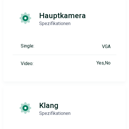
Hauptkamera
Spezifikationen
Single:
VGA
Yes,No
Video:
Klang
Spezifikationen