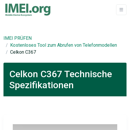
IMEI PRÜFEN
Kostenloses Tool zum Abrufen von Telefonmodellen
Celkon C367
Celkon C367 Technische
Spezifikationen