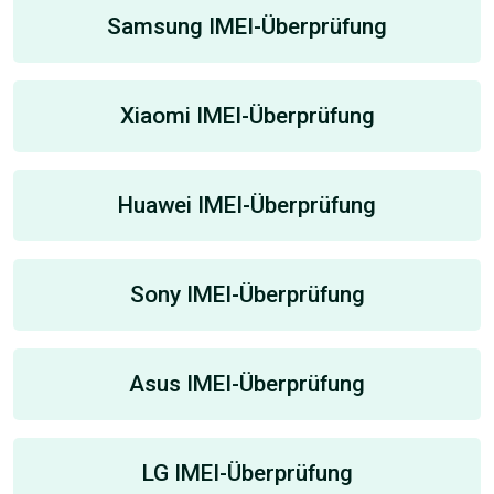
Samsung IMEI-Überprüfung
Xiaomi IMEI-Überprüfung
Huawei IMEI-Überprüfung
Sony IMEI-Überprüfung
Asus IMEI-Überprüfung
LG IMEI-Überprüfung