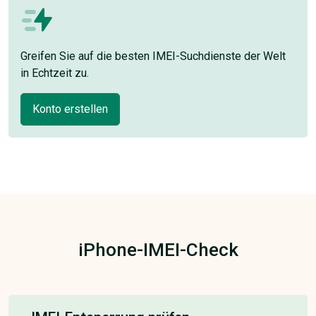
Greifen Sie auf die besten IMEI-Suchdienste der Welt
in Echtzeit zu.
Konto erstellen
iPhone-IMEI-Check