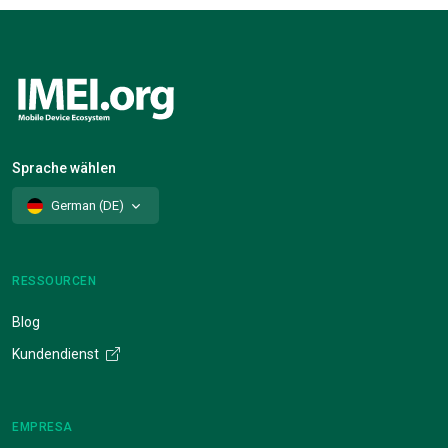
Sprache wählen
German (DE)
RESSOURCEN
Blog
Kundendienst
EMPRESA