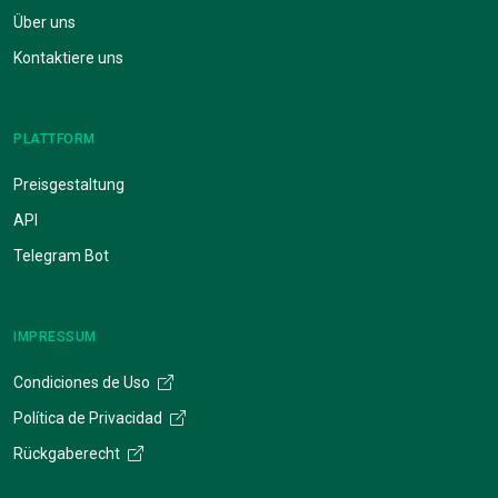
Über uns
Kontaktiere uns
PLATTFORM
Preisgestaltung
API
Telegram Bot
IMPRESSUM
Condiciones de Uso
Política de Privacidad
Rückgaberecht