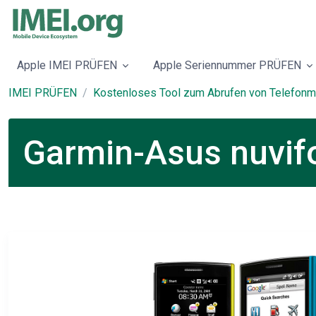
Apple IMEI PRÜFEN
Apple Seriennummer PRÜFEN
IMEI PRÜFEN
Kostenloses Tool zum Abrufen von Telefonm
Garmin-Asus nuvif