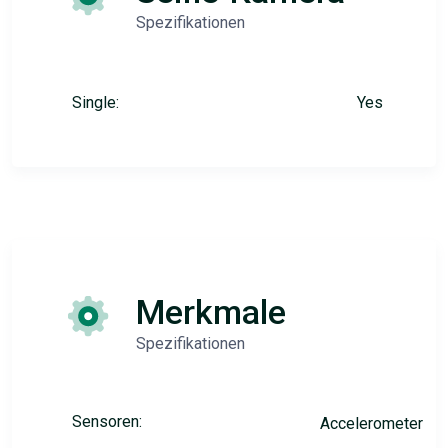
Spezifikationen
Single:
Yes
Merkmale
Spezifikationen
Sensoren:
Accelerometer