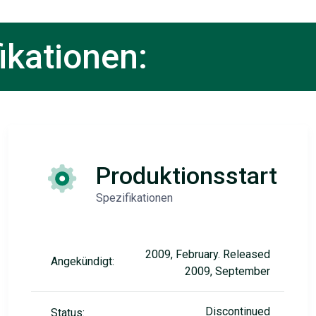
ikationen:
Produktionsstart
Spezifikationen
2009, February. Released
Angekündigt:
2009, September
Discontinued
Status: