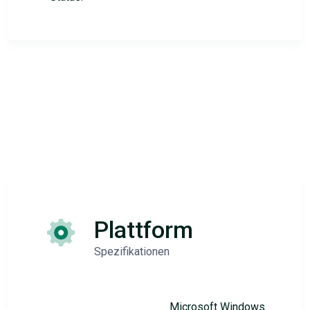
Plattform
Spezifikationen
Microsoft Windows