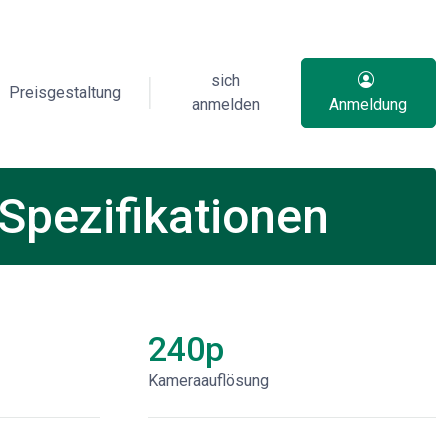
sich
Preisgestaltung
anmelden
Anmeldung
Spezifikationen
240p
Kameraauflösung