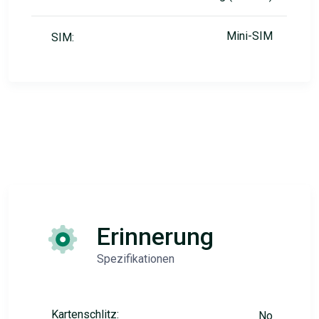
Mini-SIM
SIM:
Erinnerung
Spezifikationen
Kartenschlitz:
No