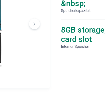
&nbsp;
Speicherkapazität
8GB storage
card slot
Interner Speicher