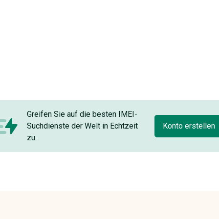
Greifen Sie auf die besten IMEI-
Suchdienste der Welt in Echtzeit
Konto erstellen
zu.