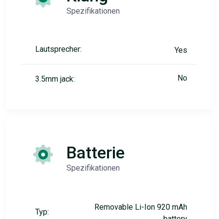
Spezifikationen
Lautsprecher:
Yes
No
3.5mm jack:
Batterie
Spezifikationen
Removable Li-Ion 920 mAh
Typ:
battery