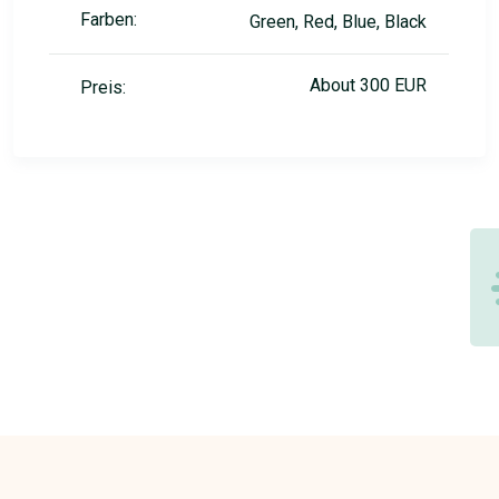
Farben:
Green, Red, Blue, Black
About 300 EUR
Preis: