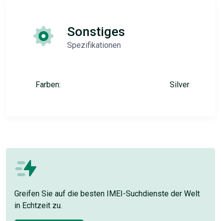
Sonstiges
Spezifikationen
Farben:
Silver
Greifen Sie auf die besten IMEI-Suchdienste der Welt
in Echtzeit zu.