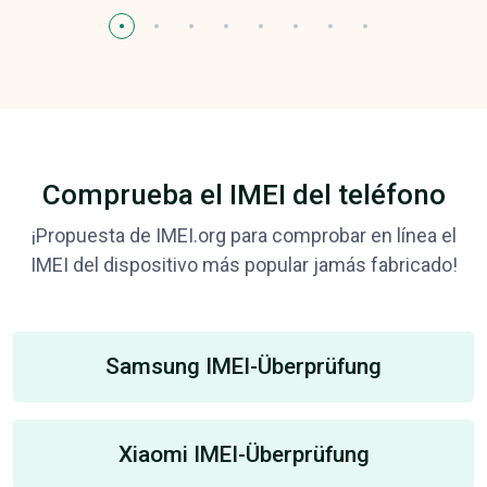
Comprueba el IMEI del teléfono
¡Propuesta de IMEI.org para comprobar en línea el
IMEI del dispositivo más popular jamás fabricado!
Samsung IMEI-Überprüfung
Xiaomi IMEI-Überprüfung