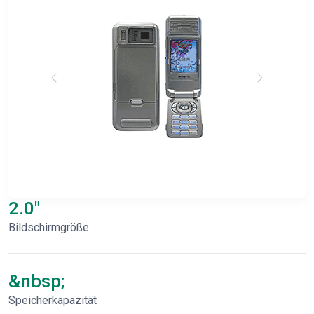
2.0"
Bildschirmgröße
&nbsp;
Speicherkapazität