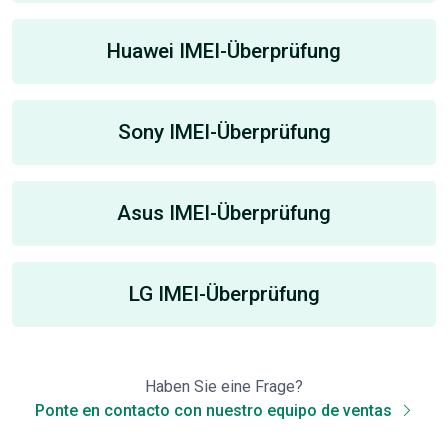
Huawei IMEI-Überprüfung
Sony IMEI-Überprüfung
Asus IMEI-Überprüfung
LG IMEI-Überprüfung
Haben Sie eine Frage?
Ponte en contacto con nuestro equipo de ventas