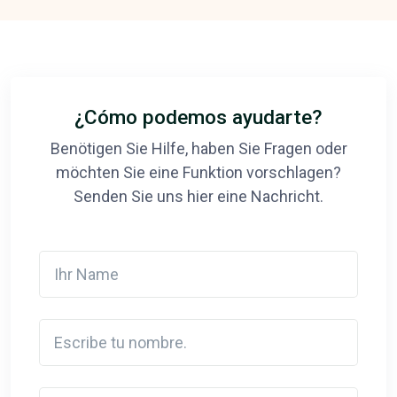
¿Cómo podemos ayudarte?
Benötigen Sie Hilfe, haben Sie Fragen oder
möchten Sie eine Funktion vorschlagen?
Senden Sie uns hier eine Nachricht.
Ihr Name
Escribe tu nombre.
Detail