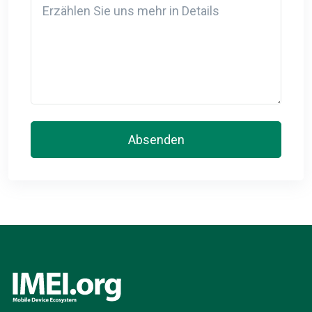
Absenden