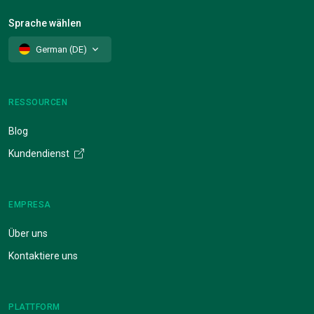
Sprache wählen
German (DE)
RESSOURCEN
Blog
Kundendienst
EMPRESA
Über uns
Kontaktiere uns
PLATTFORM