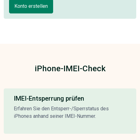
Konto erstellen
iPhone-IMEI-Check
IMEI-Entsperrung prüfen
Erfahren Sie den Entsperr-/Sperrstatus des
iPhones anhand seiner IMEI-Nummer.