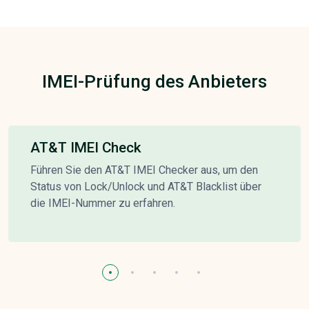
IMEI-Prüfung des Anbieters
AT&T IMEI Check
Führen Sie den AT&T IMEI Checker aus, um den
Status von Lock/Unlock und AT&T Blacklist über
die IMEI-Nummer zu erfahren.