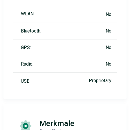
WLAN:
No
Bluetooth:
No
GPS:
No
Radio:
No
Proprietary
USB:
Merkmale