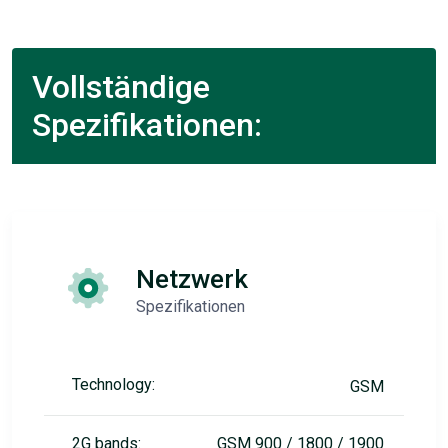
Vollständige
Spezifikationen:
Netzwerk
Spezifikationen
Technology:
GSM
2G bands:
GSM 900 / 1800 / 1900