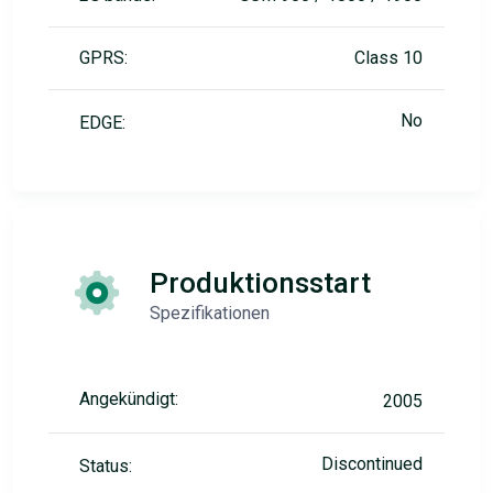
GPRS:
Class 10
No
EDGE:
Produktionsstart
Spezifikationen
Angekündigt:
2005
Discontinued
Status: