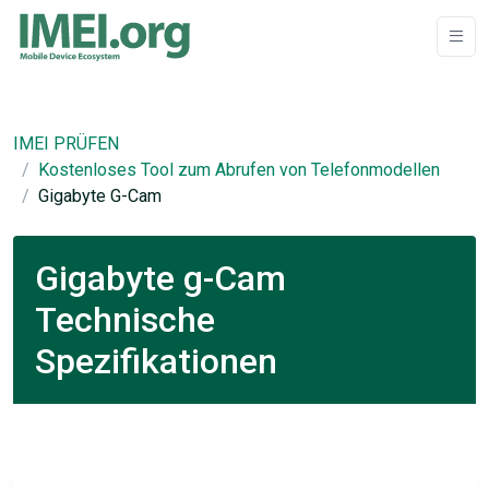
IMEI PRÜFEN
Kostenloses Tool zum Abrufen von Telefonmodellen
Gigabyte G-Cam
Gigabyte g-Cam
Technische
Spezifikationen