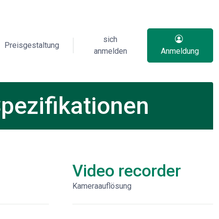
sich
Preisgestaltung
anmelden
Anmeldung
pezifikationen
Video recorder
Kameraauflösung