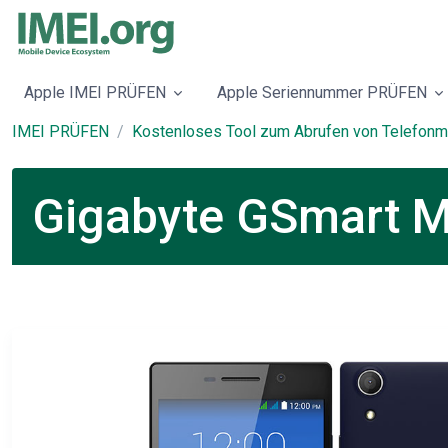
Apple IMEI PRÜFEN
Apple Seriennummer PRÜFEN
IMEI PRÜFEN
Kostenloses Tool zum Abrufen von Telefonm
Gigabyte GSmart M