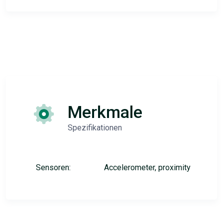
Merkmale
Spezifikationen
Sensoren:
Accelerometer, proximity