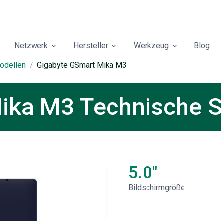
Netzwerk
Hersteller
Werkzeug
Blog
odellen
Gigabyte GSmart Mika M3
ika M3 Technische S
5.0"
Bildschirmgröße