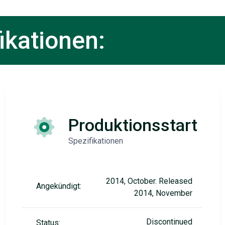
ikationen:
Produktionsstart
Spezifikationen
2014, October. Released
Angekündigt:
2014, November
Discontinued
Status: