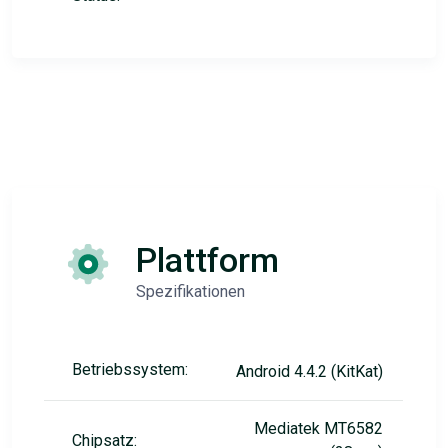
Plattform
Spezifikationen
Betriebssystem:
Android 4.4.2 (KitKat)
Mediatek MT6582
Chipsatz: