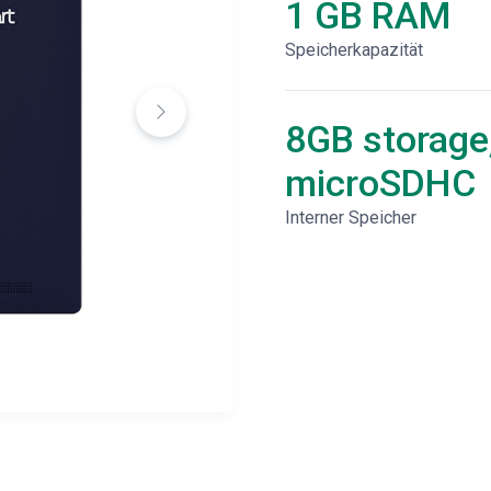
1 GB RAM
Speicherkapazität
8GB storage
microSDHC
Interner Speicher