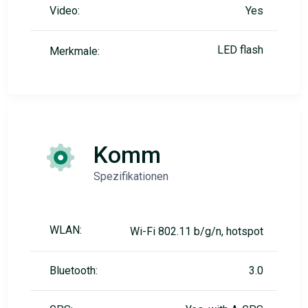
Video:
Yes
LED flash
Merkmale:
Komm
Spezifikationen
WLAN:
Wi-Fi 802.11 b/g/n, hotspot
Bluetooth:
3.0