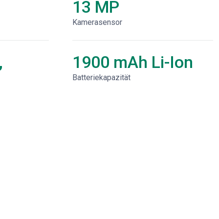
13 MP
Kamerasensor
,
1900 mAh Li-Ion
Batteriekapazität