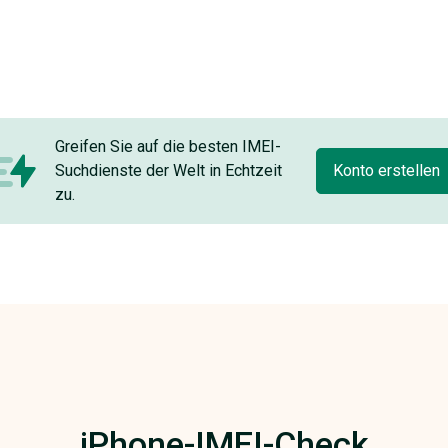
Greifen Sie auf die besten IMEI-
Suchdienste der Welt in Echtzeit
Konto erstellen
zu.
iPhone-IMEI-Check