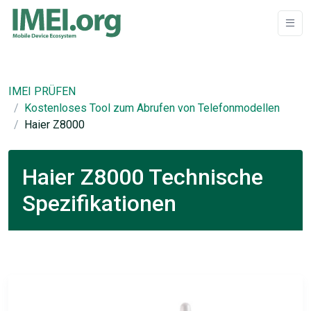
IMEI PRÜFEN
Kostenloses Tool zum Abrufen von Telefonmodellen
Haier Z8000
Haier Z8000 Technische
Spezifikationen