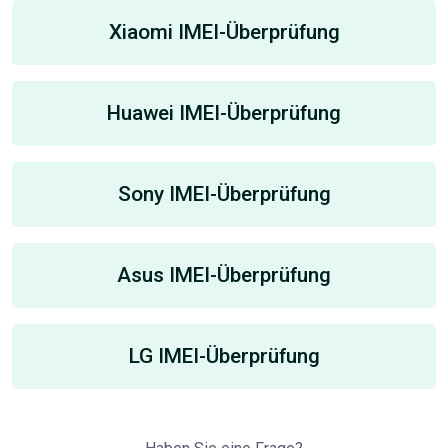
Xiaomi IMEI-Überprüfung
Huawei IMEI-Überprüfung
Sony IMEI-Überprüfung
Asus IMEI-Überprüfung
LG IMEI-Überprüfung