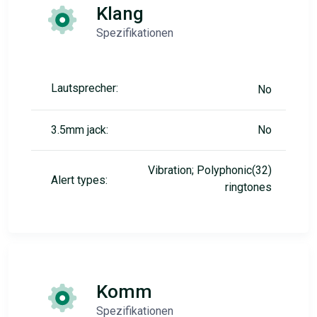
Klang
Spezifikationen
Lautsprecher:
No
3.5mm jack:
No
Vibration; Polyphonic(32)
Alert types:
ringtones
Komm
Spezifikationen