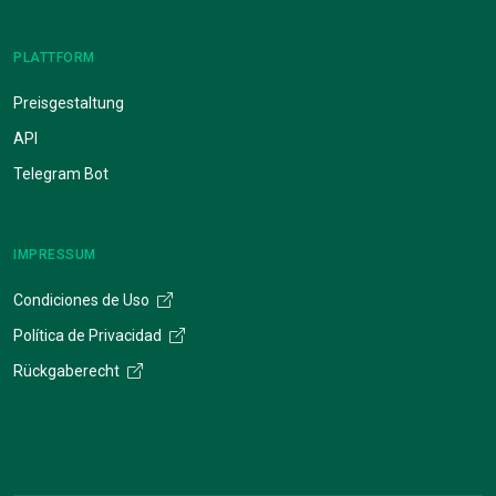
PLATTFORM
Preisgestaltung
API
Telegram Bot
IMPRESSUM
Condiciones de Uso
Política de Privacidad
Rückgaberecht