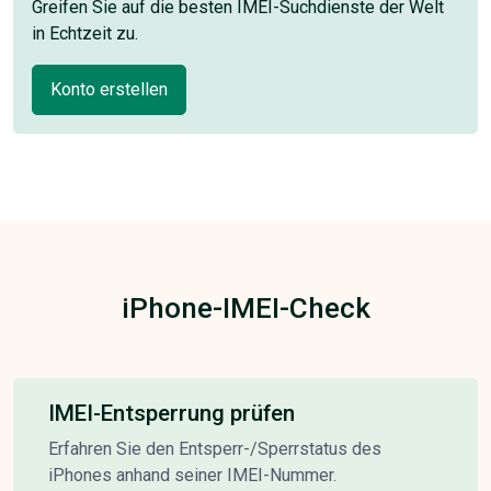
Greifen Sie auf die besten IMEI-Suchdienste der Welt
in Echtzeit zu.
Konto erstellen
iPhone-IMEI-Check
IMEI-Entsperrung prüfen
Erfahren Sie den Entsperr-/Sperrstatus des
iPhones anhand seiner IMEI-Nummer.