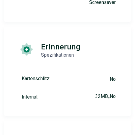
Screensaver
Erinnerung
Spezifikationen
Kartenschlitz:
No
32MB,,No
Internal: