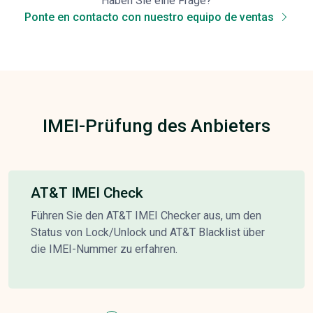
Haben Sie eine Frage?
Ponte en contacto con nuestro equipo de ventas
IMEI-Prüfung des Anbieters
AT&T IMEI Check
Führen Sie den AT&T IMEI Checker aus, um den
Status von Lock/Unlock und AT&T Blacklist über
die IMEI-Nummer zu erfahren.