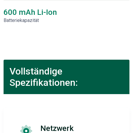
600 mAh Li-Ion
Batteriekapazität
Vollständige
Spezifikationen:
Netzwerk