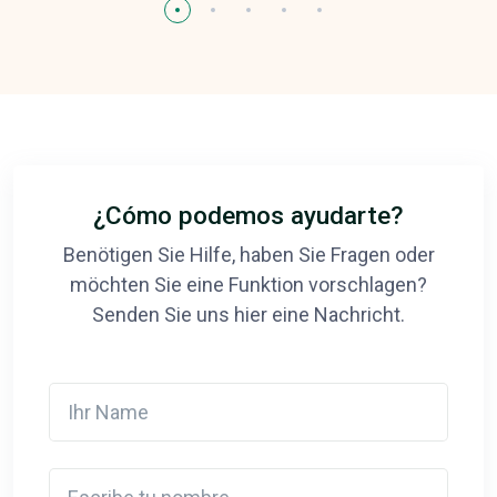
¿Cómo podemos ayudarte?
Benötigen Sie Hilfe, haben Sie Fragen oder
möchten Sie eine Funktion vorschlagen?
Senden Sie uns hier eine Nachricht.
Ihr Name
Escribe tu nombre.