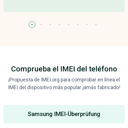
Comprueba el IMEI del teléfono
¡Propuesta de IMEI.org para comprobar en línea el
IMEI del dispositivo más popular jamás fabricado!
Samsung IMEI-Überprüfung