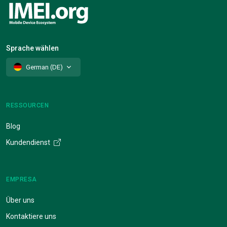
Sprache wählen
German (DE)
RESSOURCEN
Blog
Kundendienst
EMPRESA
Über uns
Kontaktiere uns