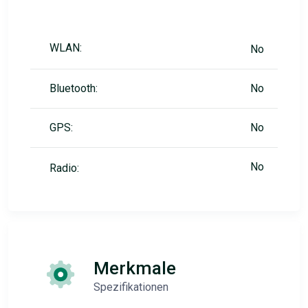
WLAN:
No
Bluetooth:
No
GPS:
No
No
Radio:
Merkmale
Spezifikationen