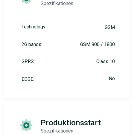
Spezifikationen
Technology:
GSM
2G bands:
GSM 900 / 1800
GPRS:
Class 10
No
EDGE:
Produktionsstart
Spezifikationen