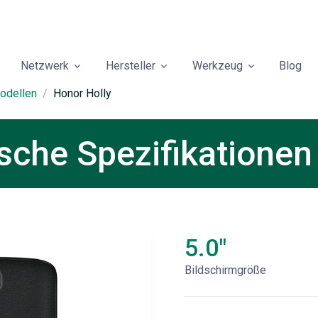
Netzwerk
Hersteller
Werkzeug
Blog
odellen
Honor Holly
sche Spezifikationen
5.0"
Bildschirmgröße