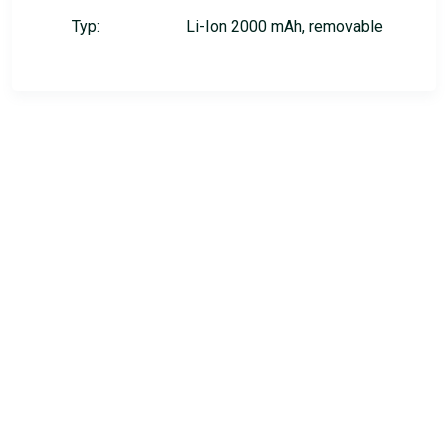
Typ:
Li-Ion 2000 mAh, removable