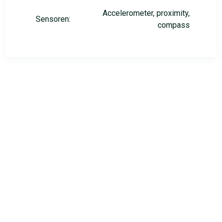
Accelerometer, proximity,
Sensoren:
compass