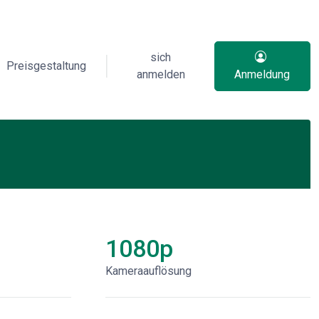
sich
Preisgestaltung
anmelden
Anmeldung
1080p
Kameraauflösung