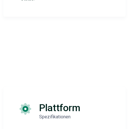
Plattform
Spezifikationen