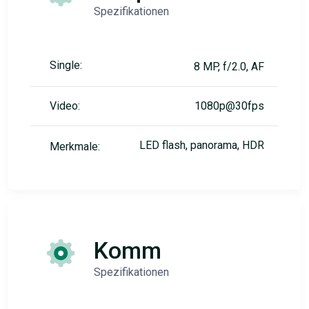
Spezifikationen
Single:
8 MP, f/2.0, AF
Video:
1080p@30fps
LED flash, panorama, HDR
Merkmale:
Komm
Spezifikationen