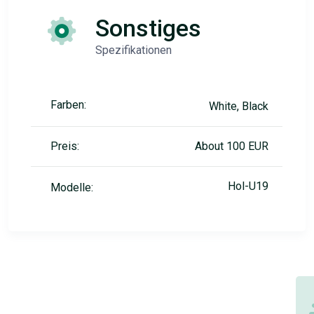
Sonstiges
Spezifikationen
Farben:
White, Black
Preis:
About 100 EUR
Hol-U19
Modelle: