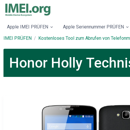
Apple IMEI PRÜFEN
Apple Seriennummer PRÜFEN
IMEI PRÜFEN
Kostenloses Tool zum Abrufen von Telefonm
Honor Holly Techni