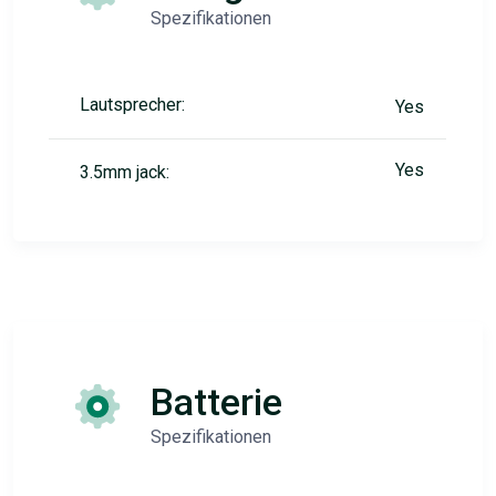
Spezifikationen
Lautsprecher:
Yes
Yes
3.5mm jack:
Batterie
Spezifikationen