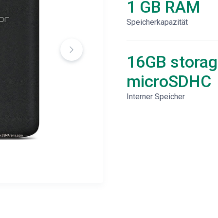
1 GB RAM
Speicherkapazität
16GB storag
microSDHC
Interner Speicher