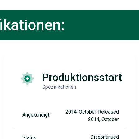
ikationen:
Produktionsstart
Spezifikationen
2014, October. Released
Angekündigt:
2014, October
Discontinued
Status: