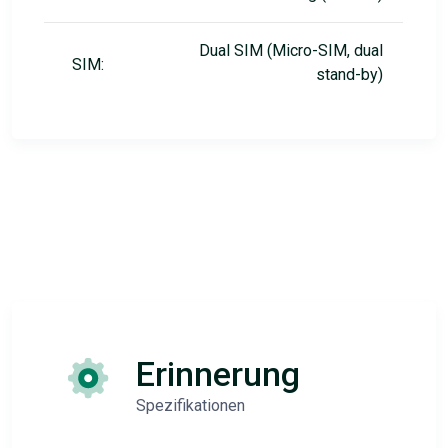
Dual SIM (Micro-SIM, dual
SIM:
stand-by)
Erinnerung
Spezifikationen