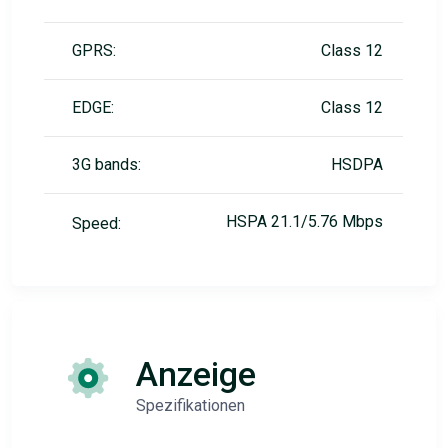
GPRS:
Class 12
EDGE:
Class 12
3G bands:
HSDPA
HSPA 21.1/5.76 Mbps
Speed:
Anzeige
Spezifikationen