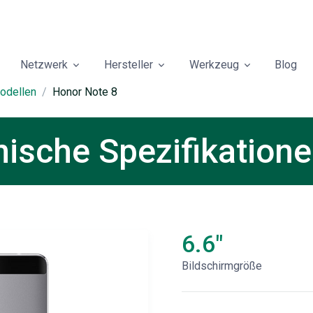
Netzwerk
Hersteller
Werkzeug
Blog
odellen
Honor Note 8
ische Spezifikation
6.6"
Bildschirmgröße