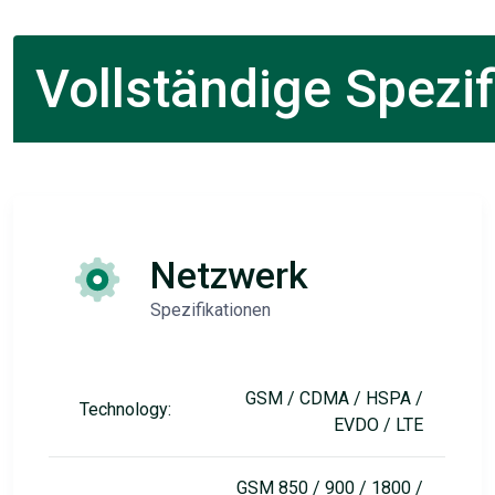
Vollständige Spezif
Netzwerk
Spezifikationen
GSM / CDMA / HSPA /
Technology:
EVDO / LTE
GSM 850 / 900 / 1800 /