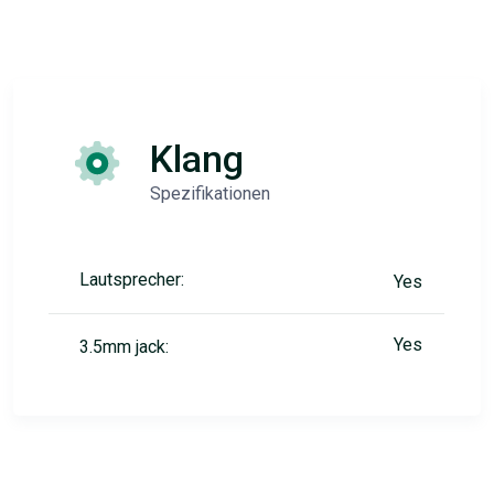
Klang
Spezifikationen
Lautsprecher:
Yes
Yes
3.5mm jack: