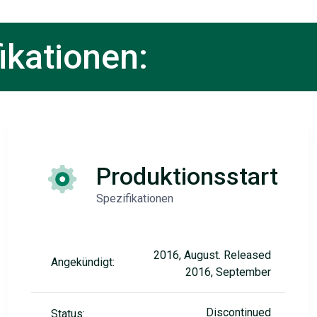
ikationen:
Produktionsstart
Spezifikationen
2016, August. Released
Angekündigt:
2016, September
Discontinued
Status: