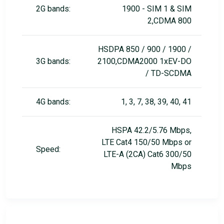
2G bands:
1900 - SIM 1 & SIM
2,CDMA 800
HSDPA 850 / 900 / 1900 /
3G bands:
2100,CDMA2000 1xEV-DO
/ TD-SCDMA
4G bands:
1, 3, 7, 38, 39, 40, 41
HSPA 42.2/5.76 Mbps,
LTE Cat4 150/50 Mbps or
Speed:
LTE-A (2CA) Cat6 300/50
Mbps