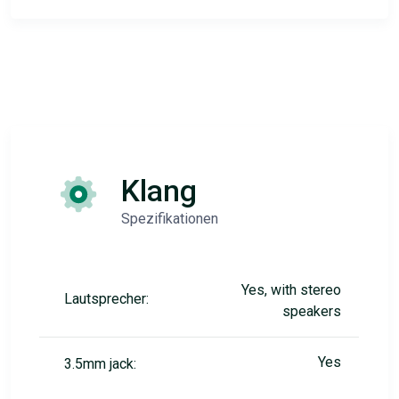
Klang
Spezifikationen
Yes, with stereo
Lautsprecher:
speakers
Yes
3.5mm jack: