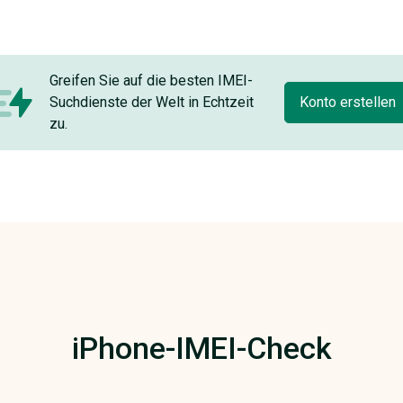
Greifen Sie auf die besten IMEI-
Suchdienste der Welt in Echtzeit
Konto erstellen
zu.
iPhone-IMEI-Check