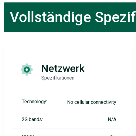
Vollständige Spezif
Netzwerk
Spezifikationen
Technology:
No cellular connectivity
2G bands:
N/A