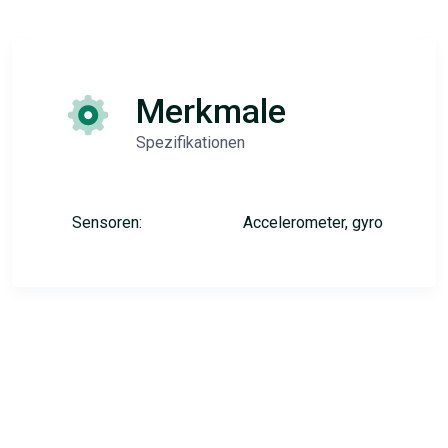
Merkmale
Spezifikationen
Sensoren:
Accelerometer, gyro