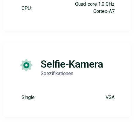
Quad-core 1.0 GHz
CPU:
Cortex-A7
Selfie-Kamera
Spezifikationen
Single:
VGA