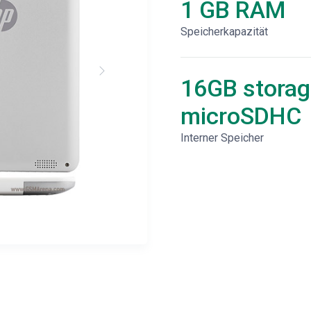
1 GB RAM
Speicherkapazität
16GB storag
microSDHC
Interner Speicher