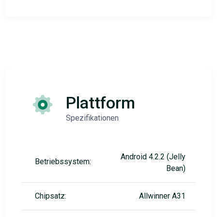
Plattform
Spezifikationen
Android 4.2.2 (Jelly
Betriebssystem:
Bean)
Chipsatz:
Allwinner A31