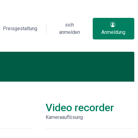
sich
Preisgestaltung
anmelden
Anmeldung
Video recorder
Kameraauflösung