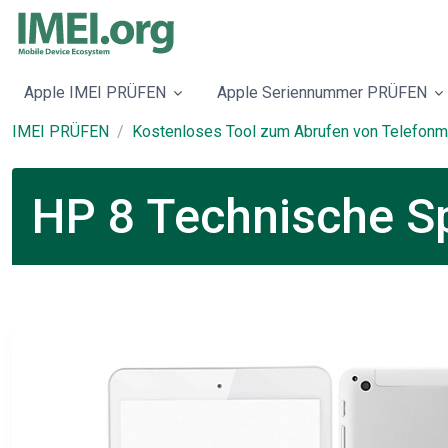
Apple IMEI PRÜFEN
Apple Seriennummer PRÜFEN
IMEI PRÜFEN
Kostenloses Tool zum Abrufen von Telefonm
HP 8 Technische Sp