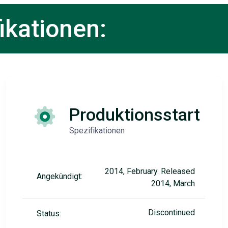
ikationen:
Produktionsstart
Spezifikationen
2014, February. Released
Angekündigt:
2014, March
Discontinued
Status: