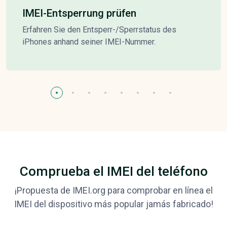
IMEI-Entsperrung prüfen
Erfahren Sie den Entsperr-/Sperrstatus des
iPhones anhand seiner IMEI-Nummer.
Comprueba el IMEI del teléfono
¡Propuesta de IMEI.org para comprobar en línea el
IMEI del dispositivo más popular jamás fabricado!