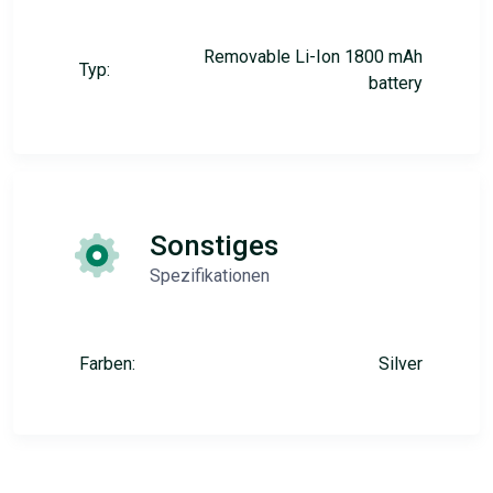
Removable Li-Ion 1800 mAh
Typ:
battery
Sonstiges
Spezifikationen
Farben:
Silver