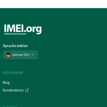
Sprache wählen
German (DE)
RESSOURCEN
Blog
Kundendienst