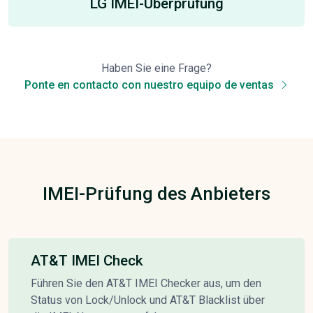
LG IMEI-Überprüfung
Haben Sie eine Frage?
Ponte en contacto con nuestro equipo de ventas
IMEI-Prüfung des Anbieters
AT&T IMEI Check
Führen Sie den AT&T IMEI Checker aus, um den
Status von Lock/Unlock und AT&T Blacklist über