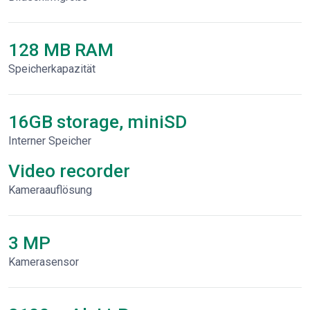
128 MB RAM
Speicherkapazität
16GB storage, miniSD
Interner Speicher
Video recorder
Kameraauflösung
3 MP
Kamerasensor