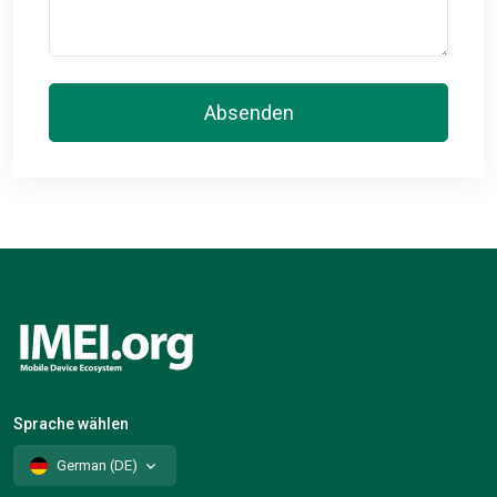
Absenden
Sprache wählen
German (DE)