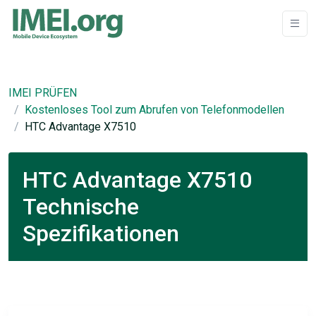
IMEI PRÜFEN
Kostenloses Tool zum Abrufen von Telefonmodellen
HTC Advantage X7510
HTC Advantage X7510
Technische
Spezifikationen