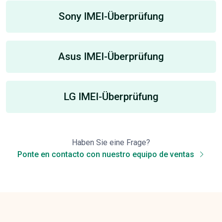
Sony IMEI-Überprüfung
Asus IMEI-Überprüfung
LG IMEI-Überprüfung
Haben Sie eine Frage?
Ponte en contacto con nuestro equipo de ventas