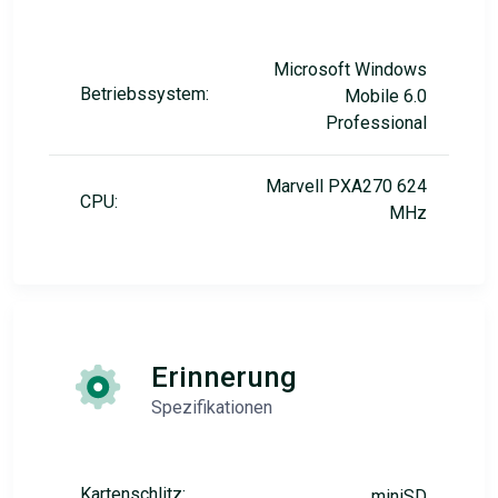
Microsoft Windows
Betriebssystem:
Mobile 6.0
Professional
Marvell PXA270 624
CPU:
MHz
Erinnerung
Spezifikationen
Kartenschlitz:
miniSD