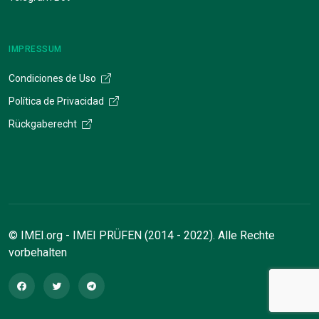
IMPRESSUM
Condiciones de Uso
Política de Privacidad
Rückgaberecht
© IMEI.org - IMEI PRÜFEN (2014 - 2022). Alle Rechte
vorbehalten