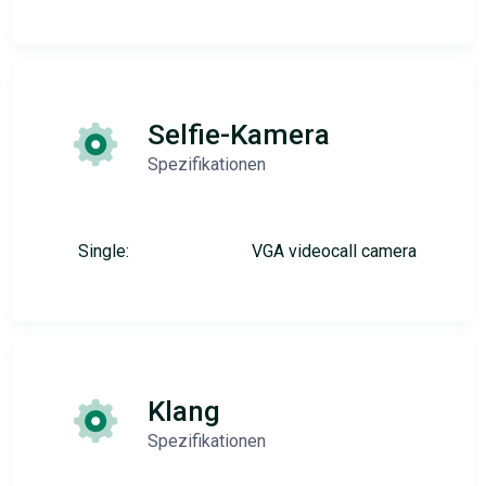
Selfie-Kamera
Spezifikationen
Single:
VGA videocall camera
Klang
Spezifikationen