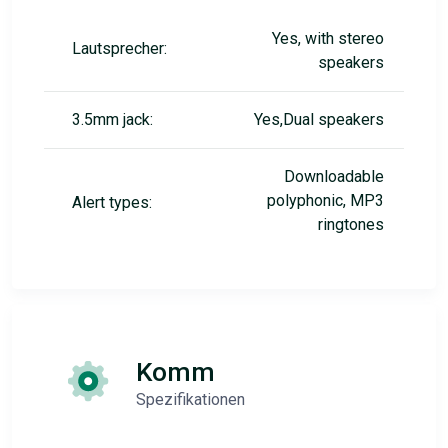
Yes, with stereo
Lautsprecher:
speakers
3.5mm jack:
Yes,Dual speakers
Downloadable
polyphonic, MP3
Alert types:
ringtones
Komm
Spezifikationen