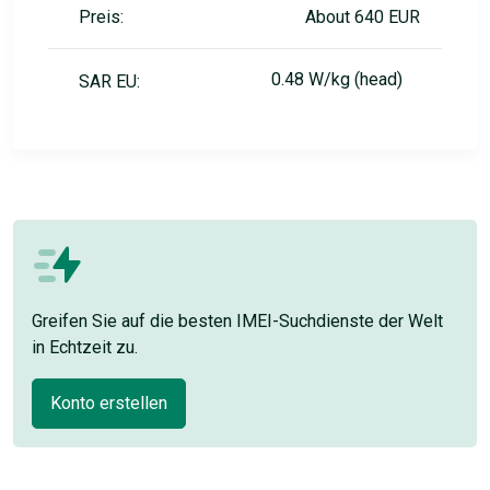
Preis:
About 640 EUR
0.48 W/kg (head)
SAR EU:
Greifen Sie auf die besten IMEI-Suchdienste der Welt
in Echtzeit zu.
Konto erstellen