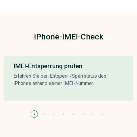
iPhone-IMEI-Check
IMEI-Entsperrung prüfen
Erfahren Sie den Entsperr-/Sperrstatus des
iPhones anhand seiner IMEI-Nummer.