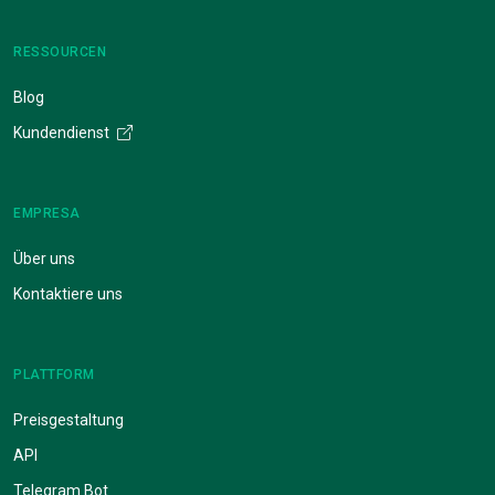
RESSOURCEN
Blog
Kundendienst
EMPRESA
Über uns
Kontaktiere uns
PLATTFORM
Preisgestaltung
API
Telegram Bot