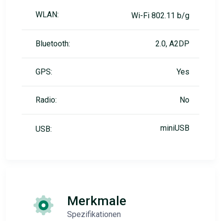
WLAN:
Wi-Fi 802.11 b/g
Bluetooth:
2.0, A2DP
GPS:
Yes
Radio:
No
miniUSB
USB:
Merkmale
Spezifikationen