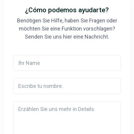
¿Cómo podemos ayudarte?
Benötigen Sie Hilfe, haben Sie Fragen oder
möchten Sie eine Funktion vorschlagen?
Senden Sie uns hier eine Nachricht.
Ihr Name
Escribe tu nombre.
Detail