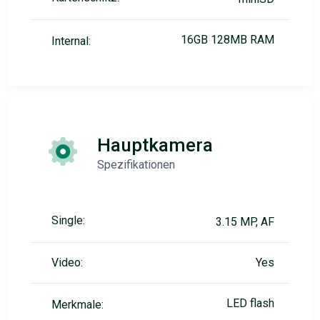
16GB 128MB RAM
Internal:
Hauptkamera
Spezifikationen
Single:
3.15 MP, AF
Video:
Yes
LED flash
Merkmale: