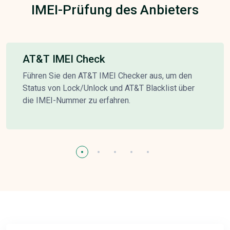
IMEI-Prüfung des Anbieters
AT&T IMEI Check
Führen Sie den AT&T IMEI Checker aus, um den
Status von Lock/Unlock und AT&T Blacklist über
die IMEI-Nummer zu erfahren.