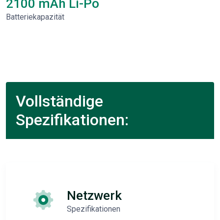
2100 mAh Li-Po
Batteriekapazität
Vollständige
Spezifikationen:
Netzwerk
Spezifikationen