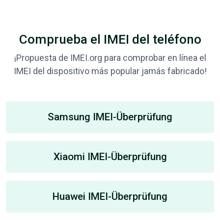
Comprueba el IMEI del teléfono
¡Propuesta de IMEI.org para comprobar en línea el
IMEI del dispositivo más popular jamás fabricado!
Samsung IMEI-Überprüfung
Xiaomi IMEI-Überprüfung
Huawei IMEI-Überprüfung