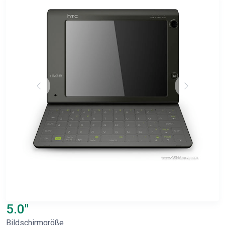
5.0"
Bildschirmgröße