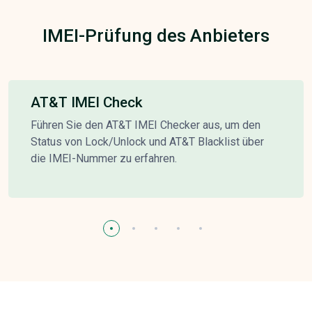
IMEI-Prüfung des Anbieters
AT&T IMEI Check
Führen Sie den AT&T IMEI Checker aus, um den
Status von Lock/Unlock und AT&T Blacklist über
die IMEI-Nummer zu erfahren.