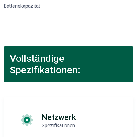
Batteriekapazität
Vollständige
Spezifikationen:
Netzwerk
Spezifikationen