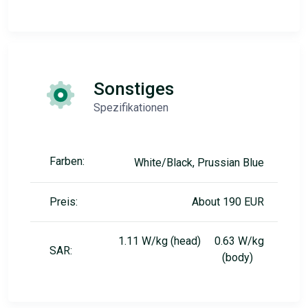
Sonstiges
Spezifikationen
Farben:
White/Black, Prussian Blue
Preis:
About 190 EUR
1.11 W/kg (head) 0.63 W/kg
SAR:
(body)