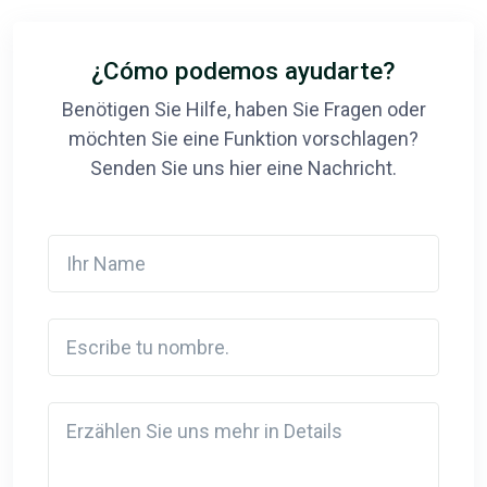
¿Cómo podemos ayudarte?
Benötigen Sie Hilfe, haben Sie Fragen oder
möchten Sie eine Funktion vorschlagen?
Senden Sie uns hier eine Nachricht.
Ihr Name
Escribe tu nombre.
Detail