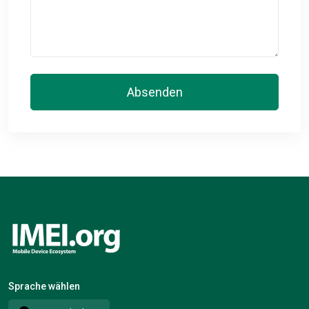
Absenden
Sprache wählen