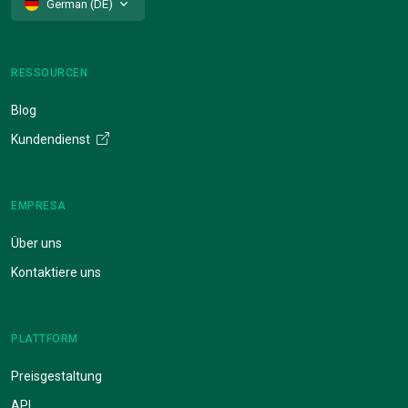
German (DE)
RESSOURCEN
Blog
Kundendienst
EMPRESA
Über uns
Kontaktiere uns
PLATTFORM
Preisgestaltung
API