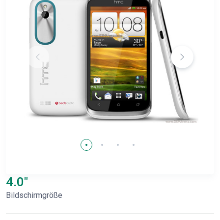
4.0"
Bildschirmgröße