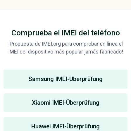
Comprueba el IMEI del teléfono
¡Propuesta de IMEI.org para comprobar en línea el
IMEI del dispositivo más popular jamás fabricado!
Samsung IMEI-Überprüfung
Xiaomi IMEI-Überprüfung
Huawei IMEI-Überprüfung