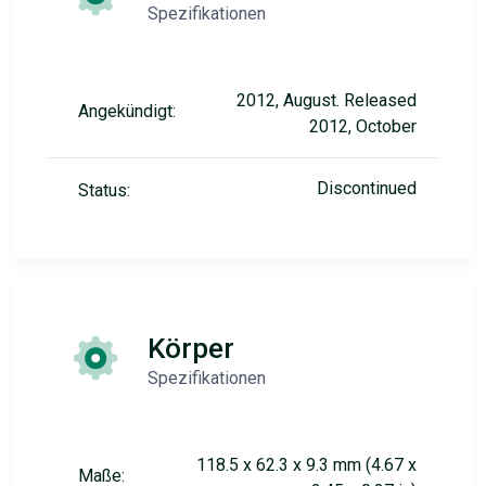
Spezifikationen
2012, August. Released
Angekündigt:
2012, October
Discontinued
Status:
Körper
Spezifikationen
118.5 x 62.3 x 9.3 mm (4.67 x
Maße: