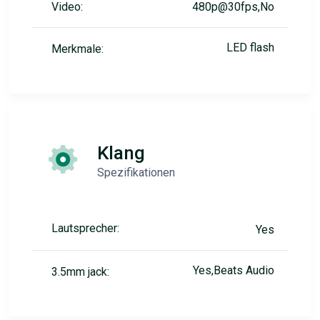
Video:
480p@30fps,No
LED flash
Merkmale:
Klang
Spezifikationen
Lautsprecher:
Yes
Yes,Beats Audio
3.5mm jack: