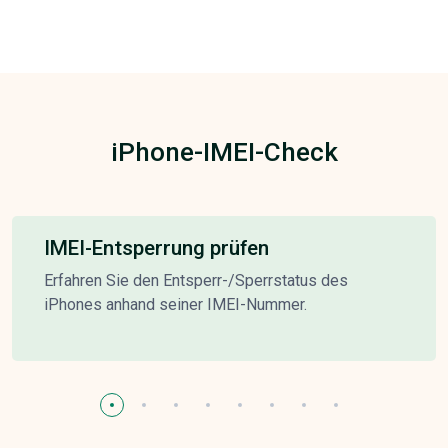
iPhone-IMEI-Check
IMEI-Entsperrung prüfen
Erfahren Sie den Entsperr-/Sperrstatus des
iPhones anhand seiner IMEI-Nummer.