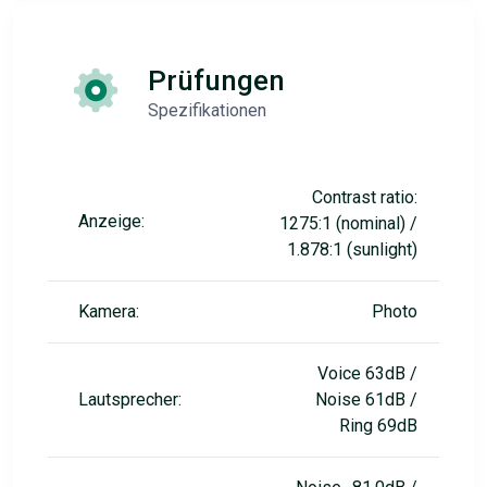
Prüfungen
Spezifikationen
Contrast ratio:
Anzeige:
1275:1 (nominal) /
1.878:1 (sunlight)
Kamera:
Photo
Voice 63dB /
Lautsprecher:
Noise 61dB /
Ring 69dB