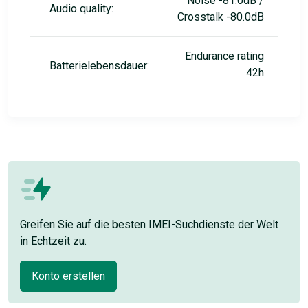
Noise -81.0dB /
Audio quality:
Crosstalk -80.0dB
Endurance rating
Batterielebensdauer:
42h
Greifen Sie auf die besten IMEI-Suchdienste der Welt
in Echtzeit zu.
Konto erstellen