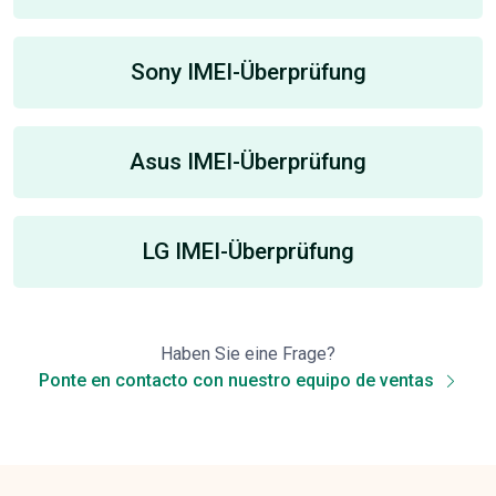
Sony IMEI-Überprüfung
Asus IMEI-Überprüfung
LG IMEI-Überprüfung
Haben Sie eine Frage?
Ponte en contacto con nuestro equipo de ventas