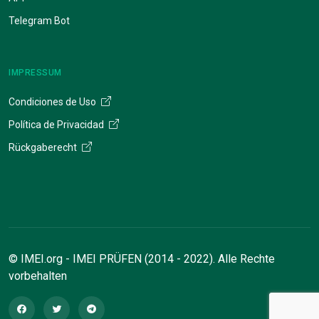
Telegram Bot
IMPRESSUM
Condiciones de Uso
Política de Privacidad
Rückgaberecht
© IMEI.org - IMEI PRÜFEN (2014 - 2022). Alle Rechte
vorbehalten