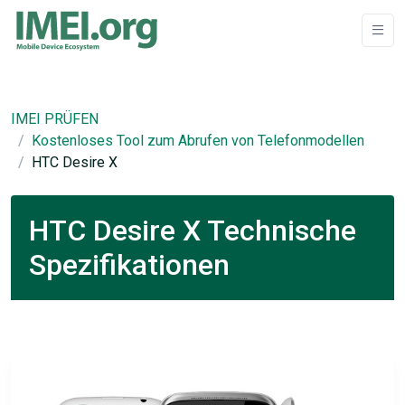
IMEI PRÜFEN
Kostenloses Tool zum Abrufen von Telefonmodellen
HTC Desire X
HTC Desire X Technische
Spezifikationen