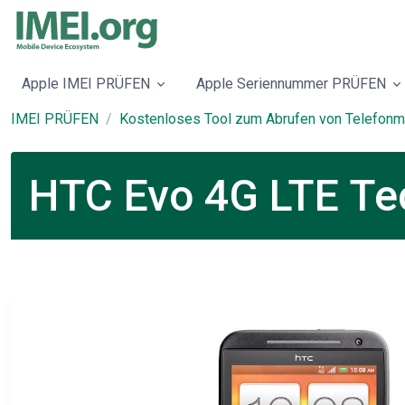
Apple IMEI PRÜFEN
Apple Seriennummer PRÜFEN
IMEI PRÜFEN
Kostenloses Tool zum Abrufen von Telefonm
HTC Evo 4G LTE Tec