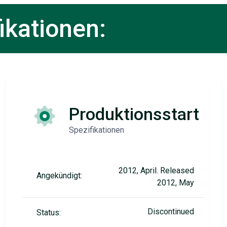
ikationen:
Produktionsstart
Spezifikationen
2012, April. Released
Angekündigt:
2012, May
Discontinued
Status: