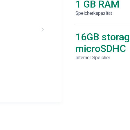
1 GB RAM
Speicherkapazität
16GB storag
microSDHC
Interner Speicher