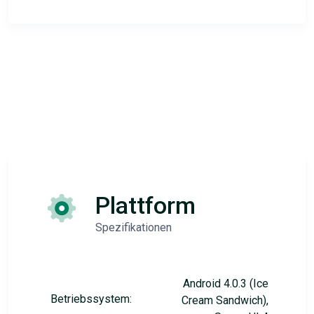
Plattform
Spezifikationen
Android 4.0.3 (Ice
Betriebssystem:
Cream Sandwich),