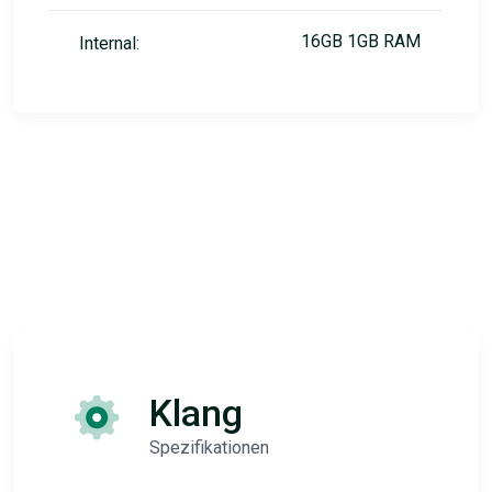
16GB 1GB RAM
Internal:
Klang
Spezifikationen