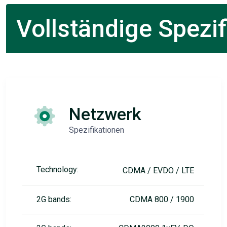
Vollständige Spezif
Netzwerk
Spezifikationen
Technology:
CDMA / EVDO / LTE
2G bands:
CDMA 800 / 1900