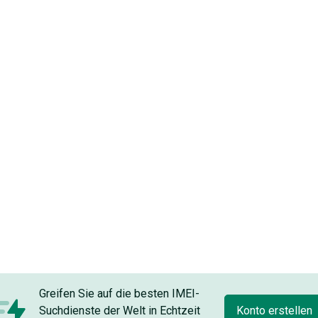
Greifen Sie auf die besten IMEI-
Suchdienste der Welt in Echtzeit
Konto erstellen