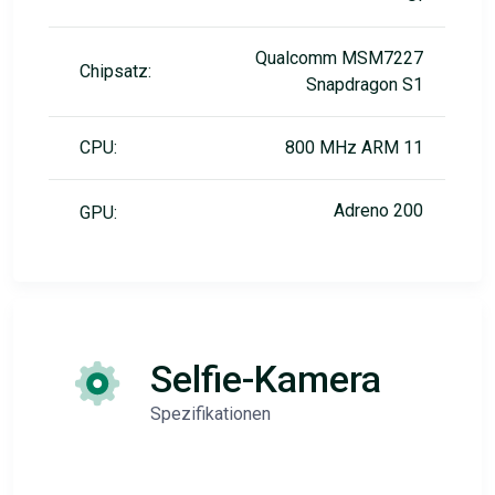
Qualcomm MSM7227
Chipsatz:
Snapdragon S1
CPU:
800 MHz ARM 11
Adreno 200
GPU:
Selfie-Kamera
Spezifikationen