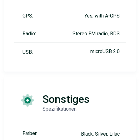
GPS:
Yes, with A-GPS
Radio:
Stereo FM radio, RDS
microUSB 2.0
USB:
Sonstiges
Spezifikationen
Farben:
Black, Silver, Lilac