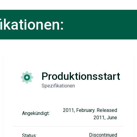
ikationen:
Produktionsstart
Spezifikationen
2011, February. Released
Angekündigt:
2011, June
Discontinued
Status: