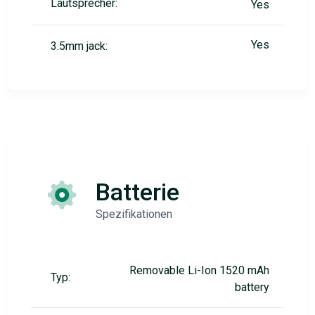
Lautsprecher:
Yes
Yes
3.5mm jack:
Batterie
Spezifikationen
Removable Li-Ion 1520 mAh
Typ:
battery