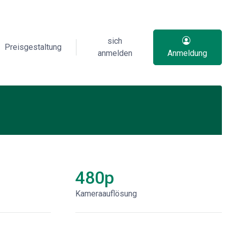
sich
Preisgestaltung
anmelden
Anmeldung
480p
Kameraauflösung