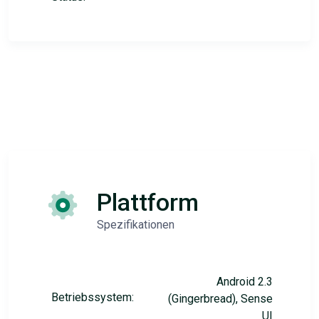
Plattform
Spezifikationen
Android 2.3
Betriebssystem:
(Gingerbread), Sense
UI