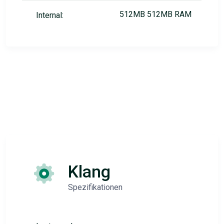
512MB 512MB RAM
Internal:
Klang
Spezifikationen