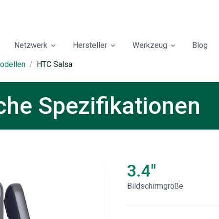
Netzwerk
Hersteller
Werkzeug
Blog
odellen
HTC Salsa
he Spezifikationen
3.4"
Bildschirmgröße