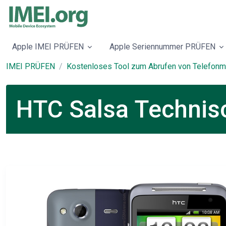
Apple IMEI PRÜFEN
Apple Seriennummer PRÜFEN
IMEI PRÜFEN
Kostenloses Tool zum Abrufen von Telefonm
HTC Salsa Technisc