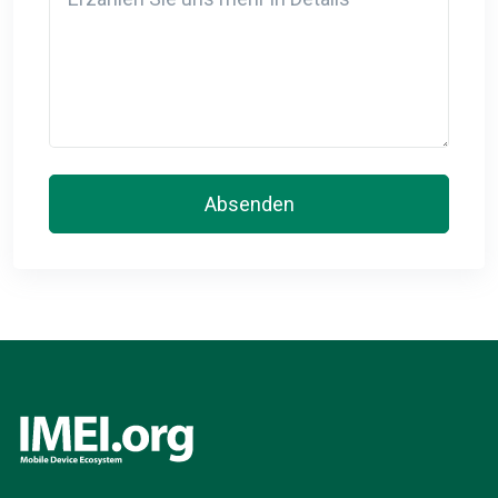
Absenden