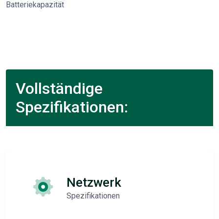
Batteriekapazität
Vollständige
Spezifikationen:
Netzwerk
Spezifikationen