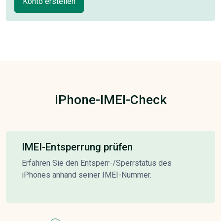
Konto erstellen
iPhone-IMEI-Check
IMEI-Entsperrung prüfen
Erfahren Sie den Entsperr-/Sperrstatus des
iPhones anhand seiner IMEI-Nummer.