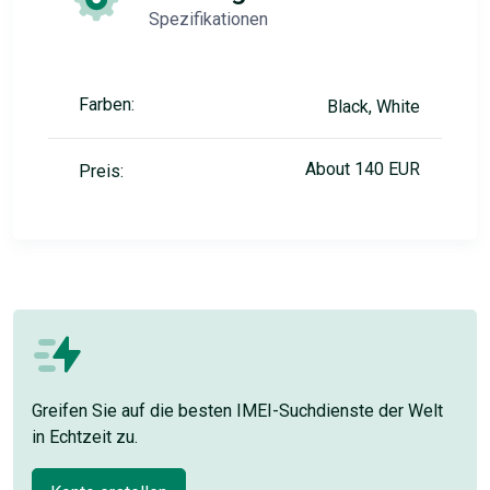
Spezifikationen
Farben:
Black, White
About 140 EUR
Preis:
Greifen Sie auf die besten IMEI-Suchdienste der Welt
in Echtzeit zu.