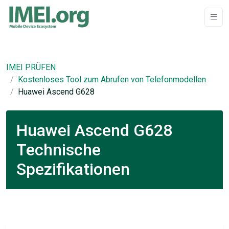
IMEI PRÜFEN
Kostenloses Tool zum Abrufen von Telefonmodellen
Huawei Ascend G628
Huawei Ascend G628
Technische
Spezifikationen