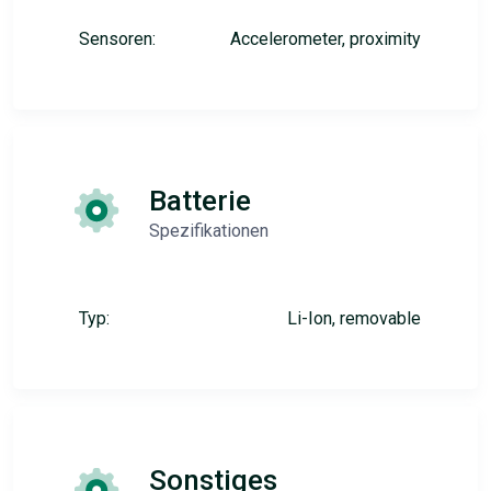
Sensoren:
Accelerometer, proximity
Batterie
Spezifikationen
Typ:
Li-Ion, removable
Sonstiges