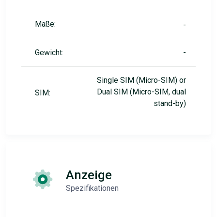
Maße:
-
Gewicht:
-
Single SIM (Micro-SIM) or
Dual SIM (Micro-SIM, dual
SIM:
stand-by)
Anzeige
Spezifikationen