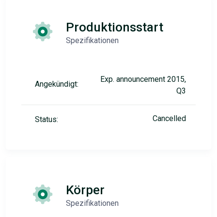
Produktionsstart
Spezifikationen
Exp. announcement 2015,
Angekündigt:
Q3
Cancelled
Status:
Körper
Spezifikationen