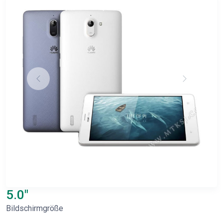
5.0"
Bildschirmgröße