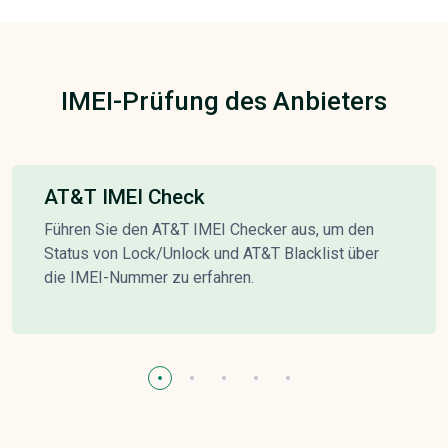
IMEI-Prüfung des Anbieters
AT&T IMEI Check
Führen Sie den AT&T IMEI Checker aus, um den
Status von Lock/Unlock und AT&T Blacklist über
die IMEI-Nummer zu erfahren.