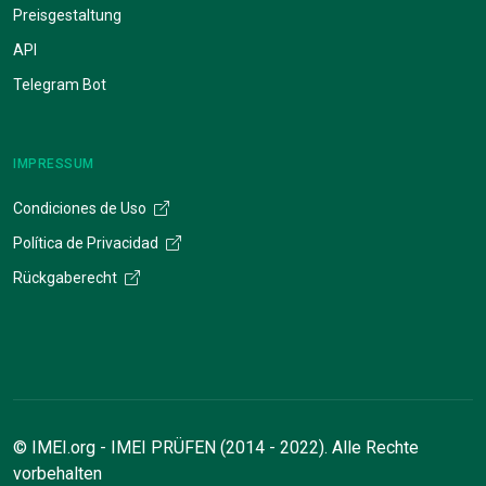
Preisgestaltung
API
Telegram Bot
IMPRESSUM
Condiciones de Uso
Política de Privacidad
Rückgaberecht
© IMEI.org - IMEI PRÜFEN (2014 - 2022). Alle Rechte
vorbehalten