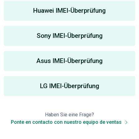
Huawei IMEI-Überprüfung
Sony IMEI-Überprüfung
Asus IMEI-Überprüfung
LG IMEI-Überprüfung
Haben Sie eine Frage?
Ponte en contacto con nuestro equipo de ventas