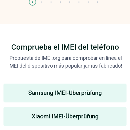
Comprueba el IMEI del teléfono
¡Propuesta de IMEI.org para comprobar en línea el
IMEI del dispositivo más popular jamás fabricado!
Samsung IMEI-Überprüfung
Xiaomi IMEI-Überprüfung