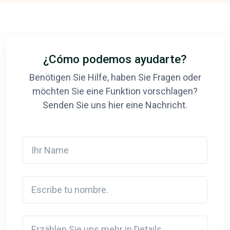
¿Cómo podemos ayudarte?
Benötigen Sie Hilfe, haben Sie Fragen oder
möchten Sie eine Funktion vorschlagen?
Senden Sie uns hier eine Nachricht.
Ihr Name
Escribe tu nombre.
Detail