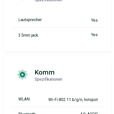
Lautsprecher:
Yes
Yes
3.5mm jack:
Komm
Spezifikationen
WLAN:
Wi-Fi 802.11 b/g/n, hotspot