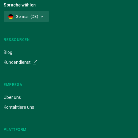
Sprache wählen
German (DE)
RESSOURCEN
Blog
Kundendienst
EMPRESA
Über uns
Kontaktiere uns
PLATTFORM