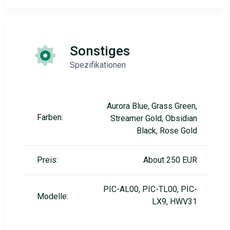
Sonstiges
Spezifikationen
Aurora Blue, Grass Green,
Farben:
Streamer Gold, Obsidian
Black, Rose Gold
Preis:
About 250 EUR
PIC-AL00, PIC-TL00, PIC-
Modelle:
LX9, HWV31