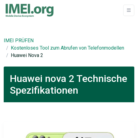
IMEI PRÜFEN
Kostenloses Tool zum Abrufen von Telefonmodellen
Huawei Nova 2
Huawei nova 2 Technische
Spezifikationen