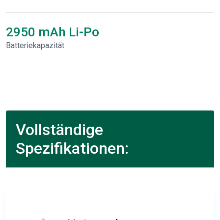
2950 mAh Li-Po
Batteriekapazität
Vollständige
Spezifikationen: