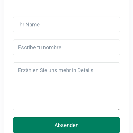
Ihr Name
Escribe tu nombre.
Detail
Absenden