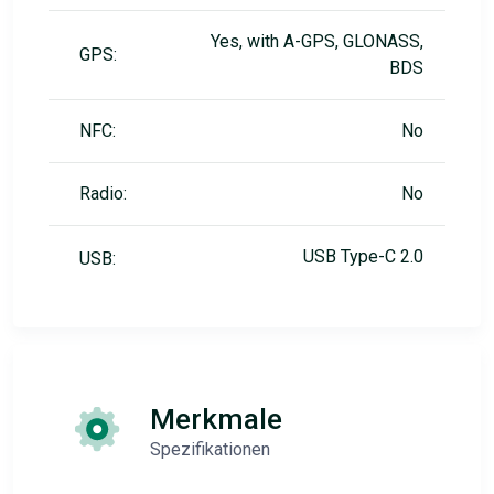
Yes, with A-GPS, GLONASS,
GPS:
BDS
NFC:
No
Radio:
No
USB Type-C 2.0
USB:
Merkmale
Spezifikationen