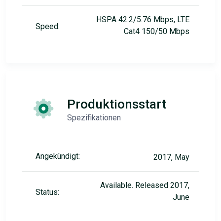
HSPA 42.2/5.76 Mbps, LTE
Speed:
Cat4 150/50 Mbps
Produktionsstart
Spezifikationen
Angekündigt:
2017, May
Available. Released 2017,
Status:
June