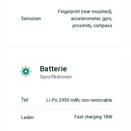
Fingerprint (rear-mounted),
Sensoren:
accelerometer, gyro,
proximity, compass
Batterie
Spezifikationen
Typ:
Li-Po 2950 mAh, non-removable
Fast charging 18W
Laden: