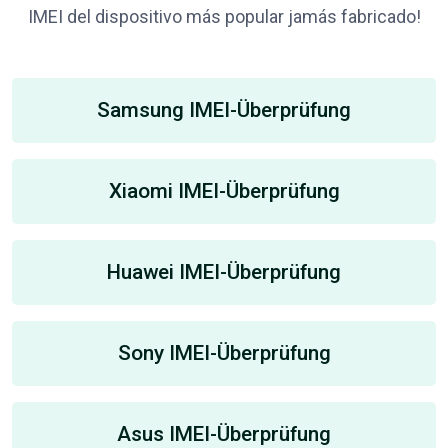
IMEI del dispositivo más popular jamás fabricado!
Samsung IMEI-Überprüfung
Xiaomi IMEI-Überprüfung
Huawei IMEI-Überprüfung
Sony IMEI-Überprüfung
Asus IMEI-Überprüfung