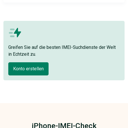
Greifen Sie auf die besten IMEI-Suchdienste der Welt
in Echtzeit zu.
Konto erstellen
iPhone-IMEI-Check