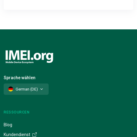
Sprache wählen
German (DE)
RESSOURCEN
Blog
Kundendienst