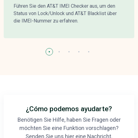
Führen Sie den AT&T IMEI Checker aus, um den
Status von Lock/Unlock und AT&T Blacklist über
die IMEI-Nummer zu erfahren.
¿Cómo podemos ayudarte?
Benötigen Sie Hilfe, haben Sie Fragen oder
möchten Sie eine Funktion vorschlagen?
Senden Sie uns hier eine Nachricht.