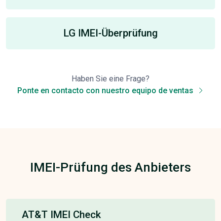
LG IMEI-Überprüfung
Haben Sie eine Frage?
Ponte en contacto con nuestro equipo de ventas
IMEI-Prüfung des Anbieters
AT&T IMEI Check