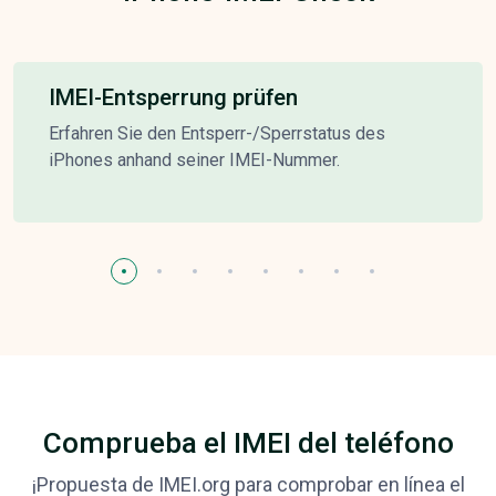
IMEI-Entsperrung prüfen
Erfahren Sie den Entsperr-/Sperrstatus des
iPhones anhand seiner IMEI-Nummer.
Comprueba el IMEI del teléfono
¡Propuesta de IMEI.org para comprobar en línea el