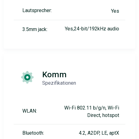
Lautsprecher:
Yes
Yes,24-bit/192kHz audio
3.5mm jack:
Komm
Spezifikationen
Wi-Fi 802.11 b/g/n, Wi-Fi
WLAN:
Direct, hotspot
Bluetooth:
4.2, A2DP, LE, aptX