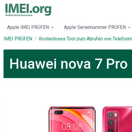
Apple IMEI PRÜFEN
Apple Seriennummer PRÜFEN
IMEI PRÜFEN
Kostenloses Tool zum Abrufen von Telefonm
Huawei nova 7 Pro 