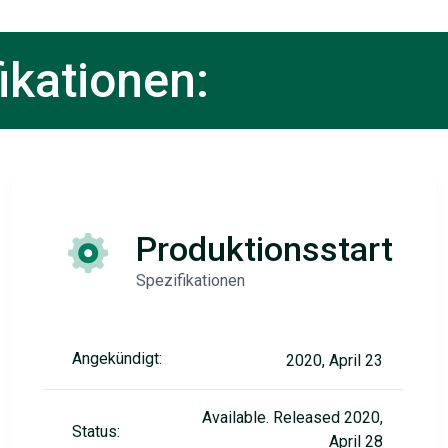
ikationen:
Produktionsstart
Spezifikationen
Angekündigt:
2020, April 23
Available. Released 2020,
Status:
April 28