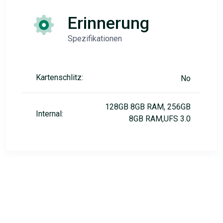
Erinnerung
Spezifikationen
Kartenschlitz:
No
128GB 8GB RAM, 256GB
Internal:
8GB RAM,UFS 3.0