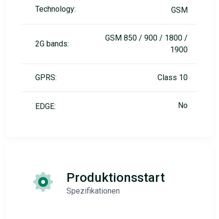
Technology:
GSM
GSM 850 / 900 / 1800 /
2G bands:
1900
GPRS:
Class 10
No
EDGE:
Produktionsstart
Spezifikationen