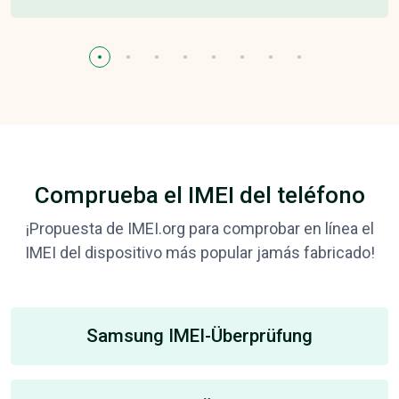
Comprueba el IMEI del teléfono
¡Propuesta de IMEI.org para comprobar en línea el
IMEI del dispositivo más popular jamás fabricado!
Samsung IMEI-Überprüfung