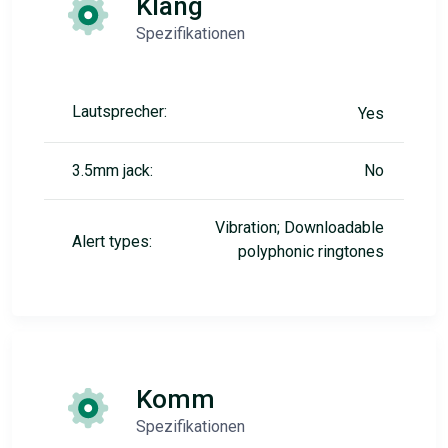
Klang
Spezifikationen
Lautsprecher:
Yes
3.5mm jack:
No
Vibration; Downloadable
Alert types:
polyphonic ringtones
Komm
Spezifikationen