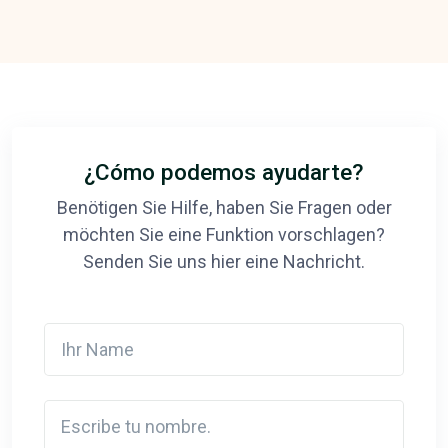
¿Cómo podemos ayudarte?
Benötigen Sie Hilfe, haben Sie Fragen oder
möchten Sie eine Funktion vorschlagen?
Senden Sie uns hier eine Nachricht.
Ihr Name
Escribe tu nombre.