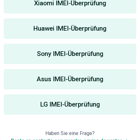
Xiaomi IMEI-Überprüfung
Huawei IMEI-Überprüfung
Sony IMEI-Überprüfung
Asus IMEI-Überprüfung
LG IMEI-Überprüfung
Haben Sie eine Frage?