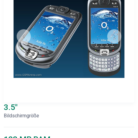
3.5"
Bildschirmgröße