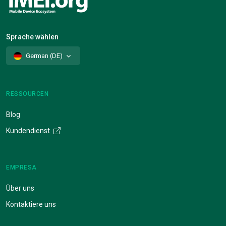
Sprache wählen
German (DE)
RESSOURCEN
Blog
Kundendienst
EMPRESA
Über uns
Kontaktiere uns