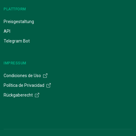
PLATTFORM
Preisgestaltung
API
Telegram Bot
IMPRESSUM
Condiciones de Uso
Política de Privacidad
Rückgaberecht