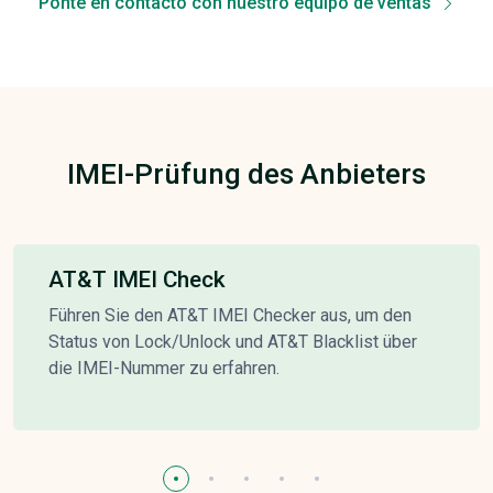
Ponte en contacto con nuestro equipo de ventas
IMEI-Prüfung des Anbieters
AT&T IMEI Check
Führen Sie den AT&T IMEI Checker aus, um den
Status von Lock/Unlock und AT&T Blacklist über
die IMEI-Nummer zu erfahren.