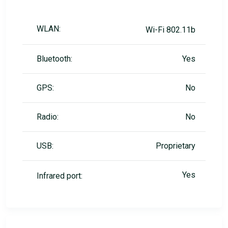
WLAN:
Wi-Fi 802.11b
Bluetooth:
Yes
GPS:
No
Radio:
No
USB:
Proprietary
Yes
Infrared port: