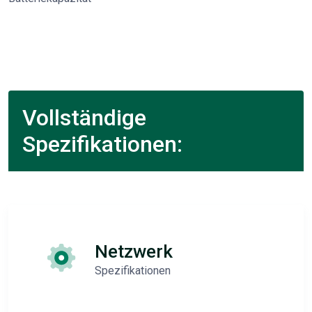
Vollständige
Spezifikationen:
Netzwerk
Spezifikationen