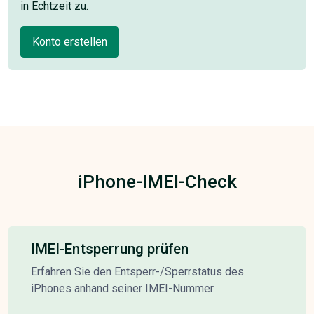
in Echtzeit zu.
Konto erstellen
iPhone-IMEI-Check
IMEI-Entsperrung prüfen
Erfahren Sie den Entsperr-/Sperrstatus des
iPhones anhand seiner IMEI-Nummer.