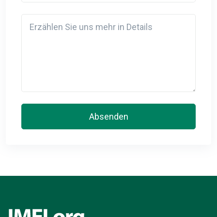
Detail
Absenden