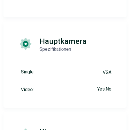
Hauptkamera
Spezifikationen
Single:
VGA
Yes,No
Video: