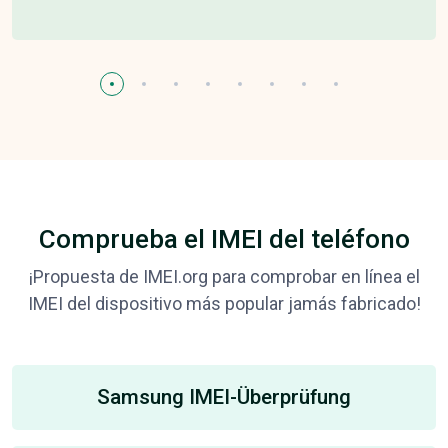
Comprueba el IMEI del teléfono
¡Propuesta de IMEI.org para comprobar en línea el
IMEI del dispositivo más popular jamás fabricado!
Samsung IMEI-Überprüfung