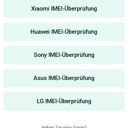
Xiaomi IMEI-Überprüfung
Huawei IMEI-Überprüfung
Sony IMEI-Überprüfung
Asus IMEI-Überprüfung
LG IMEI-Überprüfung
Haben Sie eine Frage?