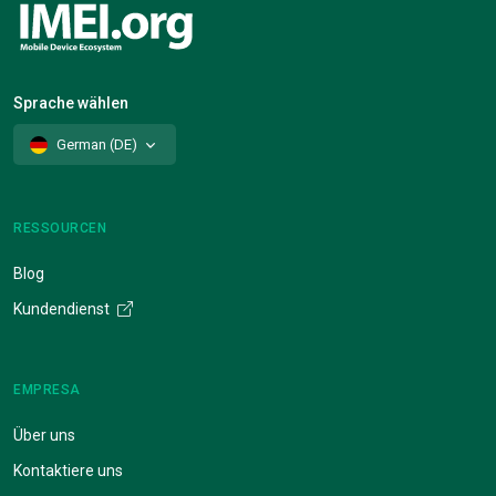
Sprache wählen
German (DE)
RESSOURCEN
Blog
Kundendienst
EMPRESA
Über uns
Kontaktiere uns