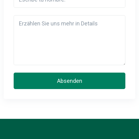
Detail
Absenden