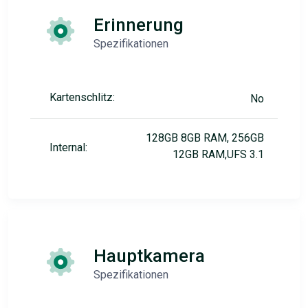
Erinnerung
Spezifikationen
Kartenschlitz:
No
128GB 8GB RAM, 256GB
Internal:
12GB RAM,UFS 3.1
Hauptkamera
Spezifikationen