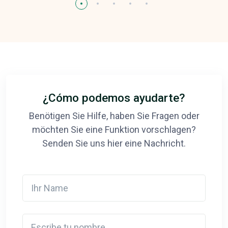
¿Cómo podemos ayudarte?
Benötigen Sie Hilfe, haben Sie Fragen oder
möchten Sie eine Funktion vorschlagen?
Senden Sie uns hier eine Nachricht.
Ihr Name
Escribe tu nombre.