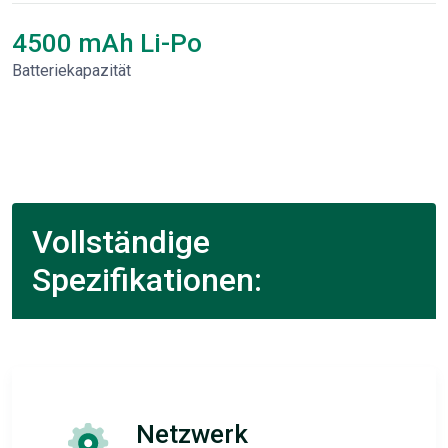
4500 mAh Li-Po
Batteriekapazität
Vollständige
Spezifikationen:
Netzwerk