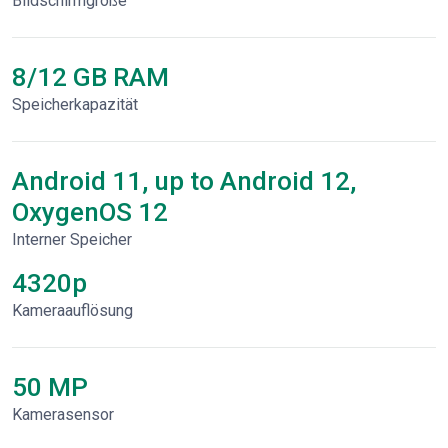
Bildschirmgröße
8/12 GB RAM
Speicherkapazität
Android 11, up to Android 12,
OxygenOS 12
Interner Speicher
4320p
Kameraauflösung
50 MP
Kamerasensor