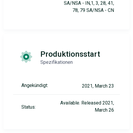
SA/NSA - IN,1, 3, 28, 41,
78, 79 SA/NSA - CN
Produktionsstart
Spezifikationen
Angekündigt:
2021, March 23
Available. Released 2021,
Status:
March 26