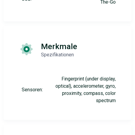
The-Go
Merkmale
Spezifikationen
Fingerprint (under display,
optical), accelerometer, gyro,
Sensoren:
proximity, compass, color
spectrum