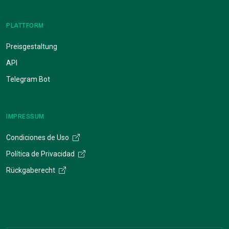
PLATTFORM
Preisgestaltung
API
Telegram Bot
IMPRESSUM
Condiciones de Uso
Política de Privacidad
Rückgaberecht