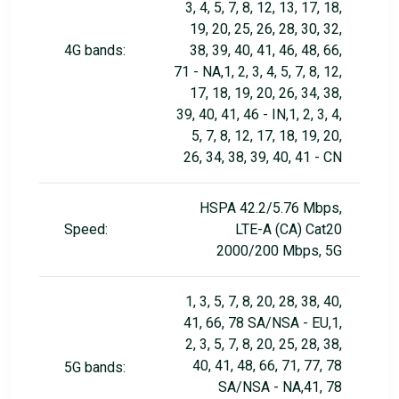
3, 4, 5, 7, 8, 12, 13, 17, 18,
19, 20, 25, 26, 28, 30, 32,
4G bands:
38, 39, 40, 41, 46, 48, 66,
71 - NA,1, 2, 3, 4, 5, 7, 8, 12,
17, 18, 19, 20, 26, 34, 38,
39, 40, 41, 46 - IN,1, 2, 3, 4,
5, 7, 8, 12, 17, 18, 19, 20,
26, 34, 38, 39, 40, 41 - CN
HSPA 42.2/5.76 Mbps,
Speed:
LTE-A (CA) Cat20
2000/200 Mbps, 5G
1, 3, 5, 7, 8, 20, 28, 38, 40,
41, 66, 78 SA/NSA - EU,1,
2, 3, 5, 7, 8, 20, 25, 28, 38,
40, 41, 48, 66, 71, 77, 78
5G bands:
SA/NSA - NA,41, 78