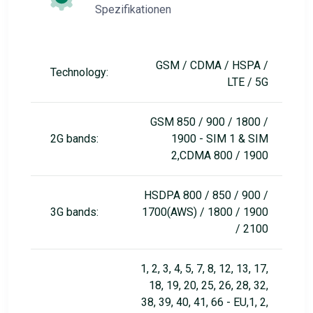
Spezifikationen
GSM / CDMA / HSPA /
Technology:
LTE / 5G
GSM 850 / 900 / 1800 /
2G bands:
1900 - SIM 1 & SIM
2,CDMA 800 / 1900
HSDPA 800 / 850 / 900 /
3G bands:
1700(AWS) / 1800 / 1900
/ 2100
1, 2, 3, 4, 5, 7, 8, 12, 13, 17,
18, 19, 20, 25, 26, 28, 32,
38, 39, 40, 41, 66 - EU,1, 2,