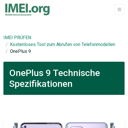
IMEI PRÜFEN
Kostenloses Tool zum Abrufen von Telefonmodellen
OnePlus 9
OnePlus 9 Technische
Spezifikationen