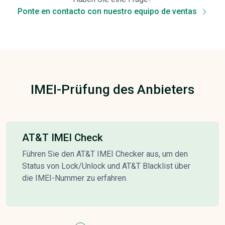
Ponte en contacto con nuestro equipo de ventas
IMEI-Prüfung des Anbieters
AT&T IMEI Check
Führen Sie den AT&T IMEI Checker aus, um den
Status von Lock/Unlock und AT&T Blacklist über
die IMEI-Nummer zu erfahren.