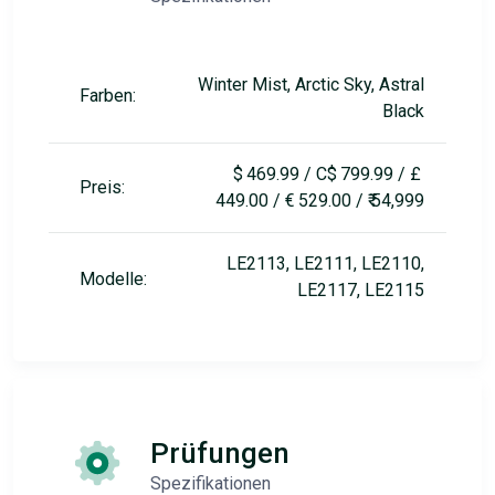
Winter Mist, Arctic Sky, Astral
Farben:
Black
$ 469.99 / C$ 799.99 / £
Preis:
449.00 / € 529.00 / ₹ 54,999
LE2113, LE2111, LE2110,
Modelle:
LE2117, LE2115
Prüfungen
Spezifikationen