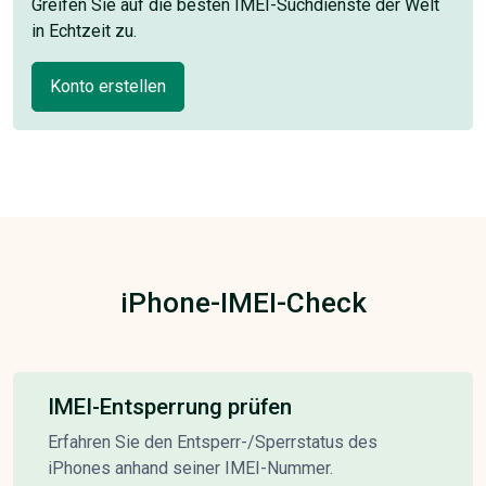
Greifen Sie auf die besten IMEI-Suchdienste der Welt
in Echtzeit zu.
Konto erstellen
iPhone-IMEI-Check
IMEI-Entsperrung prüfen
Erfahren Sie den Entsperr-/Sperrstatus des
iPhones anhand seiner IMEI-Nummer.