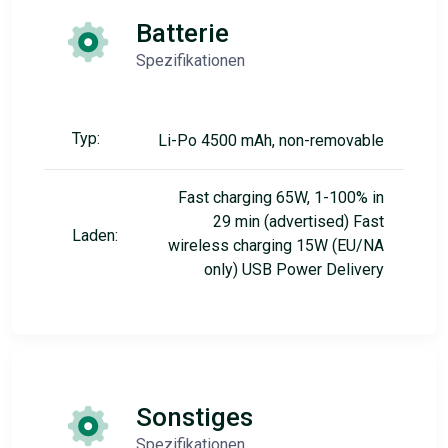
Batterie
Spezifikationen
Typ:
Li-Po 4500 mAh, non-removable
Fast charging 65W, 1-100% in
29 min (advertised) Fast
Laden:
wireless charging 15W (EU/NA
only) USB Power Delivery
Sonstiges
Spezifikationen