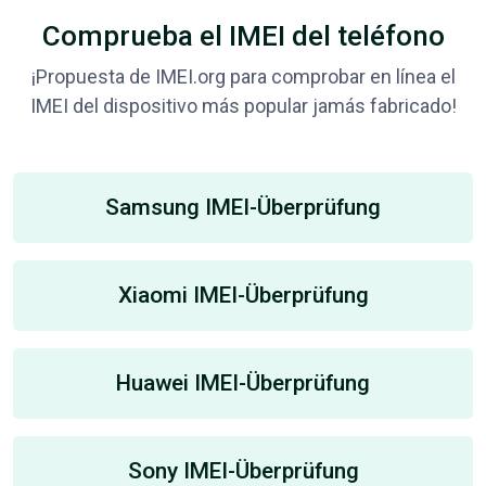
Comprueba el IMEI del teléfono
¡Propuesta de IMEI.org para comprobar en línea el
IMEI del dispositivo más popular jamás fabricado!
Samsung IMEI-Überprüfung
Xiaomi IMEI-Überprüfung
Huawei IMEI-Überprüfung
Sony IMEI-Überprüfung