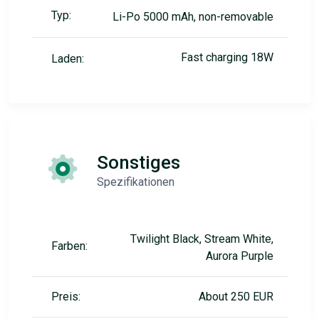
Typ:
Li-Po 5000 mAh, non-removable
Fast charging 18W
Laden:
Sonstiges
Spezifikationen
Twilight Black, Stream White,
Farben:
Aurora Purple
Preis:
About 250 EUR