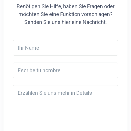
Benötigen Sie Hilfe, haben Sie Fragen oder
möchten Sie eine Funktion vorschlagen?
Senden Sie uns hier eine Nachricht.
Ihr Name
Escribe tu nombre.
Detail