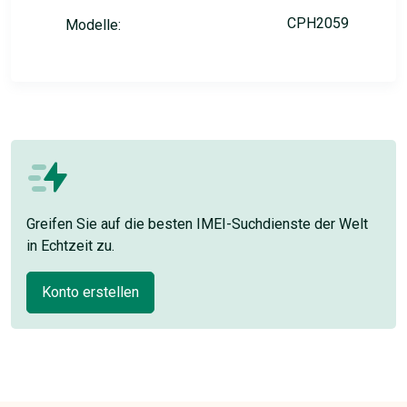
CPH2059
Modelle:
Greifen Sie auf die besten IMEI-Suchdienste der Welt
in Echtzeit zu.
Konto erstellen