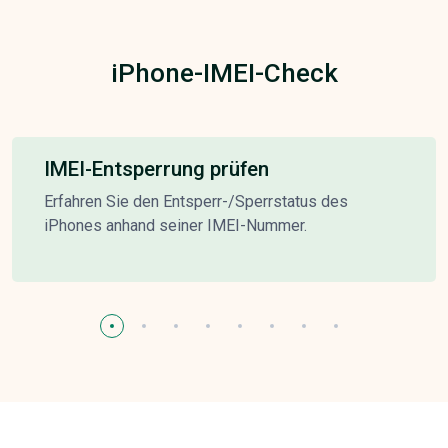
iPhone-IMEI-Check
IMEI-Entsperrung prüfen
Erfahren Sie den Entsperr-/Sperrstatus des
iPhones anhand seiner IMEI-Nummer.