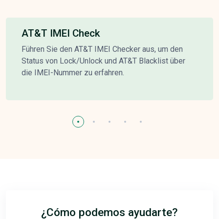
AT&T IMEI Check
Führen Sie den AT&T IMEI Checker aus, um den
Status von Lock/Unlock und AT&T Blacklist über
die IMEI-Nummer zu erfahren.
¿Cómo podemos ayudarte?