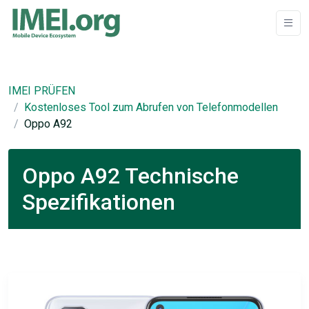
IMEI PRÜFEN
Kostenloses Tool zum Abrufen von Telefonmodellen
Oppo A92
Oppo A92 Technische
Spezifikationen