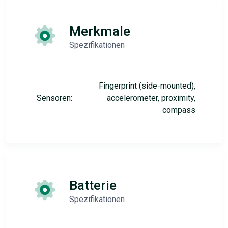
Merkmale
Spezifikationen
Fingerprint (side-mounted),
Sensoren:
accelerometer, proximity,
compass
Batterie
Spezifikationen