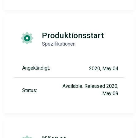
Produktionsstart
Spezifikationen
Angekündigt:
2020, May 04
Available. Released 2020,
Status:
May 09