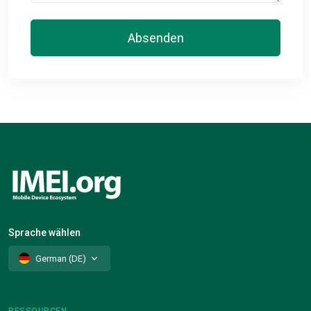
Absenden
Sprache wählen
German (DE)
RESSOURCEN