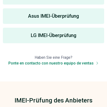
Asus IMEI-Überprüfung
LG IMEI-Überprüfung
Haben Sie eine Frage?
Ponte en contacto con nuestro equipo de ventas
IMEI-Prüfung des Anbieters