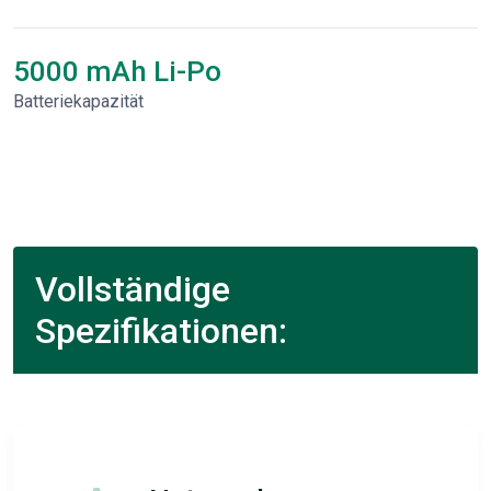
5000 mAh Li-Po
Batteriekapazität
Vollständige
Spezifikationen: