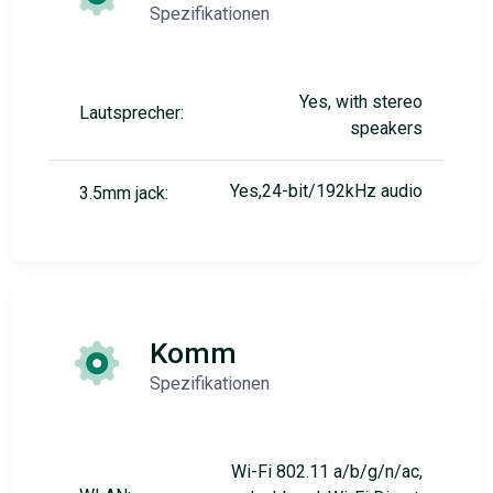
Spezifikationen
Yes, with stereo
Lautsprecher:
speakers
Yes,24-bit/192kHz audio
3.5mm jack:
Komm
Spezifikationen
Wi-Fi 802.11 a/b/g/n/ac,