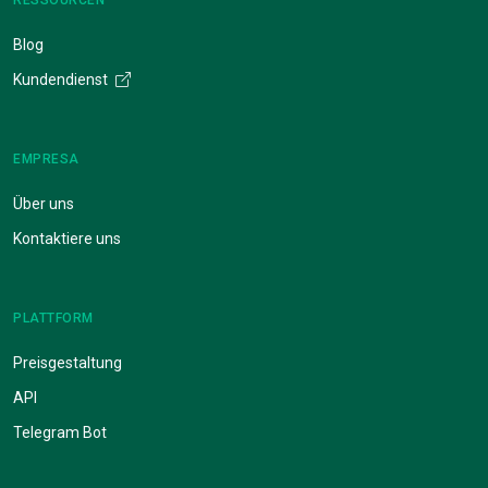
Blog
Kundendienst
EMPRESA
Über uns
Kontaktiere uns
PLATTFORM
Preisgestaltung
API
Telegram Bot