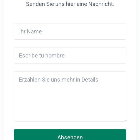
Senden Sie uns hier eine Nachricht.
Ihr Name
Escribe tu nombre.
Detail
Absenden