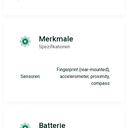
Merkmale
Spezifikationen
Fingerprint (rear-mounted),
Sensoren:
accelerometer, proximity,
compass
Batterie