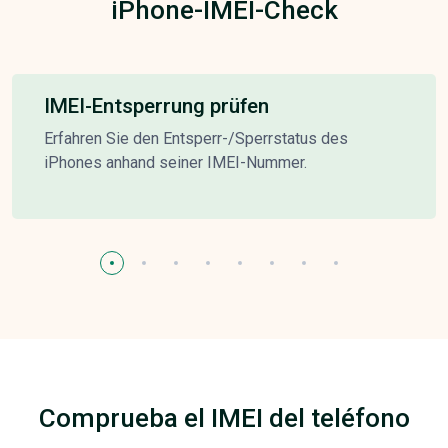
iPhone-IMEI-Check
IMEI-Entsperrung prüfen
Erfahren Sie den Entsperr-/Sperrstatus des
iPhones anhand seiner IMEI-Nummer.
Comprueba el IMEI del teléfono