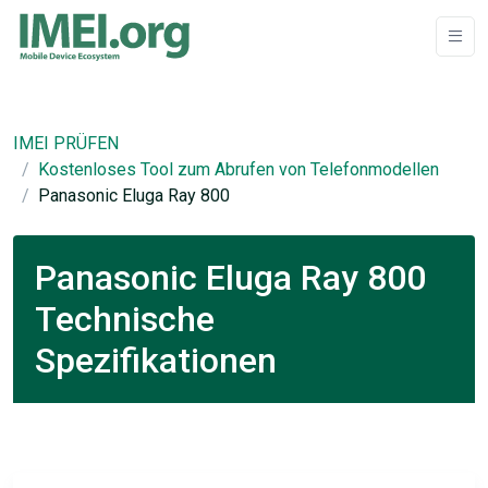
IMEI PRÜFEN
Kostenloses Tool zum Abrufen von Telefonmodellen
Panasonic Eluga Ray 800
Panasonic Eluga Ray 800
Technische
Spezifikationen