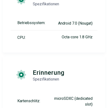
Spezifikationen
Betriebssystem:
Android 7.0 (Nougat)
Octa-core 1.8 GHz
CPU:
Erinnerung
Spezifikationen
microSDXC (dedicated
Kartenschlitz:
slot)