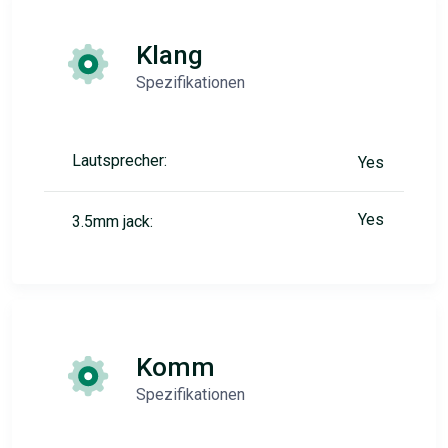
Klang
Spezifikationen
Lautsprecher:
Yes
Yes
3.5mm jack:
Komm
Spezifikationen