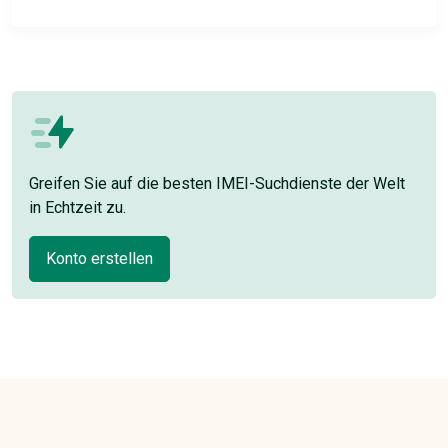
Greifen Sie auf die besten IMEI-Suchdienste der Welt
in Echtzeit zu.
Konto erstellen