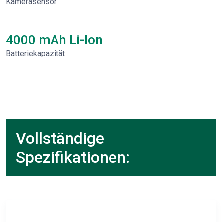
Kamerasensor
4000 mAh Li-Ion
Batteriekapazität
Vollständige
Spezifikationen: