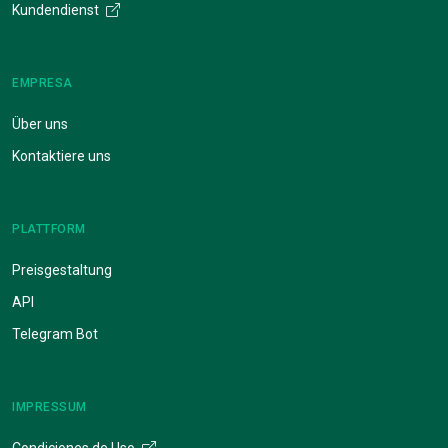
Kundendienst
EMPRESA
Über uns
Kontaktiere uns
PLATTFORM
Preisgestaltung
API
Telegram Bot
IMPRESSUM