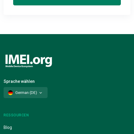
Sprache wählen
German (DE)
RESSOURCEN
Blog