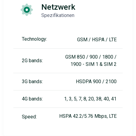
Netzwerk
Spezifikationen
Technology:
GSM / HSPA / LTE
GSM 850 / 900 / 1800 /
2G bands:
1900 - SIM 1 & SIM 2
3G bands:
HSDPA 900 / 2100
4G bands:
1, 3, 5, 7, 8, 20, 38, 40, 41
HSPA 42.2/5.76 Mbps, LTE
Speed: