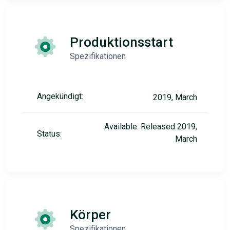
Produktionsstart
Spezifikationen
Angekündigt:
2019, March
Available. Released 2019,
Status:
March
Körper
Spezifikationen