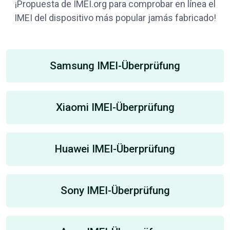
¡Propuesta de IMEI.org para comprobar en línea el
IMEI del dispositivo más popular jamás fabricado!
Samsung IMEI-Überprüfung
Xiaomi IMEI-Überprüfung
Huawei IMEI-Überprüfung
Sony IMEI-Überprüfung