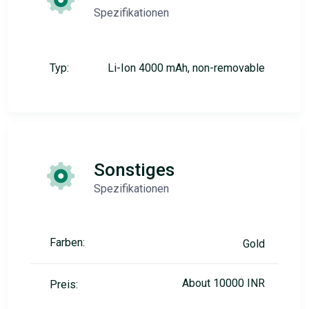
Spezifikationen
Typ:
Li-Ion 4000 mAh, non-removable
Sonstiges
Spezifikationen
Farben:
Gold
About 10000 INR
Preis: