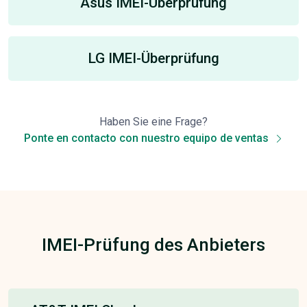
Asus IMEI-Überprüfung
LG IMEI-Überprüfung
Haben Sie eine Frage?
Ponte en contacto con nuestro equipo de ventas
IMEI-Prüfung des Anbieters