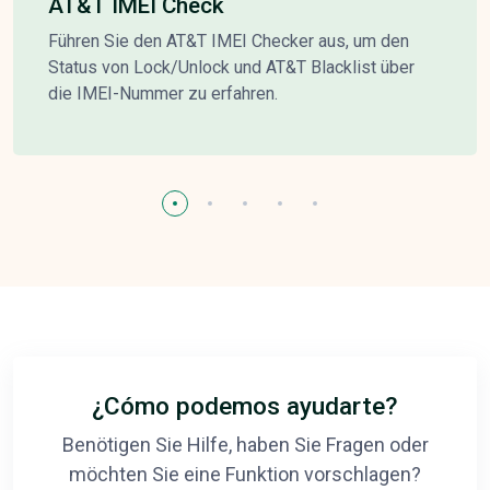
AT&T IMEI Check
Führen Sie den AT&T IMEI Checker aus, um den
Status von Lock/Unlock und AT&T Blacklist über
die IMEI-Nummer zu erfahren.
¿Cómo podemos ayudarte?
Benötigen Sie Hilfe, haben Sie Fragen oder
möchten Sie eine Funktion vorschlagen?