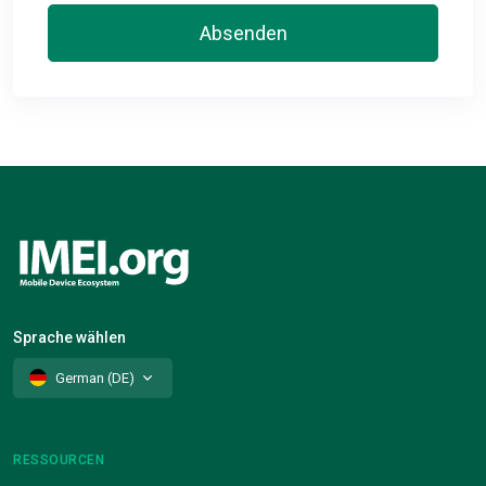
Absenden
Sprache wählen
German (DE)
RESSOURCEN