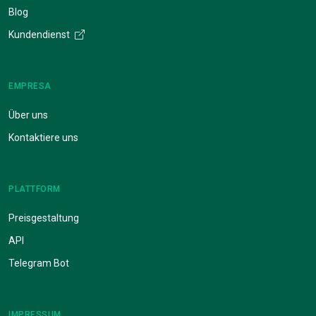
Blog
Kundendienst
EMPRESA
Über uns
Kontaktiere uns
PLATTFORM
Preisgestaltung
API
Telegram Bot
IMPRESSUM