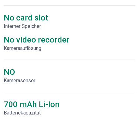
No card slot
Interner Speicher
No video recorder
Kameraauflösung
NO
Kamerasensor
700 mAh Li-Ion
Batteriekapazität