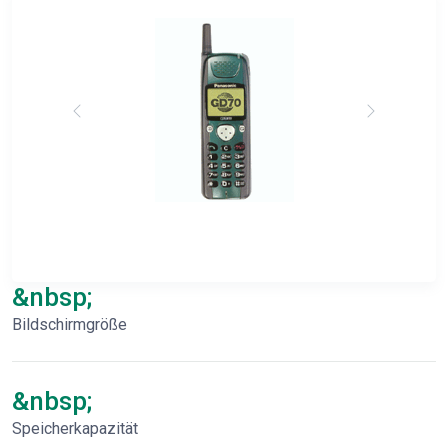
&nbsp;
Bildschirmgröße
&nbsp;
Speicherkapazität