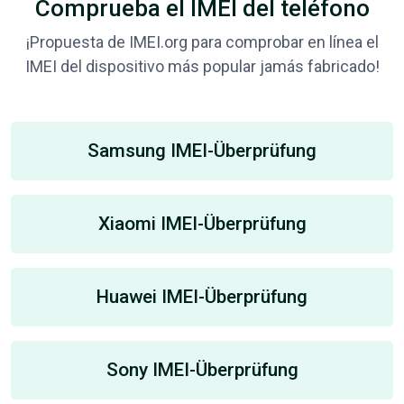
Comprueba el IMEI del teléfono
¡Propuesta de IMEI.org para comprobar en línea el
IMEI del dispositivo más popular jamás fabricado!
Samsung IMEI-Überprüfung
Xiaomi IMEI-Überprüfung
Huawei IMEI-Überprüfung
Sony IMEI-Überprüfung