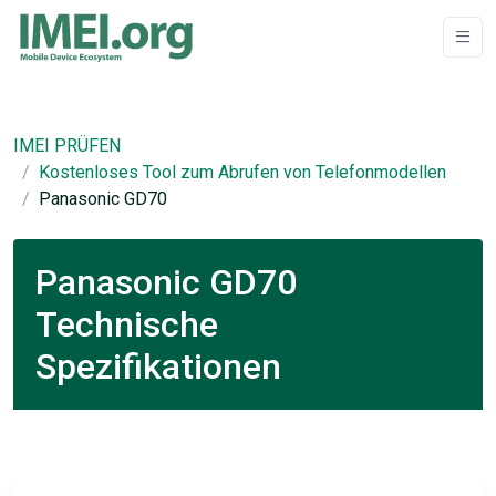
IMEI PRÜFEN
Kostenloses Tool zum Abrufen von Telefonmodellen
Panasonic GD70
Panasonic GD70
Technische
Spezifikationen