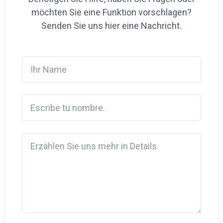
möchten Sie eine Funktion vorschlagen?
Senden Sie uns hier eine Nachricht.
Ihr Name
Escribe tu nombre.
Detail