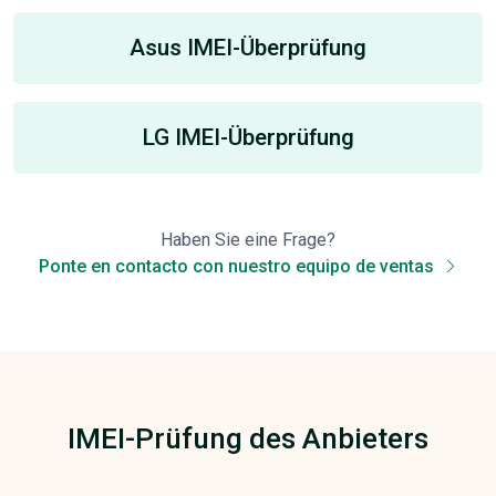
Asus IMEI-Überprüfung
LG IMEI-Überprüfung
Haben Sie eine Frage?
Ponte en contacto con nuestro equipo de ventas
IMEI-Prüfung des Anbieters