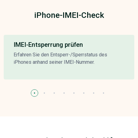
iPhone-IMEI-Check
IMEI-Entsperrung prüfen
Erfahren Sie den Entsperr-/Sperrstatus des
iPhones anhand seiner IMEI-Nummer.