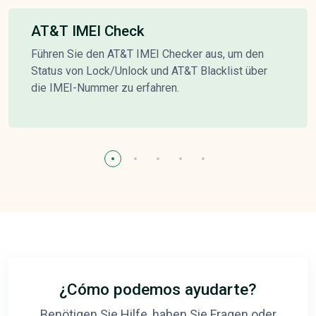
AT&T IMEI Check
Führen Sie den AT&T IMEI Checker aus, um den
Status von Lock/Unlock und AT&T Blacklist über
die IMEI-Nummer zu erfahren.
¿Cómo podemos ayudarte?
Benötigen Sie Hilfe, haben Sie Fragen oder