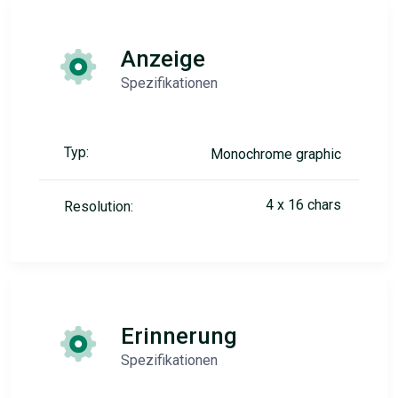
Anzeige
Spezifikationen
Typ:
Monochrome graphic
4 x 16 chars
Resolution:
Erinnerung
Spezifikationen