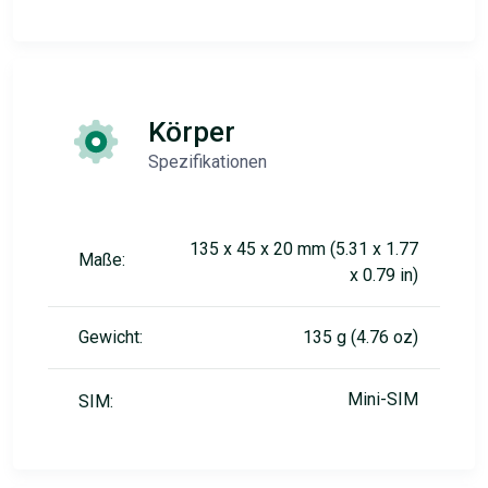
Körper
Spezifikationen
135 x 45 x 20 mm (5.31 x 1.77
Maße:
x 0.79 in)
Gewicht:
135 g (4.76 oz)
Mini-SIM
SIM: