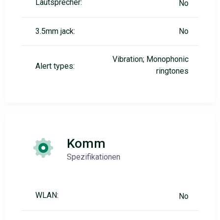
Lautsprecher:
No
3.5mm jack:
No
Vibration; Monophonic
Alert types:
ringtones
Komm
Spezifikationen
WLAN:
No