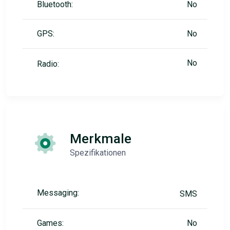
Bluetooth:
No
GPS:
No
No
Radio:
Merkmale
Spezifikationen
Messaging:
SMS
Games:
No