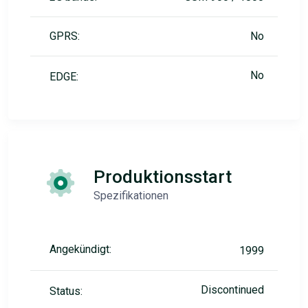
GPRS:
No
No
EDGE:
Produktionsstart
Spezifikationen
Angekündigt:
1999
Discontinued
Status: