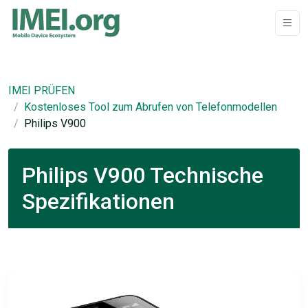
IMEI PRÜFEN
Kostenloses Tool zum Abrufen von Telefonmodellen
Philips V900
Philips V900 Technische
Spezifikationen