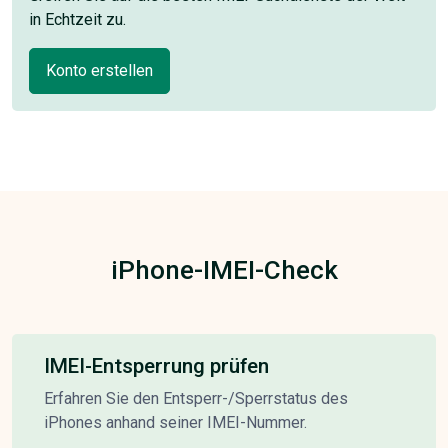
in Echtzeit zu.
Konto erstellen
iPhone-IMEI-Check
IMEI-Entsperrung prüfen
Erfahren Sie den Entsperr-/Sperrstatus des
iPhones anhand seiner IMEI-Nummer.