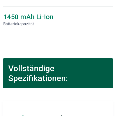
1450 mAh Li-Ion
Batteriekapazität
Vollständige
Spezifikationen: