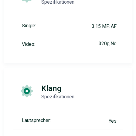
Spezifikationen
Single:
3.15 MP, AF
320p,No
Video:
Klang
Spezifikationen
Lautsprecher:
Yes