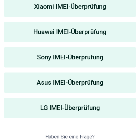
Xiaomi IMEI-Überprüfung
Huawei IMEI-Überprüfung
Sony IMEI-Überprüfung
Asus IMEI-Überprüfung
LG IMEI-Überprüfung
Haben Sie eine Frage?