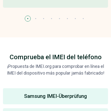
Comprueba el IMEI del teléfono
¡Propuesta de IMEI.org para comprobar en línea el
IMEI del dispositivo más popular jamás fabricado!
Samsung IMEI-Überprüfung