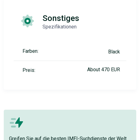
Sonstiges
Spezifikationen
Farben:
Black
About 470 EUR
Preis:
Greifen Sie auf die besten IMEI-Suchdienste der Welt