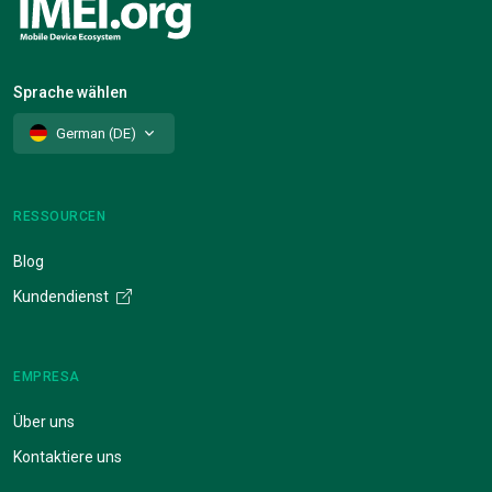
Sprache wählen
German (DE)
RESSOURCEN
Blog
Kundendienst
EMPRESA
Über uns
Kontaktiere uns