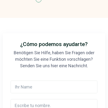
¿Cómo podemos ayudarte?
Benötigen Sie Hilfe, haben Sie Fragen oder
möchten Sie eine Funktion vorschlagen?
Senden Sie uns hier eine Nachricht.
Ihr Name
Escribe tu nombre.