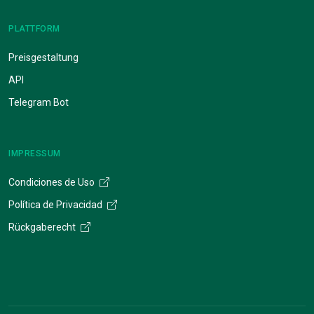
PLATTFORM
Preisgestaltung
API
Telegram Bot
IMPRESSUM
Condiciones de Uso
Política de Privacidad
Rückgaberecht