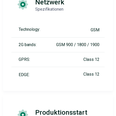
Netzwerk
Spezifikationen
Technology:
GSM
2G bands:
GSM 900 / 1800 / 1900
GPRS:
Class 12
Class 12
EDGE:
Produktionsstart