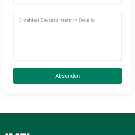
Detail
Absenden