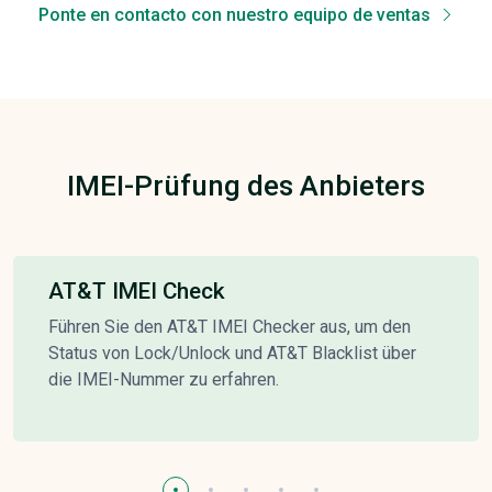
Ponte en contacto con nuestro equipo de ventas
IMEI-Prüfung des Anbieters
AT&T IMEI Check
Führen Sie den AT&T IMEI Checker aus, um den
Status von Lock/Unlock und AT&T Blacklist über
die IMEI-Nummer zu erfahren.