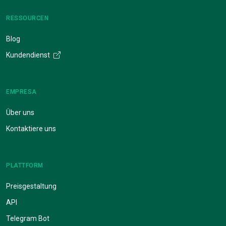
RESSOURCEN
Blog
Kundendienst
EMPRESA
Über uns
Kontaktiere uns
PLATTFORM
Preisgestaltung
API
Telegram Bot