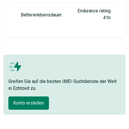
Endurance rating
Batterielebensdauer:
41h
Greifen Sie auf die besten IMEI-Suchdienste der Welt
in Echtzeit zu.
Konto erstellen