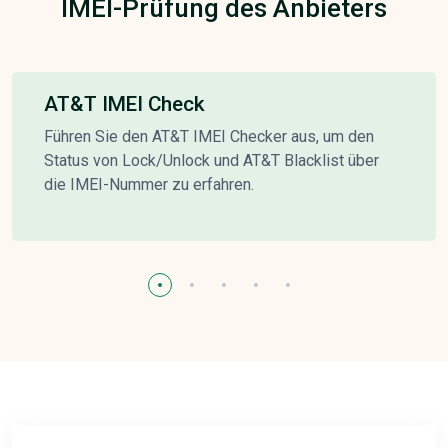
IMEI-Prüfung des Anbieters
AT&T IMEI Check
Führen Sie den AT&T IMEI Checker aus, um den
Status von Lock/Unlock und AT&T Blacklist über
die IMEI-Nummer zu erfahren.