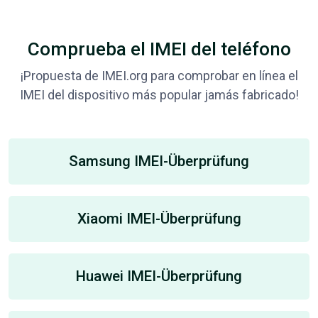
Comprueba el IMEI del teléfono
¡Propuesta de IMEI.org para comprobar en línea el
IMEI del dispositivo más popular jamás fabricado!
Samsung IMEI-Überprüfung
Xiaomi IMEI-Überprüfung
Huawei IMEI-Überprüfung