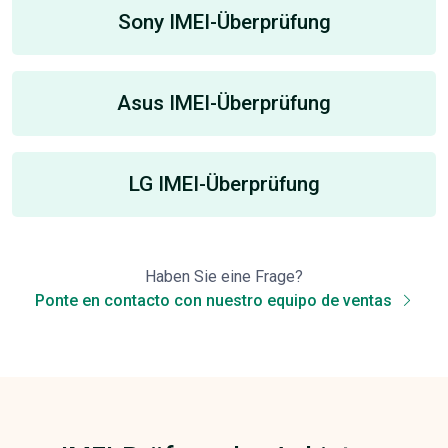
Sony IMEI-Überprüfung
Asus IMEI-Überprüfung
LG IMEI-Überprüfung
Haben Sie eine Frage?
Ponte en contacto con nuestro equipo de ventas