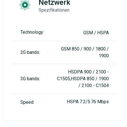
Netzwerk
Spezifikationen
Technology:
GSM / HSPA
GSM 850 / 900 / 1800 /
2G bands:
1900
HSDPA 900 / 2100 -
3G bands:
C1505,HSDPA 850 / 1900
/ 2100 - C1504
HSPA 7.2/5.76 Mbps
Speed: