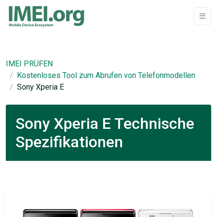
IMEI PRÜFEN
Kostenloses Tool zum Abrufen von Telefonmodellen
Sony Xperia E
Sony Xperia E Technische
Spezifikationen