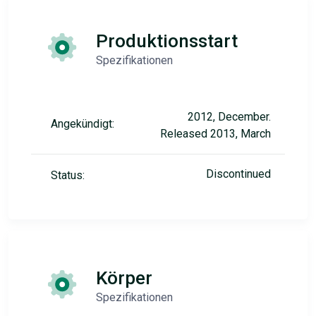
Produktionsstart
Spezifikationen
2012, December.
Angekündigt:
Released 2013, March
Discontinued
Status:
Körper
Spezifikationen