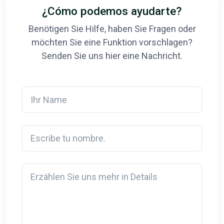
¿Cómo podemos ayudarte?
Benötigen Sie Hilfe, haben Sie Fragen oder
möchten Sie eine Funktion vorschlagen?
Senden Sie uns hier eine Nachricht.
Ihr Name
Escribe tu nombre.
Detail