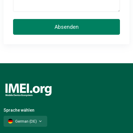
Absenden
Sprache wählen
German (DE)