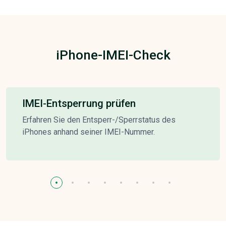
iPhone-IMEI-Check
IMEI-Entsperrung prüfen
Erfahren Sie den Entsperr-/Sperrstatus des
iPhones anhand seiner IMEI-Nummer.