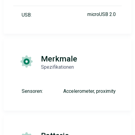
microUSB 2.0
USB:
Merkmale
Spezifikationen
Sensoren:
Accelerometer, proximity