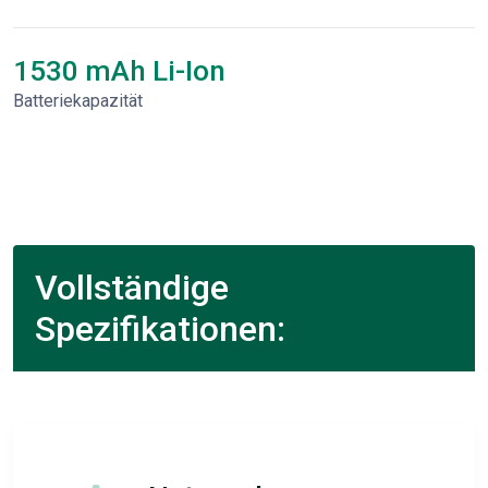
1530 mAh Li-Ion
Batteriekapazität
Vollständige
Spezifikationen: