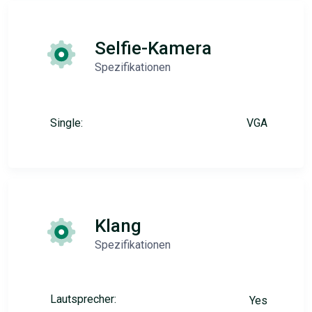
Selfie-Kamera
Spezifikationen
Single:
VGA
Klang
Spezifikationen
Lautsprecher:
Yes