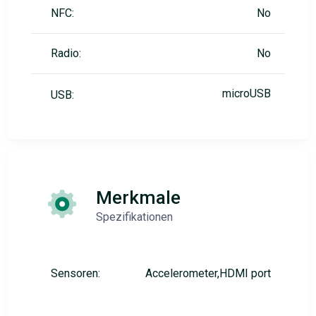
NFC:
No
Radio:
No
microUSB
USB:
Merkmale
Spezifikationen
Sensoren:
Accelerometer,HDMI port