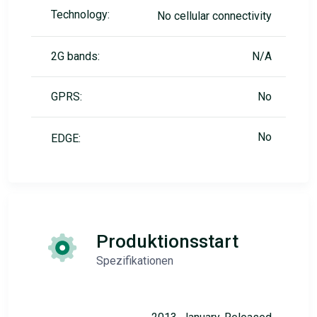
Technology:
No cellular connectivity
2G bands:
N/A
GPRS:
No
No
EDGE:
Produktionsstart
Spezifikationen