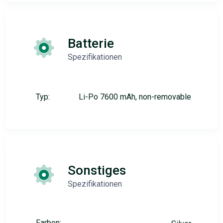
Batterie
Spezifikationen
Typ:
Li-Po 7600 mAh, non-removable
Sonstiges
Spezifikationen
Farben: