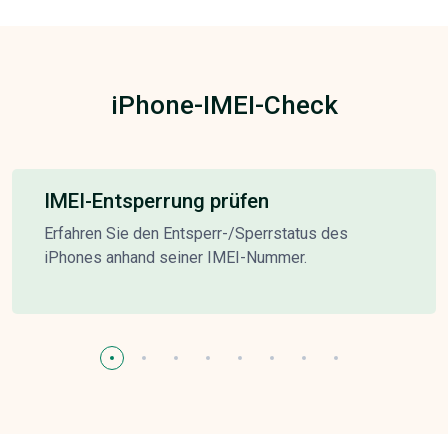
iPhone-IMEI-Check
IMEI-Entsperrung prüfen
Erfahren Sie den Entsperr-/Sperrstatus des
iPhones anhand seiner IMEI-Nummer.