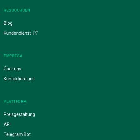
RESSOURCEN
Blog
Kundendienst
EMPRESA
Über uns
Kontaktiere uns
PLATTFORM
Preisgestaltung
API
Telegram Bot