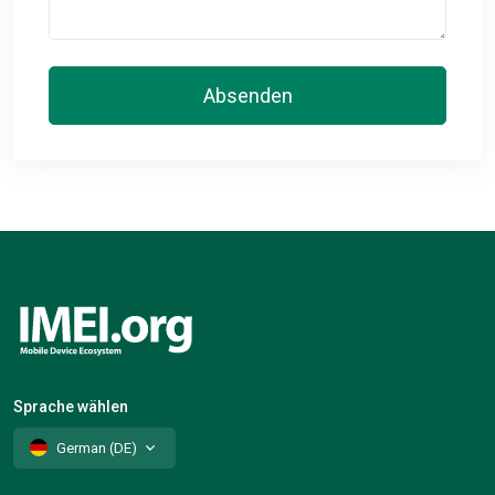
Absenden
Sprache wählen
German (DE)