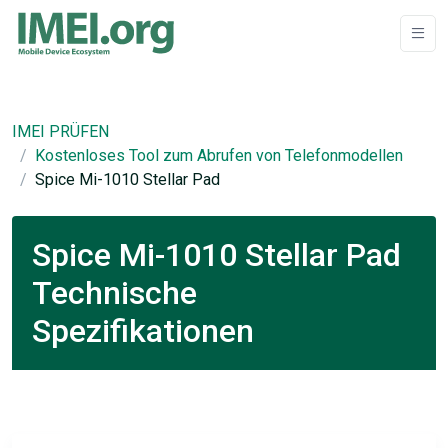
IMEI PRÜFEN
Kostenloses Tool zum Abrufen von Telefonmodellen
Spice Mi-1010 Stellar Pad
Spice Mi-1010 Stellar Pad
Technische
Spezifikationen