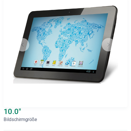
10.0"
Bildschirmgröße