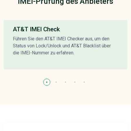
IMEI-Prüfung des Anbieters
AT&T IMEI Check
Führen Sie den AT&T IMEI Checker aus, um den
Status von Lock/Unlock und AT&T Blacklist über
die IMEI-Nummer zu erfahren.