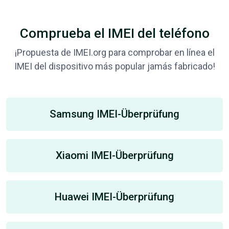
Comprueba el IMEI del teléfono
¡Propuesta de IMEI.org para comprobar en línea el
IMEI del dispositivo más popular jamás fabricado!
Samsung IMEI-Überprüfung
Xiaomi IMEI-Überprüfung
Huawei IMEI-Überprüfung