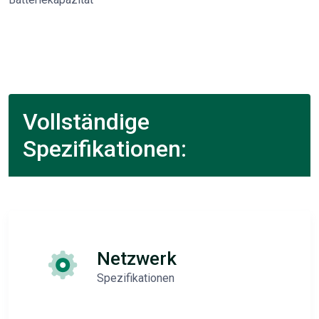
Vollständige
Spezifikationen:
Netzwerk
Spezifikationen