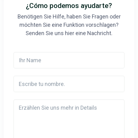
¿Cómo podemos ayudarte?
Benötigen Sie Hilfe, haben Sie Fragen oder
möchten Sie eine Funktion vorschlagen?
Senden Sie uns hier eine Nachricht.
Ihr Name
Escribe tu nombre.
Detail