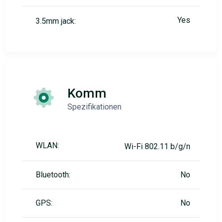
Yes
3.5mm jack:
Komm
Spezifikationen
WLAN:
Wi-Fi 802.11 b/g/n
Bluetooth:
No
GPS:
No