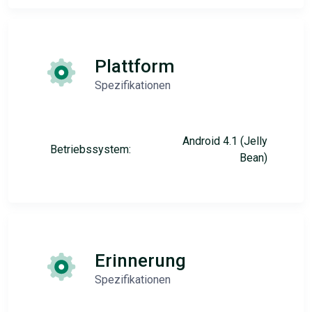
Plattform
Spezifikationen
Android 4.1 (Jelly
Betriebssystem:
Bean)
Erinnerung
Spezifikationen