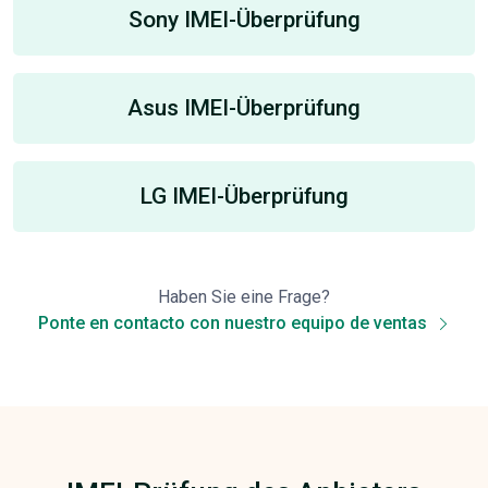
Sony IMEI-Überprüfung
Asus IMEI-Überprüfung
LG IMEI-Überprüfung
Haben Sie eine Frage?
Ponte en contacto con nuestro equipo de ventas