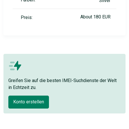
Silver
About 180 EUR
Preis:
Greifen Sie auf die besten IMEI-Suchdienste der Welt
in Echtzeit zu.
Konto erstellen