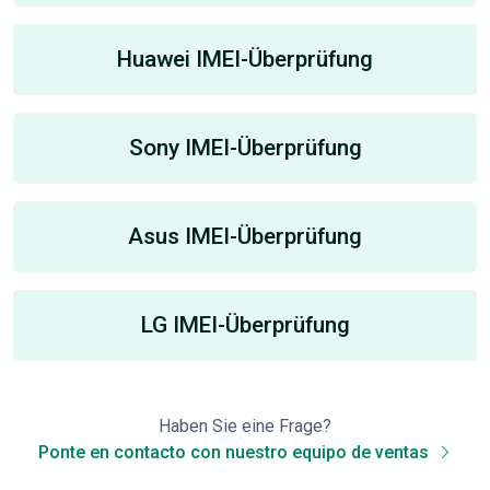
Huawei IMEI-Überprüfung
Sony IMEI-Überprüfung
Asus IMEI-Überprüfung
LG IMEI-Überprüfung
Haben Sie eine Frage?
Ponte en contacto con nuestro equipo de ventas