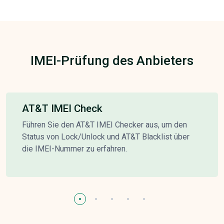
IMEI-Prüfung des Anbieters
AT&T IMEI Check
Führen Sie den AT&T IMEI Checker aus, um den
Status von Lock/Unlock und AT&T Blacklist über
die IMEI-Nummer zu erfahren.