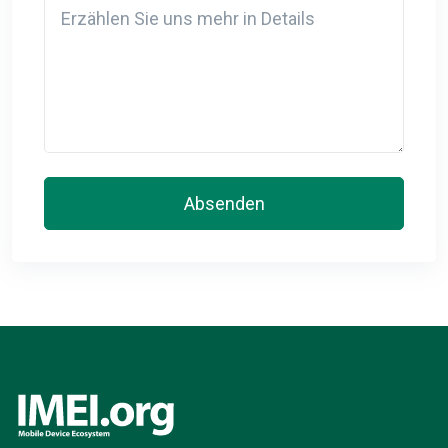
Detail
Absenden