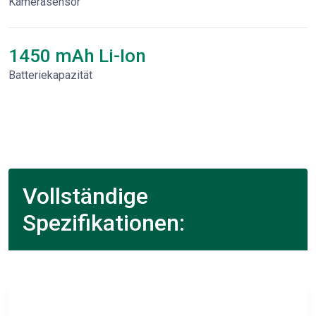
Kamerasensor
1450 mAh Li-Ion
Batteriekapazität
Vollständige
Spezifikationen: