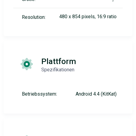
480 x 854 pixels, 16:9 ratio
Resolution:
Plattform
Spezifikationen
Betriebssystem:
Android 4.4 (KitKat)