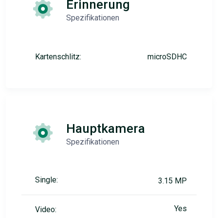
Erinnerung
Spezifikationen
Kartenschlitz:
microSDHC
Hauptkamera
Spezifikationen
Single:
3.15 MP
Yes
Video: