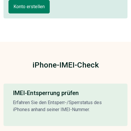
Konto erstellen
iPhone-IMEI-Check
IMEI-Entsperrung prüfen
Erfahren Sie den Entsperr-/Sperrstatus des
iPhones anhand seiner IMEI-Nummer.