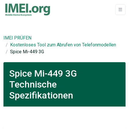
IMEI PRÜFEN
Kostenloses Tool zum Abrufen von Telefonmodellen
Spice Mi-449 3G
Spice Mi-449 3G
Technische
Spezifikationen