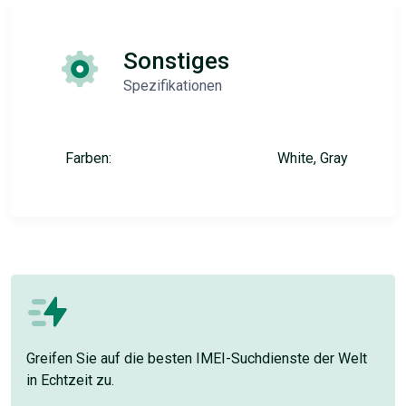
Sonstiges
Spezifikationen
Farben:
White, Gray
Greifen Sie auf die besten IMEI-Suchdienste der Welt
in Echtzeit zu.