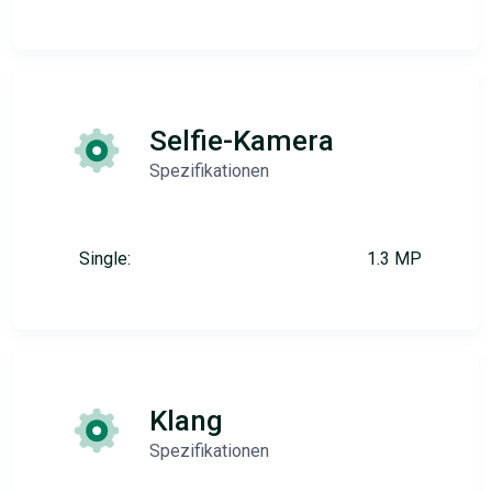
Selfie-Kamera
Spezifikationen
Single:
1.3 MP
Klang
Spezifikationen