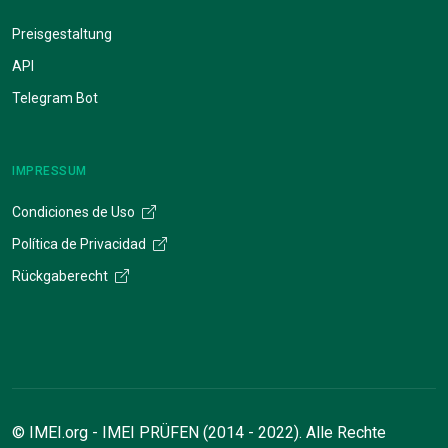
Preisgestaltung
API
Telegram Bot
IMPRESSUM
Condiciones de Uso
Política de Privacidad
Rückgaberecht
© IMEI.org - IMEI PRÜFEN (2014 - 2022). Alle Rechte