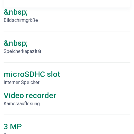
&nbsp;
Bildschirmgröße
&nbsp;
Speicherkapazität
microSDHC slot
Interner Speicher
Video recorder
Kameraauflösung
3 MP