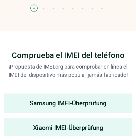
Comprueba el IMEI del teléfono
¡Propuesta de IMEI.org para comprobar en línea el
IMEI del dispositivo más popular jamás fabricado!
Samsung IMEI-Überprüfung
Xiaomi IMEI-Überprüfung