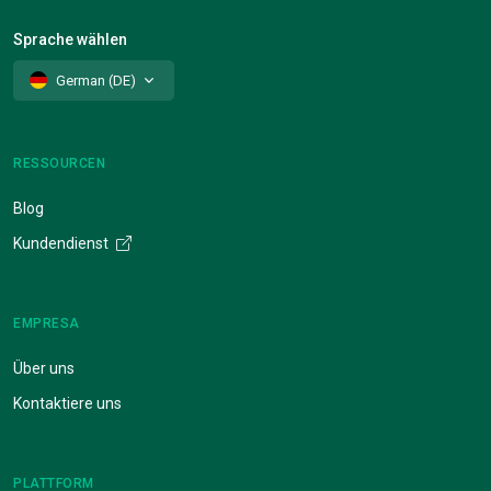
Sprache wählen
German (DE)
RESSOURCEN
Blog
Kundendienst
EMPRESA
Über uns
Kontaktiere uns
PLATTFORM