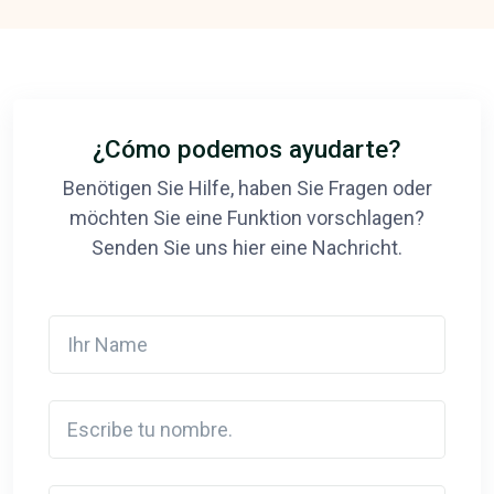
¿Cómo podemos ayudarte?
Benötigen Sie Hilfe, haben Sie Fragen oder
möchten Sie eine Funktion vorschlagen?
Senden Sie uns hier eine Nachricht.
Ihr Name
Escribe tu nombre.