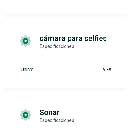
cámara para selfies
Especificaciones
Único:
VGA
Sonar
Especificaciones