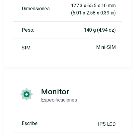
127.3 x 65.5 x 10 mm
Dimensiones:
(5.01 x 2.58 x 0.39 in)
Peso:
140 g (4.94 oz)
Mini-SIM
SIM:
Monitor
Especificaciones
Escribe:
IPS LCD