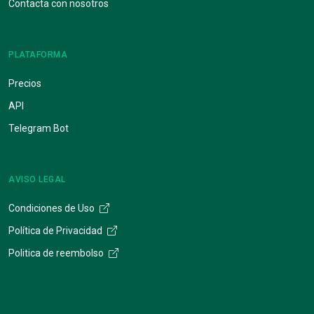
Contacta con nosotros
PLATAFORMA
Precios
API
Telegram Bot
AVISO LEGAL
Condiciones de Uso
Política de Privacidad
Politica de reembolso