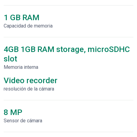
1 GB RAM
Capacidad de memoria
4GB 1GB RAM storage, microSDHC
slot
Memoria interna
Video recorder
resolución de la cámara
8 MP
Sensor de cámara