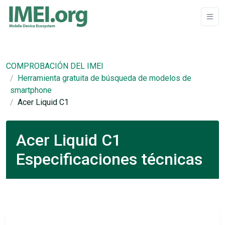
COMPROBACIÓN DEL IMEI
Herramienta gratuita de búsqueda de modelos de
smartphone
Acer Liquid C1
Acer Liquid C1
Especificaciones técnicas