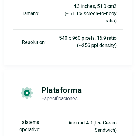
4.3 inches, 51.0 cm2
Tamaño:
(~61.1% screen-to-body
ratio)
540 x 960 pixels, 16:9 ratio
Resolution:
(~256 ppi density)
Plataforma
Especificaciones
sistema
Android 4.0 (Ice Cream
operativo:
Sandwich)