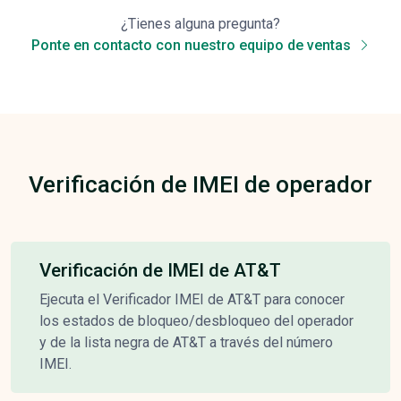
¿Tienes alguna pregunta?
Ponte en contacto con nuestro equipo de ventas
Verificación de IMEI de operador
Verificación de IMEI de AT&T
Ejecuta el Verificador IMEI de AT&T para conocer
los estados de bloqueo/desbloqueo del operador
y de la lista negra de AT&T a través del número
IMEI.