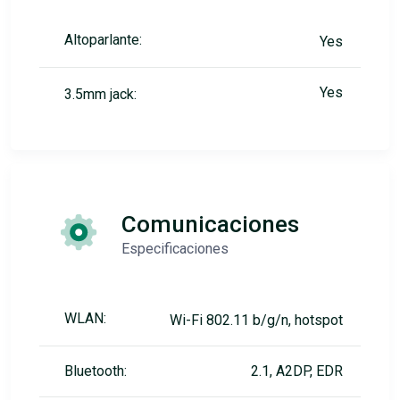
Altoparlante:
Yes
Yes
3.5mm jack:
Comunicaciones
Especificaciones
WLAN:
Wi-Fi 802.11 b/g/n, hotspot
Bluetooth:
2.1, A2DP, EDR