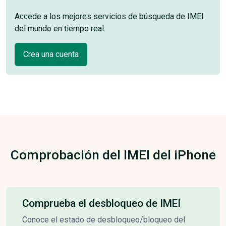
Accede a los mejores servicios de búsqueda de IMEI
del mundo en tiempo real.
Crea una cuenta
Comprobación del IMEI del iPhone
Comprueba el desbloqueo de IMEI
Conoce el estado de desbloqueo/bloqueo del