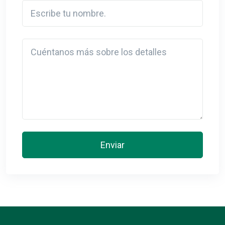
Escribe tu nombre.
Detail
Enviar