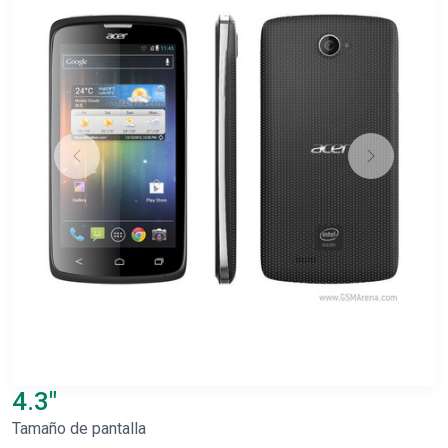
4.3"
Tamaño de pantalla