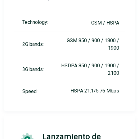
Technology:
GSM / HSPA
GSM 850 / 900 / 1800 /
2G bands:
1900
HSDPA 850 / 900 / 1900 /
3G bands:
2100
HSPA 21.1/5.76 Mbps
Speed:
Lanzamiento de