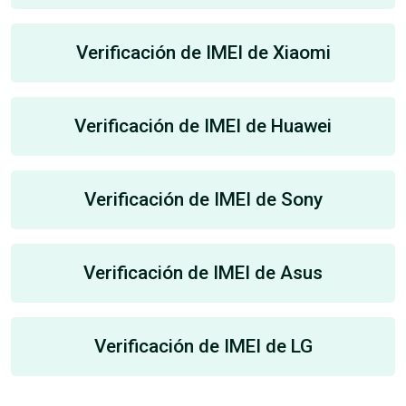
Verificación de IMEI de Xiaomi
Verificación de IMEI de Huawei
Verificación de IMEI de Sony
Verificación de IMEI de Asus
Verificación de IMEI de LG