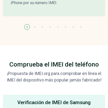
iPhone por su número IMEI.
Comprueba el IMEI del teléfono
¡Propuesta de IMEI.org para comprobar en línea el
IMEI del dispositivo más popular jamás fabricado!
Verificación de IMEI de Samsung