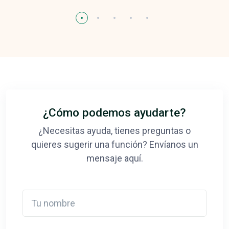
¿Cómo podemos ayudarte?
¿Necesitas ayuda, tienes preguntas o
quieres sugerir una función? Envíanos un
mensaje aquí.
Tu nombre