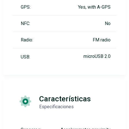
GPS:
Yes, with A-GPS
NFC:
No
Radio:
FM radio
microUSB 2.0
USB:
Características
Especificaciones