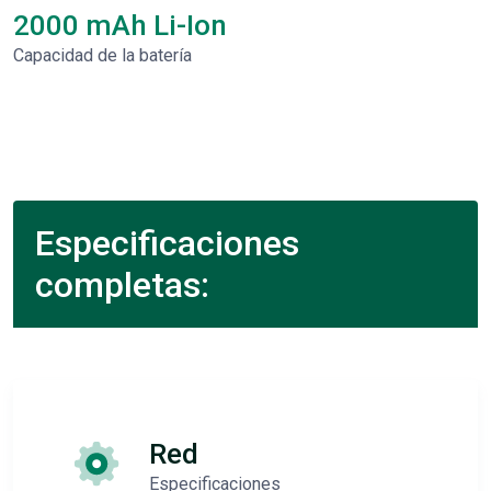
2000 mAh Li-Ion
Capacidad de la batería
Especificaciones
completas:
Red
Especificaciones