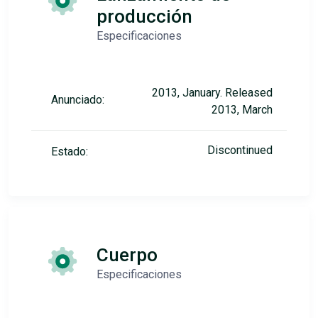
producción
Especificaciones
2013, January. Released
Anunciado:
2013, March
Discontinued
Estado:
Cuerpo
Especificaciones