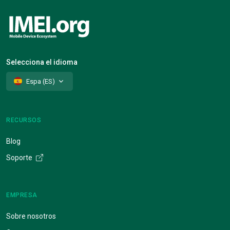
Selecciona el idioma
Espa (ES)
RECURSOS
Blog
Soporte
EMPRESA
Sobre nosotros