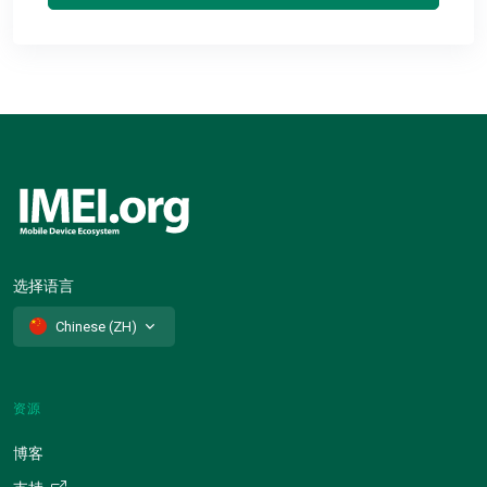
选择语言
Chinese (ZH)
资源
博客