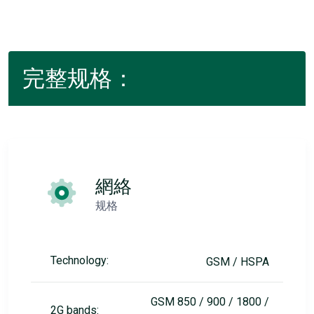
完整规格：
網絡
规格
Technology:
GSM / HSPA
GSM 850 / 900 / 1800 /
2G bands: