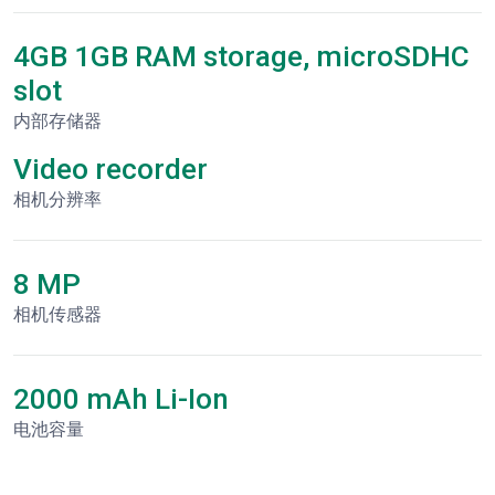
4GB 1GB RAM storage, microSDHC
slot
内部存储器
Video recorder
相机分辨率
8 MP
相机传感器
2000 mAh Li-Ion
电池容量