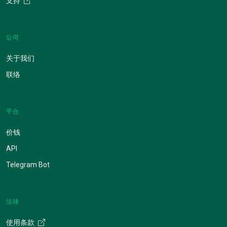
支持
公司
关于我们
联络
平台
价钱
API
Telegram Bot
法律
使用条款