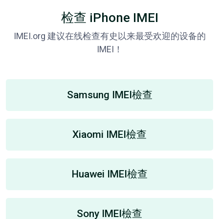
检查 iPhone IMEI
IMEI.org 建议在线检查有史以来最受欢迎的设备的
IMEI！
Samsung IMEI檢查
Xiaomi IMEI檢查
Huawei IMEI檢查
Sony IMEI檢查