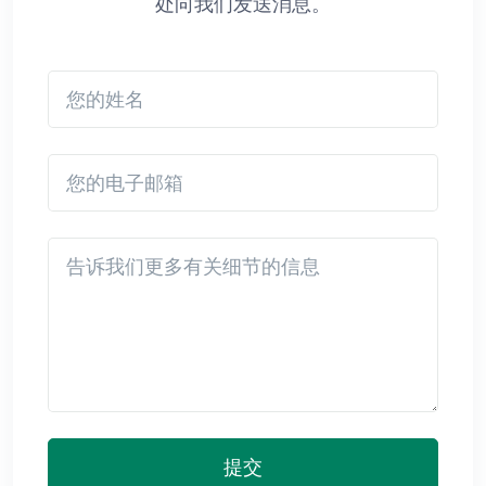
处向我们发送消息。
您的姓名
您的电子邮箱
Detail
提交