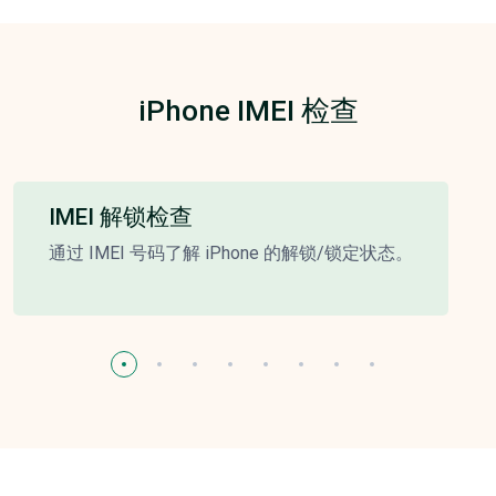
iPhone IMEI 检查
IMEI 解锁检查
通过 IMEI 号码了解 iPhone 的解锁/锁定状态。