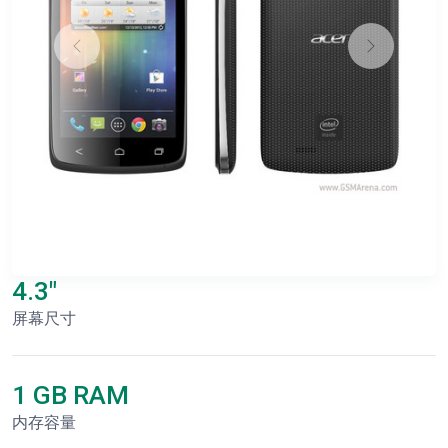
4.3"
屏幕尺寸
1 GB RAM
内存容量