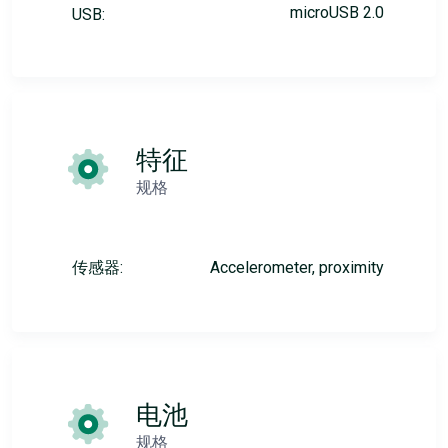
microUSB 2.0
USB:
特征
规格
传感器:
Accelerometer, proximity
电池
规格