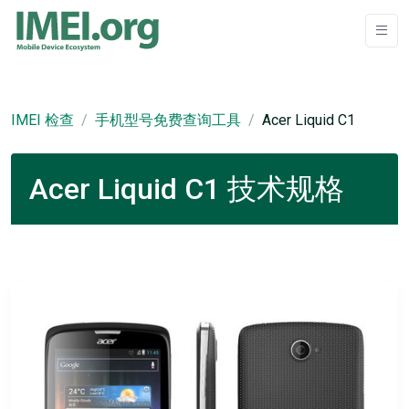
IMEI 检查
手机型号免费查询工具
Acer Liquid C1
Acer Liquid C1 技术规格