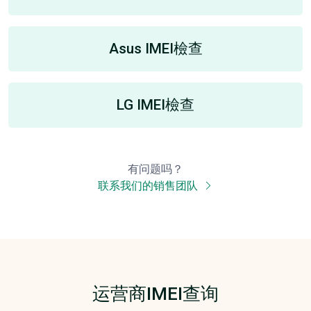
Asus IMEI檢查
LG IMEI檢查
有问题吗？
联系我们的销售团队
运营商IMEI查询