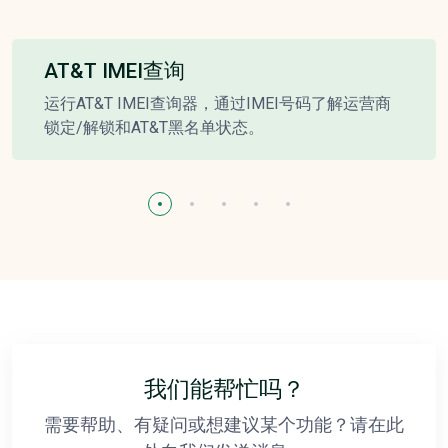
AT&T IMEI查询
运行AT&T IMEI查询器，通过IMEI号码了解运营商
锁定/解锁和AT&T黑名单状态。
我们能帮忙吗？
需要帮助、有疑问或想建议某个功能？请在此