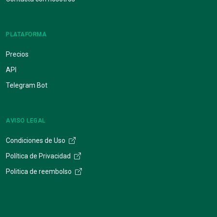
PLATAFORMA
Precios
API
Telegram Bot
AVISO LEGAL
Condiciones de Uso
Política de Privacidad
Politica de reembolso