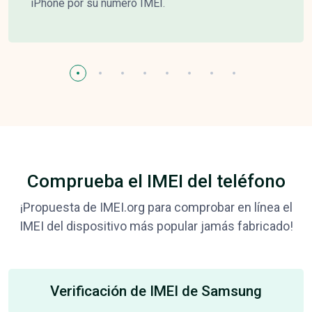
iPhone por su número IMEI.
Comprueba el IMEI del teléfono
¡Propuesta de IMEI.org para comprobar en línea el
IMEI del dispositivo más popular jamás fabricado!
Verificación de IMEI de Samsung