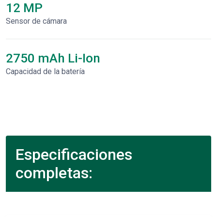
12 MP
Sensor de cámara
2750 mAh Li-Ion
Capacidad de la batería
Especificaciones
completas: