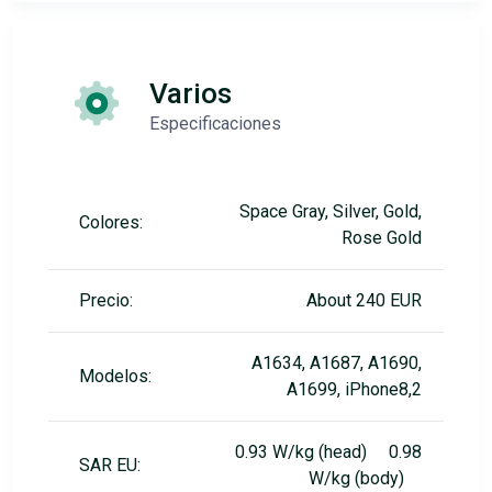
Varios
Especificaciones
Space Gray, Silver, Gold,
Colores:
Rose Gold
Precio:
About 240 EUR
A1634, A1687, A1690,
Modelos:
A1699, iPhone8,2
0.93 W/kg (head) 0.98
SAR EU:
W/kg (body)