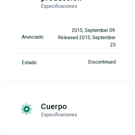
Especificaciones
2015, September 09.
Anunciado:
Released 2015, September
25
Discontinued
Estado:
Cuerpo
Especificaciones