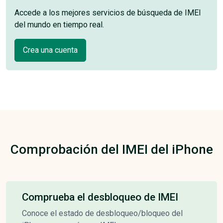
Accede a los mejores servicios de búsqueda de IMEI
del mundo en tiempo real.
Crea una cuenta
Comprobación del IMEI del iPhone
Comprueba el desbloqueo de IMEI
Conoce el estado de desbloqueo/bloqueo del