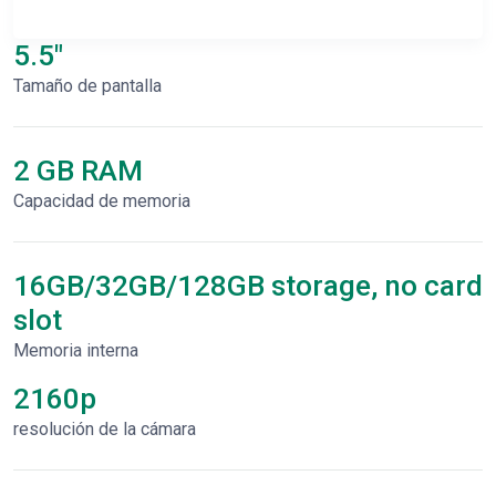
5.5"
Tamaño de pantalla
2 GB RAM
Capacidad de memoria
16GB/32GB/128GB storage, no card
slot
Memoria interna
2160p
resolución de la cámara