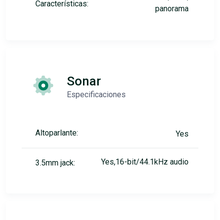
Características:
panorama
Sonar
Especificaciones
Altoparlante:
Yes
Yes,16-bit/44.1kHz audio
3.5mm jack: