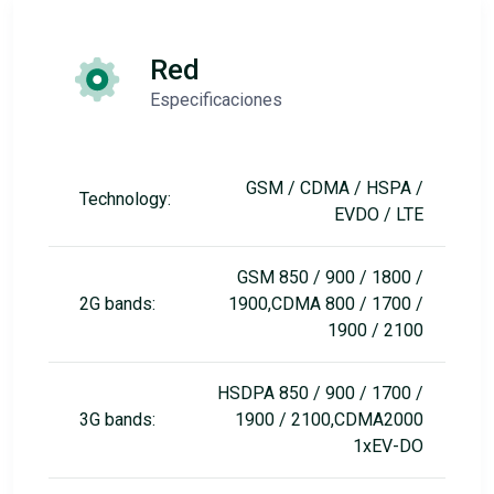
Red
Especificaciones
GSM / CDMA / HSPA /
Technology:
EVDO / LTE
GSM 850 / 900 / 1800 /
2G bands:
1900,CDMA 800 / 1700 /
1900 / 2100
HSDPA 850 / 900 / 1700 /
3G bands:
1900 / 2100,CDMA2000
1xEV-DO