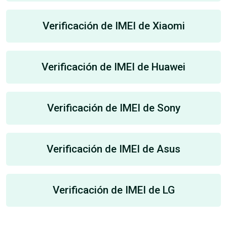
Verificación de IMEI de Xiaomi
Verificación de IMEI de Huawei
Verificación de IMEI de Sony
Verificación de IMEI de Asus
Verificación de IMEI de LG