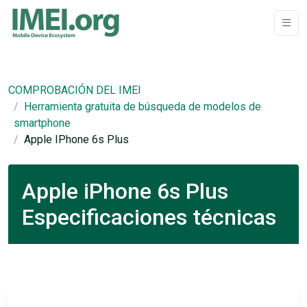
COMPROBACIÓN DEL IMEI
Herramienta gratuita de búsqueda de modelos de
smartphone
Apple IPhone 6s Plus
Apple iPhone 6s Plus
Especificaciones técnicas