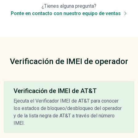
¿Tienes alguna pregunta?
Ponte en contacto con nuestro equipo de ventas
Verificación de IMEI de operador
Verificación de IMEI de AT&T
Ejecuta el Verificador IMEI de AT&T para conocer
los estados de bloqueo/desbloqueo del operador
y de la lista negra de AT&T a través del número
IMEI.