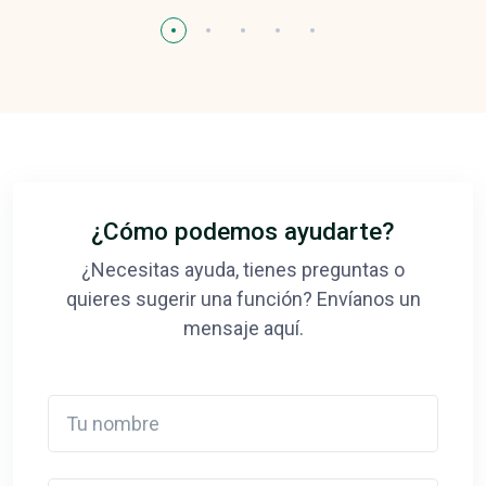
¿Cómo podemos ayudarte?
¿Necesitas ayuda, tienes preguntas o
quieres sugerir una función? Envíanos un
mensaje aquí.
Tu nombre