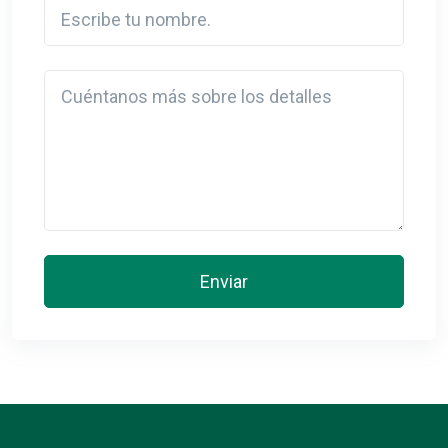
Escribe tu nombre.
Detail
Enviar