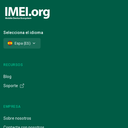
Selecciona el idioma
Espa (ES)
RECURSOS
Blog
Soporte
EMPRESA
Sobre nosotros
Contacta con nosotros