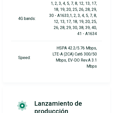
1, 2, 3, 4, 5, 7, 8, 12, 13, 17,
18, 19, 20, 25, 26, 28, 29,
30 - A1633,1, 2, 3, 4, 5, 7, 8,
4G bands:
12, 13, 17, 18, 19, 20, 25,
26, 28, 29, 30, 38, 39, 40,
41 - A1634
HSPA 42.2/5.76 Mbps,
LTE-A (2CA) Cat6 300/50
Speed:
Mbps, EV-DO Rev.A 3.1
Mbps
Lanzamiento de
producción