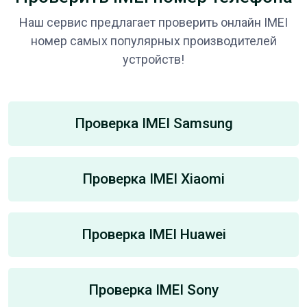
Наш сервис предлагает проверить онлайн IMEI
номер самых популярных производителей
устройств!
Проверка IMEI Samsung
Проверка IMEI Xiaomi
Проверка IMEI Huawei
Проверка IMEI Sony