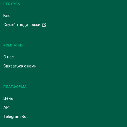
РЕСУРСЫ
Блог
Служба поддержки
КОМПАНИЯ
О нас
Связаться с нами
ПЛАТФОРМА
Цены
API
Telegram Bot