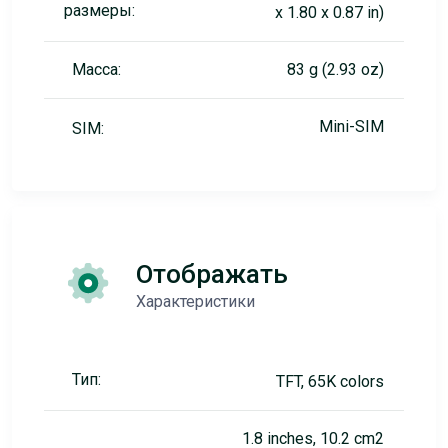
размеры:
x 1.80 x 0.87 in)
Масса:
83 g (2.93 oz)
Mini-SIM
SIM:
Отображать
Характеристики
Тип:
TFT, 65K colors
1.8 inches, 10.2 cm2