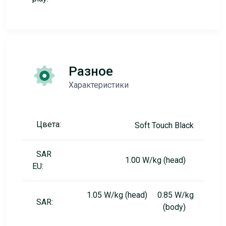
Разное
Характеристики
Цвета:
Soft Touch Black
SAR
1.00 W/kg (head)
EU:
1.05 W/kg (head) 0.85 W/kg
SAR:
(body)