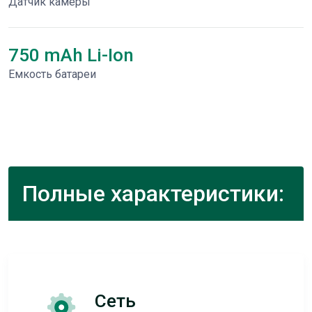
Датчик камеры
750 mAh Li-Ion
Емкость батареи
Полные характеристики:
Сеть