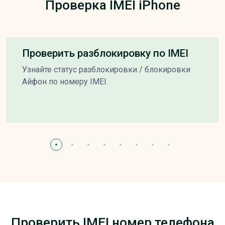
Проверка IMEI iPhone
Проверить разблокировку по IMEI
Узнайте статус разблокировки / блокировки
Айфон по номеру IMEI.
Проверить IMEI номер телефона