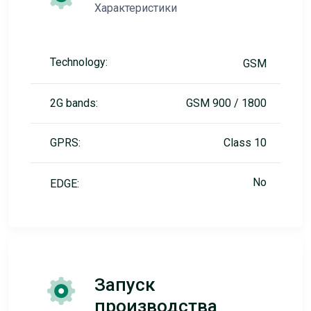
Характеристики
Technology:
GSM
2G bands:
GSM 900 / 1800
GPRS:
Class 10
No
EDGE:
Запуск
производства