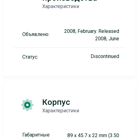
Характеристики
2008, February. Released
Объявлено:
2008, June
Discontinued
Статус:
Корпус
Характеристики
Габаритные
89 x 45.7 x 22 mm (3.50