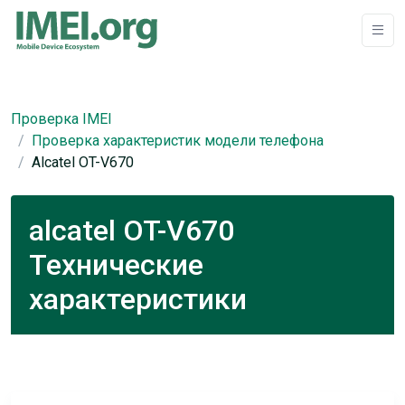
Проверка IMEI
Проверка характеристик модели телефона
Alcatel OT-V670
alcatel OT-V670
Технические
характеристики