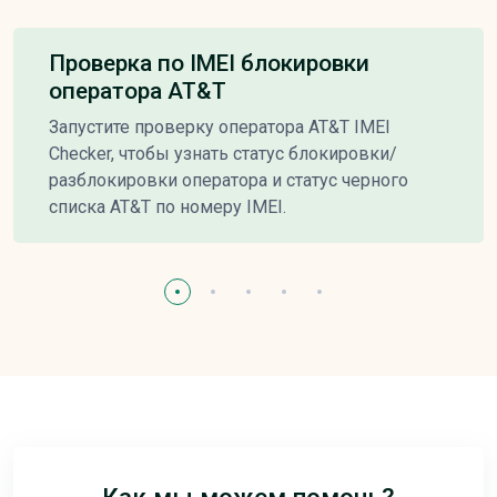
Проверка по IMEI блокировки
оператора AT&T
Запустите проверку оператора AT&T IMEI
Checker, чтобы узнать статус блокировки/
разблокировки оператора и статус черного
списка AT&T по номеру IMEI.