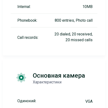
Internal:
10MB
Phonebook:
800 entries, Photo call
20 dialed, 20 received,
Call records:
20 missed calls
Основная камера
Характеристики
Одинокий:
VGA