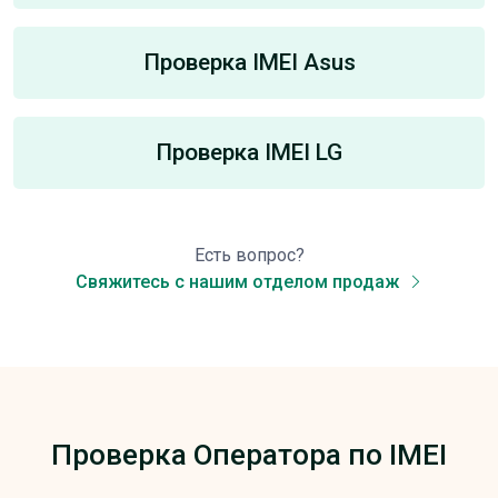
Проверка IMEI Asus
Проверка IMEI LG
Есть вопрос?
Свяжитесь с нашим отделом продаж
Проверка Оператора по IMEI