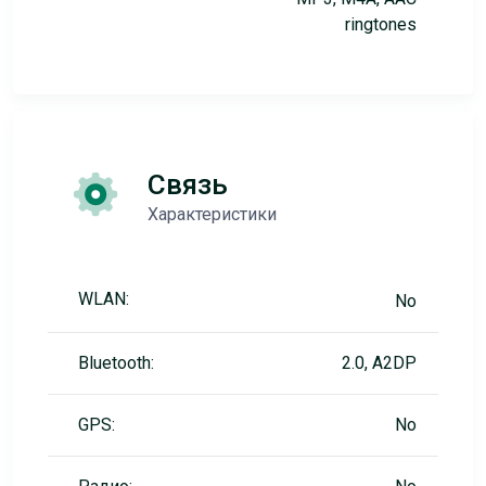
ringtones
Связь
Характеристики
WLAN:
No
Bluetooth:
2.0, A2DP
GPS:
No