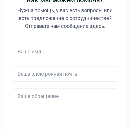
Как мы можем помочь?
Нужна помощь, у вас есть вопросы или
есть предложение о сотрудничестве?
Отправьте нам сообщение здесь.
Ваше имя
Ваша электронная почта
Detail