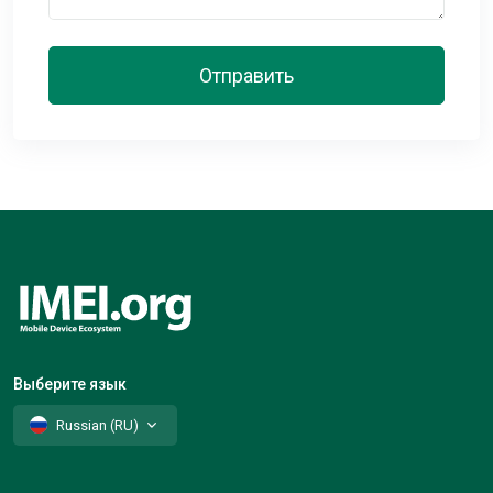
Отправить
Выберите язык
Russian (RU)